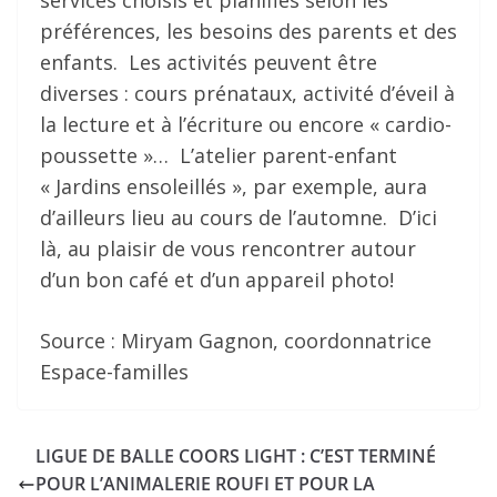
services choisis et planifiés selon les
préférences, les besoins des parents et des
enfants. Les activités peuvent être
diverses : cours prénataux, activité d’éveil à
la lecture et à l’écriture ou encore « cardio-
poussette »… L’atelier parent-enfant
« Jardins ensoleillés », par exemple, aura
d’ailleurs lieu au cours de l’automne. D’ici
là, au plaisir de vous rencontrer autour
d’un bon café et d’un appareil photo!
Source : Miryam Gagnon, coordonnatrice
Espace-familles
LIGUE DE BALLE COORS LIGHT : C’EST TERMINÉ
POUR L’ANIMALERIE ROUFI ET POUR LA