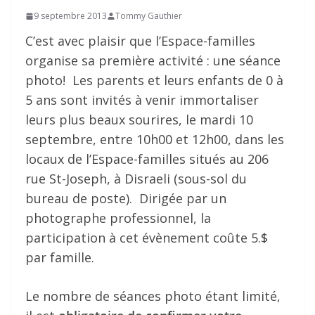
9 septembre 2013
Tommy Gauthier
C’est avec plaisir que l’Espace-familles
organise sa première activité : une séance
photo! Les parents et leurs enfants de 0 à
5 ans sont invités à venir immortaliser
leurs plus beaux sourires, le mardi 10
septembre, entre 10h00 et 12h00, dans les
locaux de l’Espace-familles situés au 206
rue St-Joseph, à Disraeli (sous-sol du
bureau de poste). Dirigée par un
photographe professionnel, la
participation à cet évènement coûte 5.$
par famille.
Le nombre de séances photo étant limité,