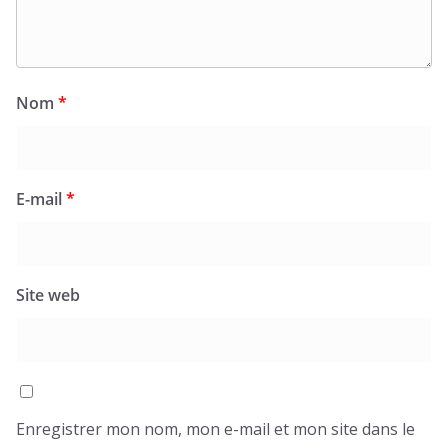
Nom
*
E-mail
*
Site web
Enregistrer mon nom, mon e-mail et mon site dans le