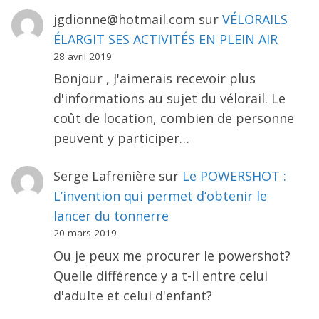
jgdionne@hotmail.com
sur
VÉLORAILS
ÉLARGIT SES ACTIVITÉS EN PLEIN AIR
28 avril 2019
Bonjour , J'aimerais recevoir plus
d'informations au sujet du vélorail. Le
coût de location, combien de personne
peuvent y participer…
Serge Lafrenière
sur
Le POWERSHOT :
L’invention qui permet d’obtenir le
lancer du tonnerre
20 mars 2019
Ou je peux me procurer le powershot?
Quelle différence y a t-il entre celui
d'adulte et celui d'enfant?