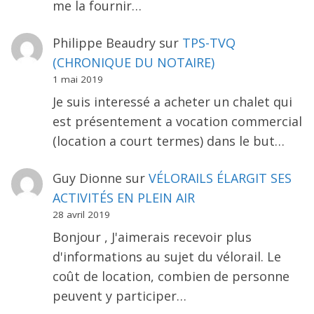
me la fournir…
Philippe Beaudry
sur
TPS-TVQ
(CHRONIQUE DU NOTAIRE)
1 mai 2019
Je suis interessé a acheter un chalet qui
est présentement a vocation commercial
(location a court termes) dans le but…
Guy Dionne
sur
VÉLORAILS ÉLARGIT SES
ACTIVITÉS EN PLEIN AIR
28 avril 2019
Bonjour , J'aimerais recevoir plus
d'informations au sujet du vélorail. Le
coût de location, combien de personne
peuvent y participer…