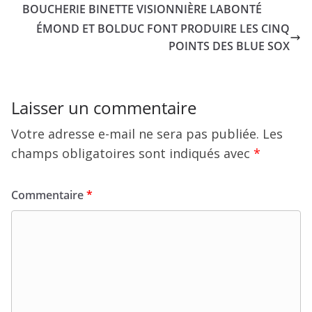
BOUCHERIE BINETTE VISIONNIÈRE LABONTÉ
ÉMOND ET BOLDUC FONT PRODUIRE LES CINQ
POINTS DES BLUE SOX
Laisser un commentaire
Votre adresse e-mail ne sera pas publiée.
Les
champs obligatoires sont indiqués avec
*
Commentaire
*