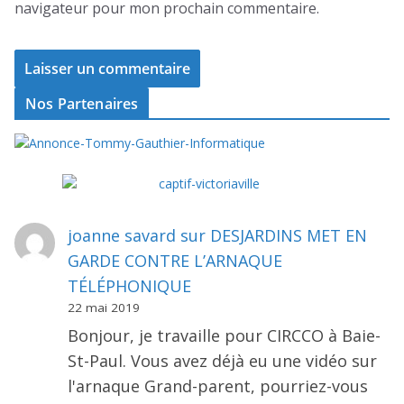
navigateur pour mon prochain commentaire.
Nos Partenaires
joanne savard
sur
DESJARDINS MET EN
GARDE CONTRE L’ARNAQUE
TÉLÉPHONIQUE
22 mai 2019
Bonjour, je travaille pour CIRCCO à Baie-
St-Paul. Vous avez déjà eu une vidéo sur
l'arnaque Grand-parent, pourriez-vous