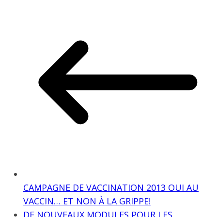
CAMPAGNE DE VACCINATION 2013 OUI AU
VACCIN… ET NON À LA GRIPPE!
DE NOUVEAUX MODULES POUR LES