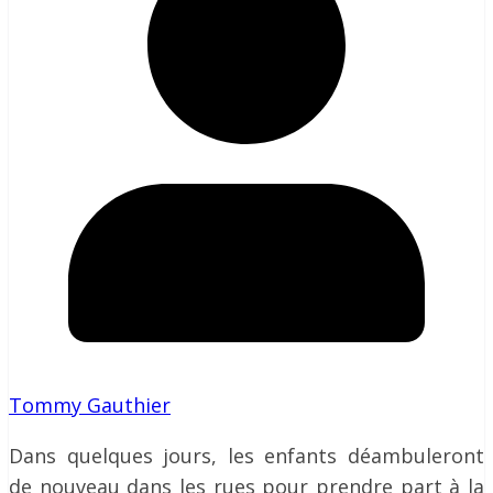
Tommy Gauthier
Dans quelques jours, les enfants déambuleront
de nouveau dans les rues pour prendre part à la