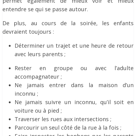
permet également de mieux voir et mieux
entendre se qui se passe autour.
De plus, au cours de la soirée, les enfants
devraient toujours :
Déterminer un trajet et une heure de retour
avec leurs parents ;
Rester en groupe ou avec l’adulte
accompagnateur ;
Ne jamais entrer dans la maison d’un
inconnu ;
Ne jamais suivre un inconnu, qu’il soit en
voiture ou à pied ;
Traverser les rues aux intersections ;
Parcourir un seul côté de la rue à la fois ;