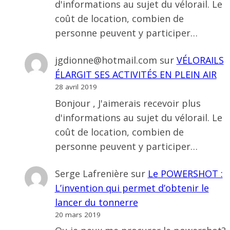
d'informations au sujet du vélorail. Le
coût de location, combien de
personne peuvent y participer…
jgdionne@hotmail.com
sur
VÉLORAILS
ÉLARGIT SES ACTIVITÉS EN PLEIN AIR
28 avril 2019
Bonjour , J'aimerais recevoir plus
d'informations au sujet du vélorail. Le
coût de location, combien de
personne peuvent y participer…
Serge Lafrenière
sur
Le POWERSHOT :
L’invention qui permet d’obtenir le
lancer du tonnerre
20 mars 2019