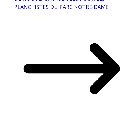
PLANCHISTES DU PARC NOTRE-DAME