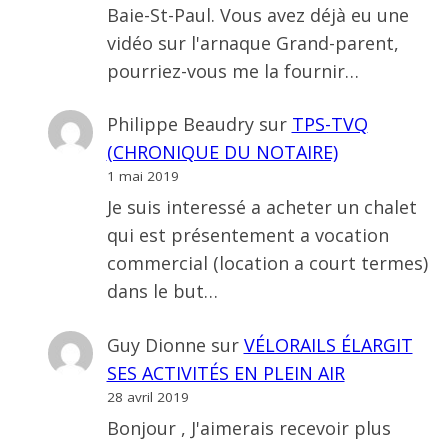
Baie-St-Paul. Vous avez déjà eu une
vidéo sur l'arnaque Grand-parent,
pourriez-vous me la fournir…
Philippe Beaudry
sur
TPS-TVQ
(CHRONIQUE DU NOTAIRE)
1 mai 2019
Je suis interessé a acheter un chalet
qui est présentement a vocation
commercial (location a court termes)
dans le but…
Guy Dionne
sur
VÉLORAILS ÉLARGIT
SES ACTIVITÉS EN PLEIN AIR
28 avril 2019
Bonjour , J'aimerais recevoir plus