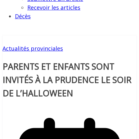
Recevoir les articles
Décès
Actualités provinciales
PARENTS ET ENFANTS SONT
INVITÉS À LA PRUDENCE LE SOIR
DE L’HALLOWEEN