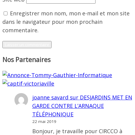
Enregistrer mon nom, mon e-mail et mon site
dans le navigateur pour mon prochain
commentaire.
Nos Partenaires
joanne savard
sur
DESJARDINS MET EN
GARDE CONTRE L’ARNAQUE
TÉLÉPHONIQUE
22 mai 2019
Bonjour, je travaille pour CIRCCO à