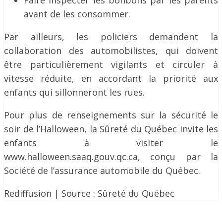
Faire inspecter les bonbons par les parents
avant de les consommer.
Par ailleurs, les policiers demandent la
collaboration des automobilistes, qui doivent
être particulièrement vigilants et circuler à
vitesse réduite, en accordant la priorité aux
enfants qui sillonneront les rues.
Pour plus de renseignements sur la sécurité le
soir de l’Halloween, la Sûreté du Québec invite les
enfants à visiter le
www.halloween.saaq.gouv.qc.ca, conçu par la
Société de l’assurance automobile du Québec.
Rediffusion | Source : Sûreté du Québec