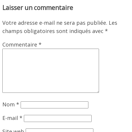
Laisser un commentaire
Votre adresse e-mail ne sera pas publiée.
Les
champs obligatoires sont indiqués avec
*
Commentaire
*
Nom
*
E-mail
*
Site web