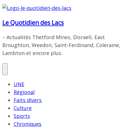
Le Quotidien des Lacs
– Actualités Thetford Mines, Disraeli, East
Broughton, Weedon, Saint-Ferdinand, Coleraine,
Lambton et encore plus.
UNE
Régional
Faits divers
Culture
Sports
Chroniques