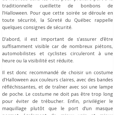
traditionnelle cueillette de bonbons de
l’Halloween. Pour que cette soirée se déroule en
toute sécurité, la Sûreté du Québec rappelle
quelques consignes de sécurité.
D’abord, il est important de s’assurer d’être
suffisamment visible car de nombreux piétons,
automobilistes et cyclistes circuleront à une
heure ou la visibilité est réduite.
Il est donc recommandé de choisir un costume
d’Halloween aux couleurs claires, avec des bandes
réfléchissantes, et de traîner avec soi une lampe
de poche. Le costume ne doit pas être trop long
pour éviter de trébucher. Enfin, privilégier le
maquillage plutôt que le port d’un masque