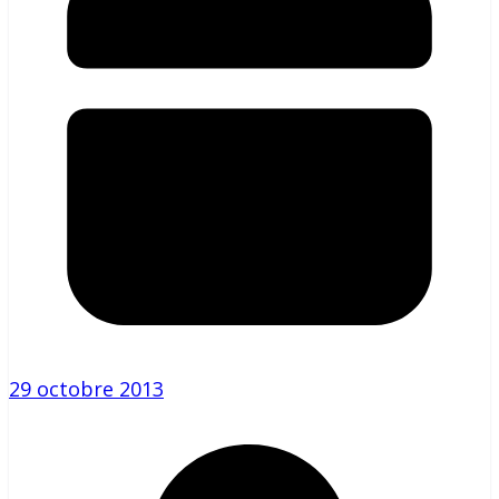
29 octobre 2013