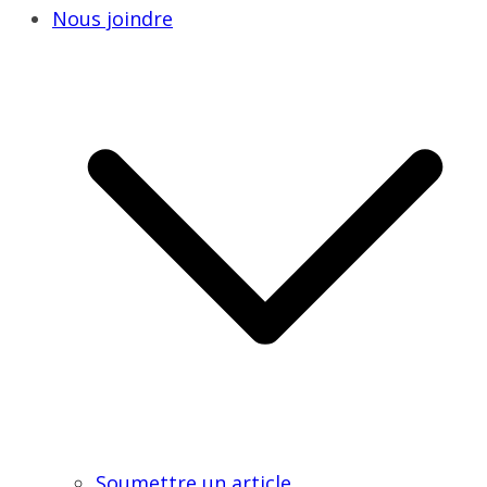
Nous joindre
Soumettre un article