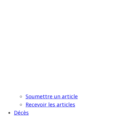
Soumettre un article
Recevoir les articles
Décès