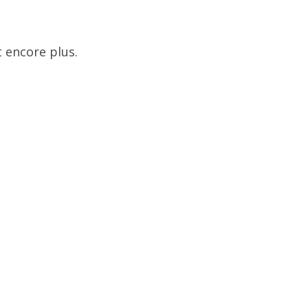
 encore plus.