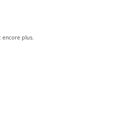
 encore plus.