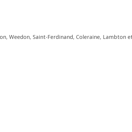
ton, Weedon, Saint-Ferdinand, Coleraine, Lambton et