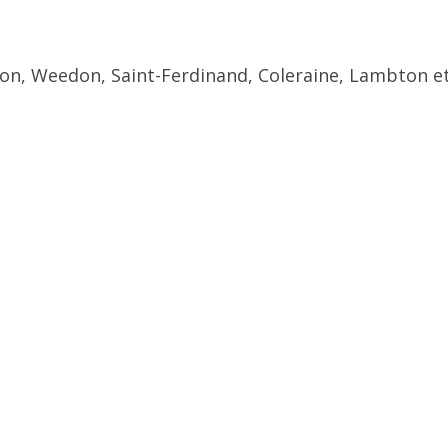
ton, Weedon, Saint-Ferdinand, Coleraine, Lambton et