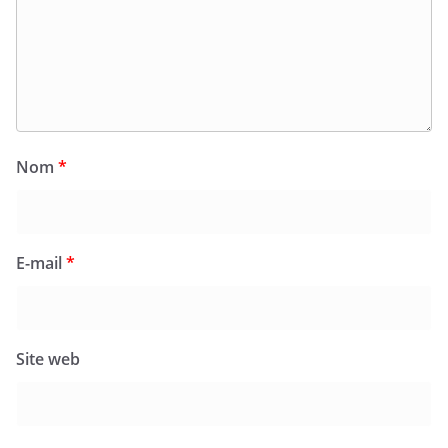
Nom
*
E-mail
*
Site web