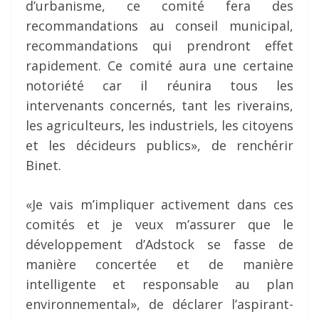
d’urbanisme, ce comité fera des
recommandations au conseil municipal,
recommandations qui prendront effet
rapidement. Ce comité aura une certaine
notoriété car il réunira tous les
intervenants concernés, tant les riverains,
les agriculteurs, les industriels, les citoyens
et les décideurs publics», de renchérir
Binet.
«Je vais m’impliquer activement dans ces
comités et je veux m’assurer que le
développement d’Adstock se fasse de
manière concertée et de manière
intelligente et responsable au plan
environnemental», de déclarer l’aspirant-