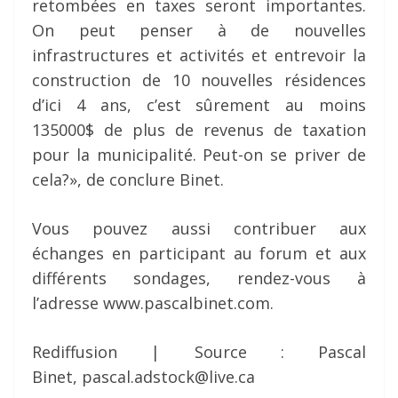
retombées en taxes seront importantes.
On peut penser à de nouvelles
infrastructures et activités et entrevoir la
construction de 10 nouvelles résidences
d’ici 4 ans, c’est sûrement au moins
135000$ de plus de revenus de taxation
pour la municipalité. Peut-on se priver de
cela?», de conclure Binet.
Vous pouvez aussi contribuer aux
échanges en participant au forum et aux
différents sondages, rendez-vous à
l’adresse www.pascalbinet.com.
Rediffusion | Source : Pascal
Binet, pascal.adstock@live.ca