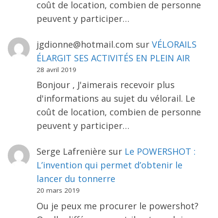
coût de location, combien de personne
peuvent y participer…
jgdionne@hotmail.com
sur
VÉLORAILS
ÉLARGIT SES ACTIVITÉS EN PLEIN AIR
28 avril 2019
Bonjour , J'aimerais recevoir plus
d'informations au sujet du vélorail. Le
coût de location, combien de personne
peuvent y participer…
Serge Lafrenière
sur
Le POWERSHOT :
L’invention qui permet d’obtenir le
lancer du tonnerre
20 mars 2019
Ou je peux me procurer le powershot?