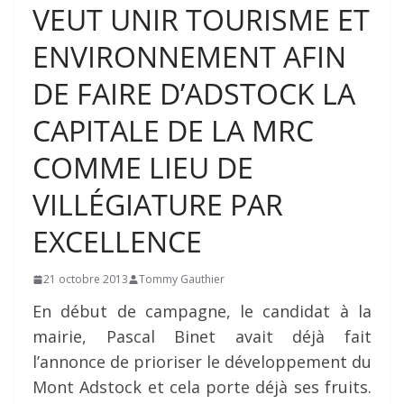
VEUT UNIR TOURISME ET
ENVIRONNEMENT AFIN
DE FAIRE D’ADSTOCK LA
CAPITALE DE LA MRC
COMME LIEU DE
VILLÉGIATURE PAR
EXCELLENCE
21 octobre 2013
Tommy Gauthier
En début de campagne, le candidat à la
mairie, Pascal Binet avait déjà fait
l’annonce de prioriser le développement du
Mont Adstock et cela porte déjà ses fruits.