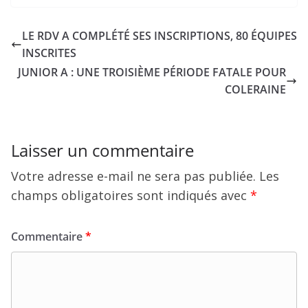
LE RDV A COMPLÉTÉ SES INSCRIPTIONS, 80 ÉQUIPES
INSCRITES
JUNIOR A : UNE TROISIÈME PÉRIODE FATALE POUR
COLERAINE
Laisser un commentaire
Votre adresse e-mail ne sera pas publiée.
Les
champs obligatoires sont indiqués avec
*
Commentaire
*