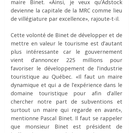
maire Binet. «Ainsi, je veux qu’Adstock
devienne la capitale de la MRC comme lieu
de villégiature par excellence», rajoute-t-il.
Cette volonté de Binet de développer et de
mettre en valeur le tourisme est d’autant
plus intéressante car le gouvernement
vient d’annoncer 225 millions pour
favoriser le développement de l’industrie
touristique au Québec. «Il faut un maire
dynamique et qui a de l’expérience dans le
domaine touristique pour afin d’aller
chercher notre part de subventions et
surtout un maire qui regarde en avant»,
mentionne Pascal Binet. Il faut se rappeler
que monsieur Binet est président de