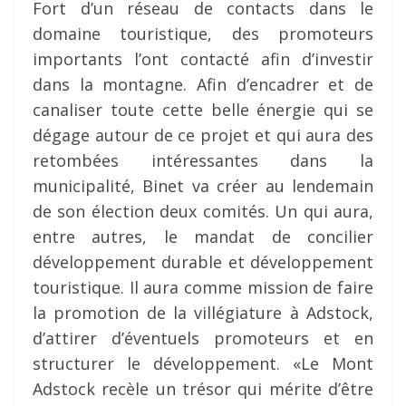
Fort d’un réseau de contacts dans le
domaine touristique, des promoteurs
importants l’ont contacté afin d’investir
dans la montagne. Afin d’encadrer et de
canaliser toute cette belle énergie qui se
dégage autour de ce projet et qui aura des
retombées intéressantes dans la
municipalité, Binet va créer au lendemain
de son élection deux comités. Un qui aura,
entre autres, le mandat de concilier
développement durable et développement
touristique. Il aura comme mission de faire
la promotion de la villégiature à Adstock,
d’attirer d’éventuels promoteurs et en
structurer le développement. «Le Mont
Adstock recèle un trésor qui mérite d’être