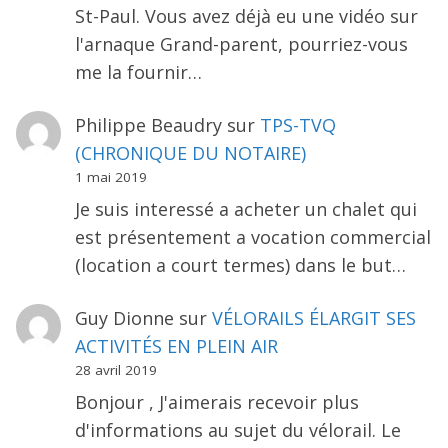
St-Paul. Vous avez déjà eu une vidéo sur
l'arnaque Grand-parent, pourriez-vous
me la fournir…
Philippe Beaudry
sur
TPS-TVQ
(CHRONIQUE DU NOTAIRE)
1 mai 2019
Je suis interessé a acheter un chalet qui
est présentement a vocation commercial
(location a court termes) dans le but…
Guy Dionne
sur
VÉLORAILS ÉLARGIT SES
ACTIVITÉS EN PLEIN AIR
28 avril 2019
Bonjour , J'aimerais recevoir plus
d'informations au sujet du vélorail. Le