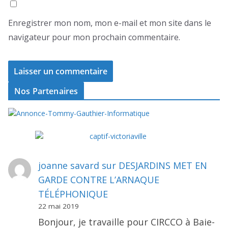
Enregistrer mon nom, mon e-mail et mon site dans le
navigateur pour mon prochain commentaire.
Nos Partenaires
joanne savard
sur
DESJARDINS MET EN
GARDE CONTRE L’ARNAQUE
TÉLÉPHONIQUE
22 mai 2019
Bonjour, je travaille pour CIRCCO à Baie-