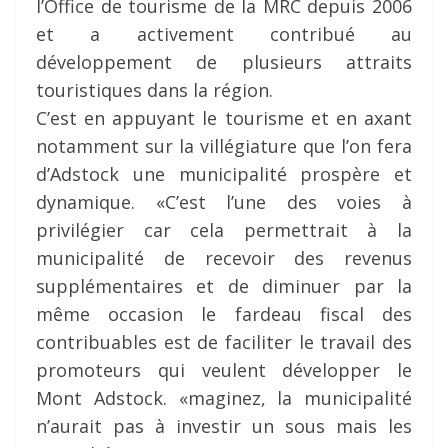
l’Office de tourisme de la MRC depuis 2006
et a activement contribué au
développement de plusieurs attraits
touristiques dans la région.
C’est en appuyant le tourisme et en axant
notamment sur la villégiature que l’on fera
d’Adstock une municipalité prospère et
dynamique. «C’est l’une des voies à
privilégier car cela permettrait à la
municipalité de recevoir des revenus
supplémentaires et de diminuer par la
même occasion le fardeau fiscal des
contribuables est de faciliter le travail des
promoteurs qui veulent développer le
Mont Adstock. «maginez, la municipalité
n’aurait pas à investir un sous mais les