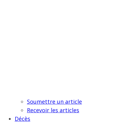
Soumettre un article
Recevoir les articles
Décès