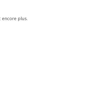
 encore plus.