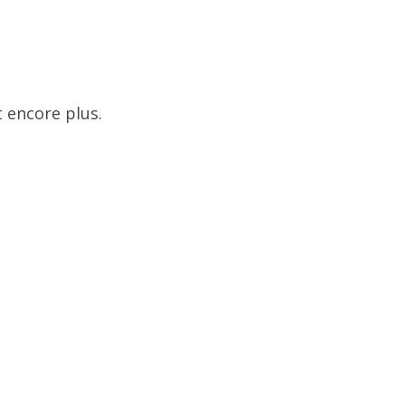
 encore plus.