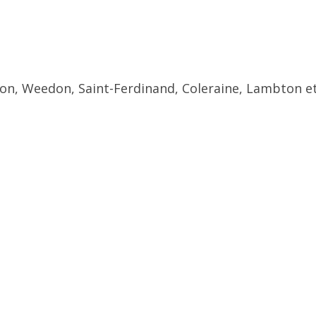
ton, Weedon, Saint-Ferdinand, Coleraine, Lambton et