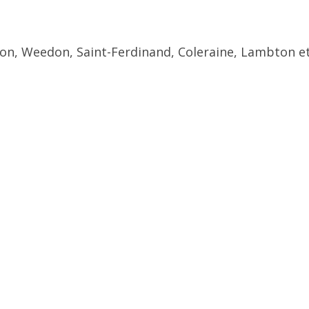
ton, Weedon, Saint-Ferdinand, Coleraine, Lambton et