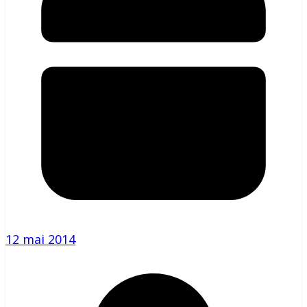
12 mai 2014