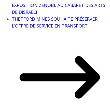
EXPOSITION ZENOBI, AU CABARET DES ARTS
DE DISRAELI
THETFORD MINES SOUHAITE PRÉSERVER
L’OFFRE DE SERVICE EN TRANSPORT