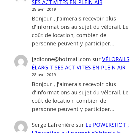
SES ACTIVITÉS EN PLEIN AIR
28 avril 2019
Bonjour , J'aimerais recevoir plus
d'informations au sujet du vélorail. Le
coût de location, combien de
personne peuvent y participer…
jgdionne@hotmail.com
sur
VÉLORAILS
ÉLARGIT SES ACTIVITÉS EN PLEIN AIR
28 avril 2019
Bonjour , J'aimerais recevoir plus
d'informations au sujet du vélorail. Le
coût de location, combien de
personne peuvent y participer…
Serge Lafrenière
sur
Le POWERSHOT :
L’invention qui permet d’obtenir le