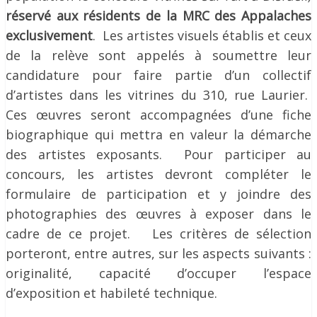
réservé aux résidents de la MRC des Appalaches
exclusivement
. Les artistes visuels établis et ceux
de la relève sont appelés à soumettre leur
candidature pour faire partie d’un collectif
d’artistes dans les vitrines du 310, rue Laurier.
Ces œuvres seront accompagnées d’une fiche
biographique qui mettra en valeur la démarche
des artistes exposants. Pour participer au
concours, les artistes devront compléter le
formulaire de participation et y joindre des
photographies des œuvres à exposer dans le
cadre de ce projet. Les critères de sélection
porteront, entre autres, sur les aspects suivants :
originalité, capacité d’occuper l’espace
d’exposition et habileté technique.