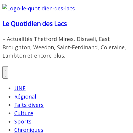
Le Quotidien des Lacs
– Actualités Thetford Mines, Disraeli, East
Broughton, Weedon, Saint-Ferdinand, Coleraine,
Lambton et encore plus.
UNE
Régional
Faits divers
Culture
Sports
Chroniques