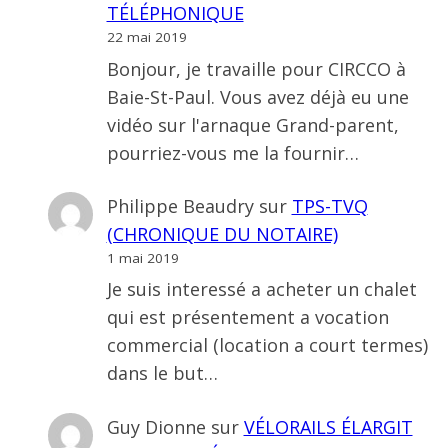
TÉLÉPHONIQUE
22 mai 2019
Bonjour, je travaille pour CIRCCO à
Baie-St-Paul. Vous avez déjà eu une
vidéo sur l'arnaque Grand-parent,
pourriez-vous me la fournir…
Philippe Beaudry
sur
TPS-TVQ
(CHRONIQUE DU NOTAIRE)
1 mai 2019
Je suis interessé a acheter un chalet
qui est présentement a vocation
commercial (location a court termes)
dans le but…
Guy Dionne
sur
VÉLORAILS ÉLARGIT