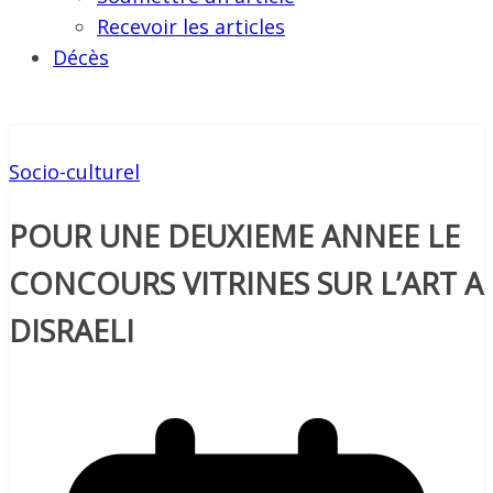
Recevoir les articles
Décès
Socio-culturel
POUR UNE DEUXIEME ANNEE LE
CONCOURS VITRINES SUR L’ART A
DISRAELI