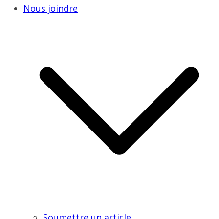
Nous joindre
Soumettre un article