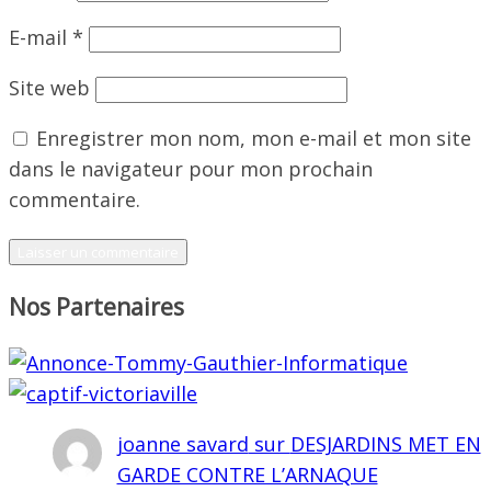
E-mail
*
Site web
Enregistrer mon nom, mon e-mail et mon site
dans le navigateur pour mon prochain
commentaire.
Nos Partenaires
joanne savard
sur
DESJARDINS MET EN
GARDE CONTRE L’ARNAQUE