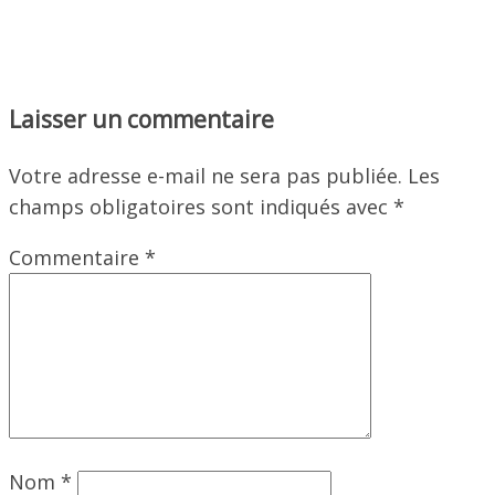
Laisser un commentaire
Votre adresse e-mail ne sera pas publiée.
Les
champs obligatoires sont indiqués avec
*
Commentaire
*
Nom
*