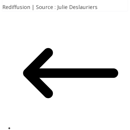
Rediffusion | Source : Julie Deslauriers