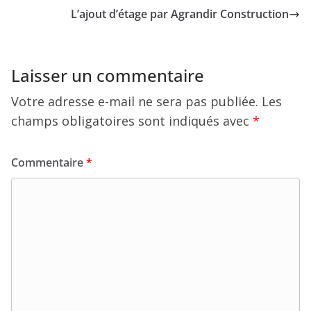
L’ajout d’étage par Agrandir Construction
Laisser un commentaire
Votre adresse e-mail ne sera pas publiée.
Les
champs obligatoires sont indiqués avec
*
Commentaire
*