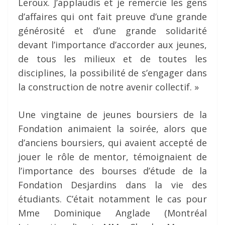
Leroux. J’applaudis et je remercie les gens
d’affaires qui ont fait preuve d’une grande
générosité et d’une grande solidarité
devant l’importance d’accorder aux jeunes,
de tous les milieux et de toutes les
disciplines, la possibilité de s’engager dans
la construction de notre avenir collectif. »
Une vingtaine de jeunes boursiers de la
Fondation animaient la soirée, alors que
d’anciens boursiers, qui avaient accepté de
jouer le rôle de mentor, témoignaient de
l’importance des bourses d’étude de la
Fondation Desjardins dans la vie des
étudiants. C’était notamment le cas pour
Mme Dominique Anglade (Montréal