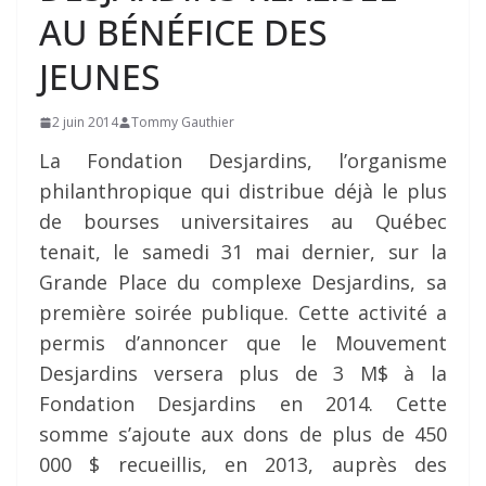
AU BÉNÉFICE DES
JEUNES
2 juin 2014
Tommy Gauthier
La Fondation Desjardins, l’organisme
philanthropique qui distribue déjà le plus
de bourses universitaires au Québec
tenait, le samedi 31 mai dernier, sur la
Grande Place du complexe Desjardins, sa
première soirée publique. Cette activité a
permis d’annoncer que le Mouvement
Desjardins versera plus de 3 M$ à la
Fondation Desjardins en 2014. Cette
somme s’ajoute aux dons de plus de 450
000 $ recueillis, en 2013, auprès des