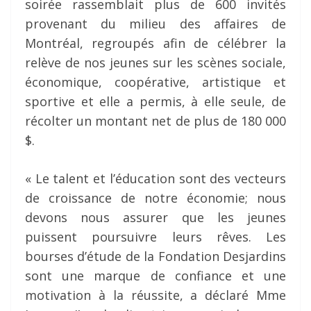
soirée rassemblait plus de 600 invités
provenant du milieu des affaires de
Montréal, regroupés afin de célébrer la
relève de nos jeunes sur les scènes sociale,
économique, coopérative, artistique et
sportive et elle a permis, à elle seule, de
récolter un montant net de plus de 180 000
$.
« Le talent et l’éducation sont des vecteurs
de croissance de notre économie; nous
devons nous assurer que les jeunes
puissent poursuivre leurs rêves. Les
bourses d’étude de la Fondation Desjardins
sont une marque de confiance et une
motivation à la réussite, a déclaré Mme