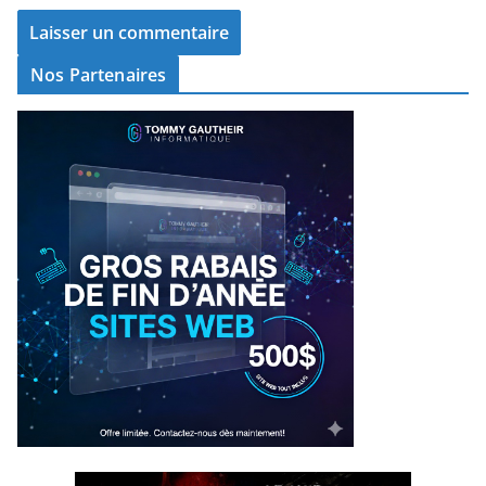
Nos Partenaires