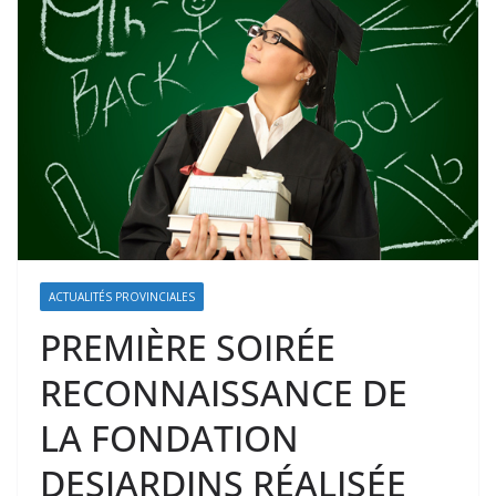
ACTUALITÉS PROVINCIALES
PREMIÈRE SOIRÉE
RECONNAISSANCE DE
LA FONDATION
DESJARDINS RÉALISÉE