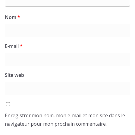
Nom
*
E-mail
*
Site web
Enregistrer mon nom, mon e-mail et mon site dans le
navigateur pour mon prochain commentaire.