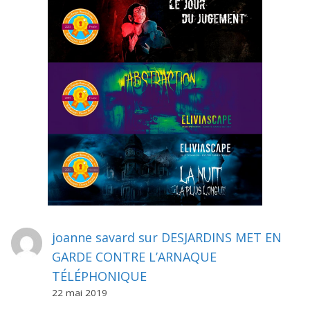
joanne savard
sur
DESJARDINS MET EN
GARDE CONTRE L’ARNAQUE
TÉLÉPHONIQUE
22 mai 2019