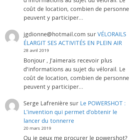
coût de location, combien de personne
peuvent y participer…
jgdionne@hotmail.com
sur
VÉLORAILS
ÉLARGIT SES ACTIVITÉS EN PLEIN AIR
28 avril 2019
Bonjour , J'aimerais recevoir plus
d'informations au sujet du vélorail. Le
coût de location, combien de personne
peuvent y participer…
Serge Lafrenière
sur
Le POWERSHOT :
L’invention qui permet d’obtenir le
lancer du tonnerre
20 mars 2019
Ou je peux me procurer le powershot?