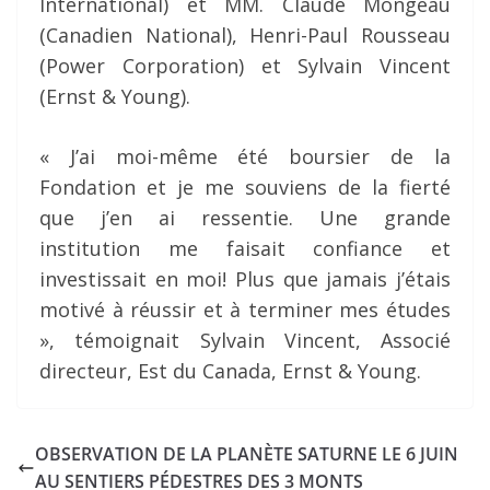
International) et MM. Claude Mongeau
(Canadien National), Henri-Paul Rousseau
(Power Corporation) et Sylvain Vincent
(Ernst & Young).
« J’ai moi-même été boursier de la
Fondation et je me souviens de la fierté
que j’en ai ressentie. Une grande
institution me faisait confiance et
investissait en moi! Plus que jamais j’étais
motivé à réussir et à terminer mes études
», témoignait Sylvain Vincent, Associé
directeur, Est du Canada, Ernst & Young.
OBSERVATION DE LA PLANÈTE SATURNE LE 6 JUIN
AU SENTIERS PÉDESTRES DES 3 MONTS