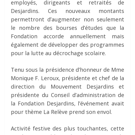
employés, dirigeants et retraités de
Desjardins. Ces nouveaux montants
permettront d’augmenter non seulement
le nombre des bourses d’études que la
Fondation accorde annuellement mais
également de développer des programmes
pour la lutte au décrochage scolaire.
Tenu sous la présidence d’honneur de Mme
Monique F. Leroux, présidente et chef de la
direction du Mouvement Desjardins et
présidente du Conseil d’administration de
la Fondation Desjardins, l’événement avait
pour thème La Relève prend son envol.
Activité festive des plus touchantes, cette