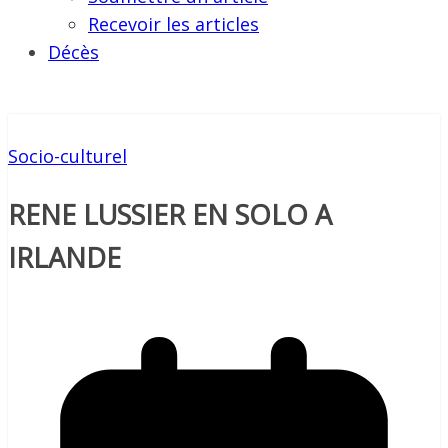
Recevoir les articles
Décès
Socio-culturel
RENE LUSSIER EN SOLO A
IRLANDE