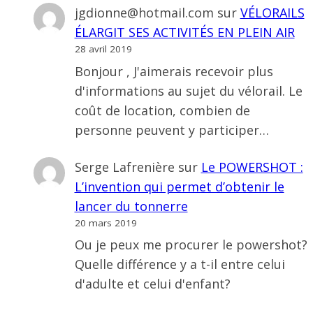
jgdionne@hotmail.com
sur
VÉLORAILS
ÉLARGIT SES ACTIVITÉS EN PLEIN AIR
28 avril 2019
Bonjour , J'aimerais recevoir plus
d'informations au sujet du vélorail. Le
coût de location, combien de
personne peuvent y participer…
Serge Lafrenière
sur
Le POWERSHOT :
L’invention qui permet d’obtenir le
lancer du tonnerre
20 mars 2019
Ou je peux me procurer le powershot?
Quelle différence y a t-il entre celui
d'adulte et celui d'enfant?