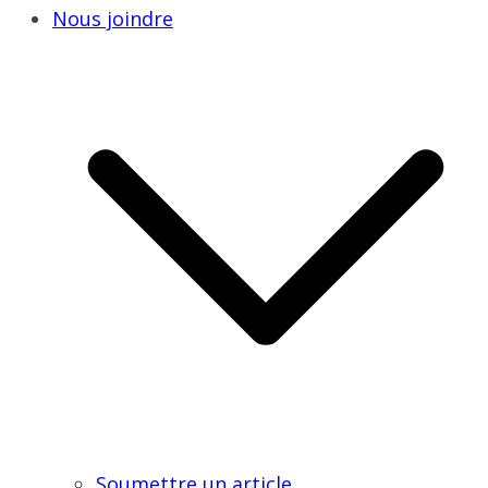
Nous joindre
Soumettre un article