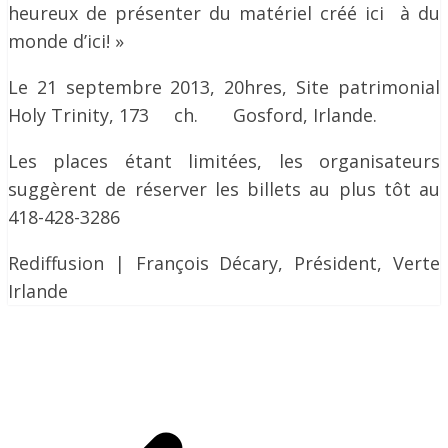
heureux de présenter du matériel créé ici à du
monde d’ici! »
Le 21 septembre 2013, 20hres, Site patrimonial
Holy Trinity, 173 ch. Gosford, Irlande.
Les places étant limitées, les organisateurs
suggèrent de réserver les billets au plus tôt au
418-428-3286
Rediffusion | François Décary, Président, Verte
Irlande