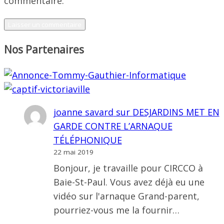
commentaire.
Nos Partenaires
joanne savard
sur
DESJARDINS MET EN
GARDE CONTRE L’ARNAQUE
TÉLÉPHONIQUE
22 mai 2019
Bonjour, je travaille pour CIRCCO à
Baie-St-Paul. Vous avez déjà eu une
vidéo sur l'arnaque Grand-parent,
pourriez-vous me la fournir…