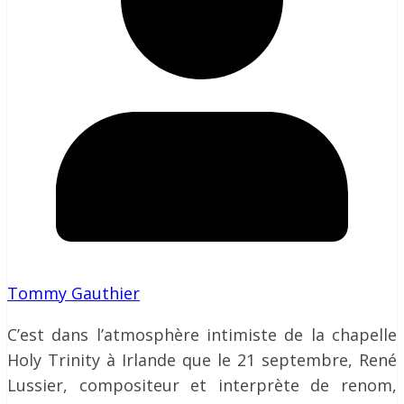
Tommy Gauthier
C’est dans l’atmosphère intimiste de la chapelle
Holy Trinity à Irlande que le 21 septembre, René
Lussier, compositeur et interprète de renom,