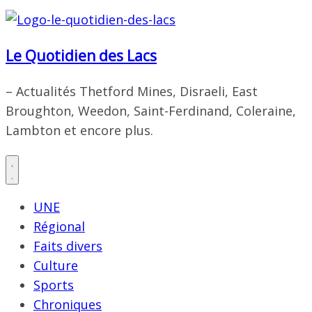
Le Quotidien des Lacs
– Actualités Thetford Mines, Disraeli, East
Broughton, Weedon, Saint-Ferdinand, Coleraine,
Lambton et encore plus.
UNE
Régional
Faits divers
Culture
Sports
Chroniques