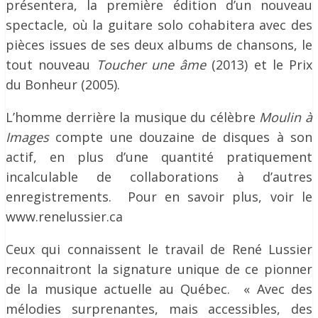
présentera, la première édition d’un nouveau
spectacle, où la guitare solo cohabitera avec des
pièces issues de ses deux albums de chansons, le
tout nouveau
Toucher une âme
(2013) et le Prix
du Bonheur (2005).
L’homme derrière la musique du célèbre
Moulin à
Images
compte une douzaine de disques à son
actif, en plus d’une quantité pratiquement
incalculable de collaborations à d’autres
enregistrements. Pour en savoir plus, voir le
www.renelussier.ca
Ceux qui connaissent le travail de René Lussier
reconnaitront la signature unique de ce pionner
de la musique actuelle au Québec. « Avec des
mélodies surprenantes, mais accessibles, des