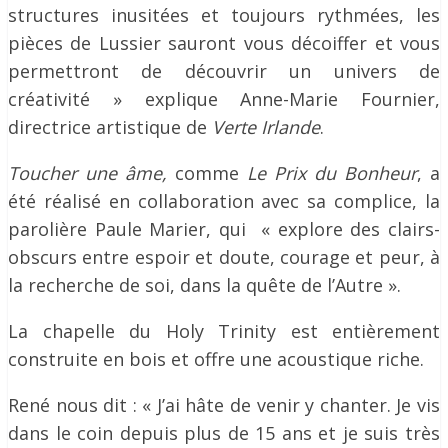
structures inusitées et toujours rythmées, les
pièces de Lussier sauront vous décoiffer et vous
permettront de découvrir un univers de
créativité » explique Anne-Marie Fournier,
directrice artistique de
Verte Irlande
.
Toucher une âme,
comme
Le Prix du Bonheur
, a
été réalisé en collaboration avec sa complice, la
parolière Paule Marier, qui « explore des clairs-
obscurs entre espoir et doute, courage et peur, à
la recherche de soi, dans la quête de l’Autre ».
La chapelle du Holy Trinity est entièrement
construite en bois et offre une acoustique riche.
René nous dit : « J’ai hâte de venir y chanter. Je vis
dans le coin depuis plus de 15 ans et je suis très