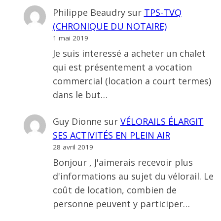
Philippe Beaudry
sur
TPS-TVQ
(CHRONIQUE DU NOTAIRE)
1 mai 2019
Je suis interessé a acheter un chalet
qui est présentement a vocation
commercial (location a court termes)
dans le but…
Guy Dionne
sur
VÉLORAILS ÉLARGIT
SES ACTIVITÉS EN PLEIN AIR
28 avril 2019
Bonjour , J'aimerais recevoir plus
d'informations au sujet du vélorail. Le
coût de location, combien de
personne peuvent y participer…