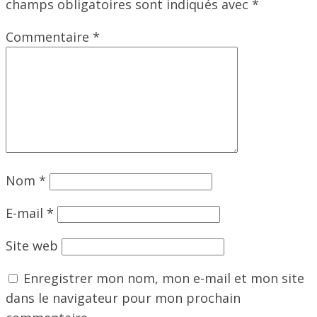
champs obligatoires sont indiqués avec
*
Commentaire
*
Nom
*
E-mail
*
Site web
Enregistrer mon nom, mon e-mail et mon site
dans le navigateur pour mon prochain