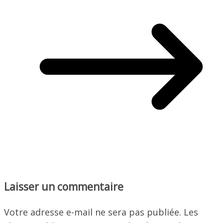
Laisser un commentaire
Votre adresse e-mail ne sera pas publiée.
Les