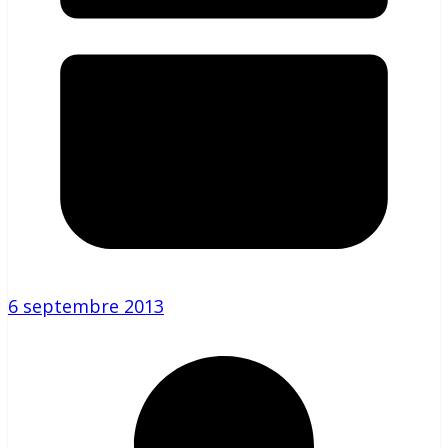
6 septembre 2013