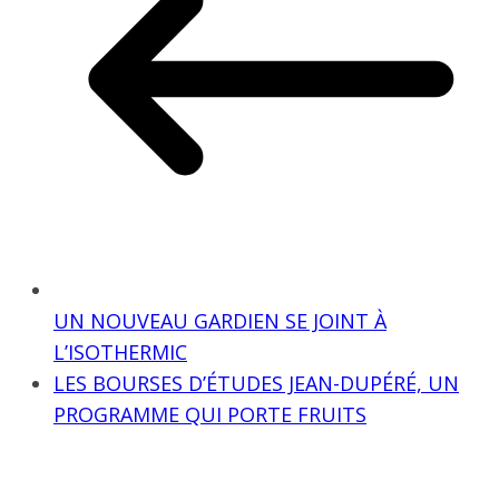
UN NOUVEAU GARDIEN SE JOINT À
L’ISOTHERMIC
LES BOURSES D’ÉTUDES JEAN-DUPÉRÉ, UN
PROGRAMME QUI PORTE FRUITS