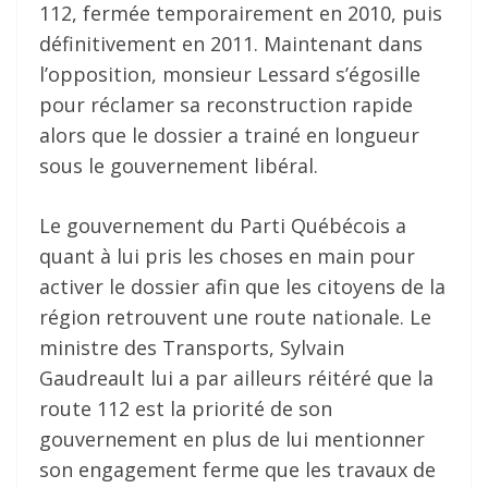
112, fermée temporairement en 2010, puis
définitivement en 2011. Maintenant dans
l’opposition, monsieur Lessard s’égosille
pour réclamer sa reconstruction rapide
alors que le dossier a trainé en longueur
sous le gouvernement libéral.
Le gouvernement du Parti Québécois a
quant à lui pris les choses en main pour
activer le dossier afin que les citoyens de la
région retrouvent une route nationale. Le
ministre des Transports, Sylvain
Gaudreault lui a par ailleurs réitéré que la
route 112 est la priorité de son
gouvernement en plus de lui mentionner
son engagement ferme que les travaux de