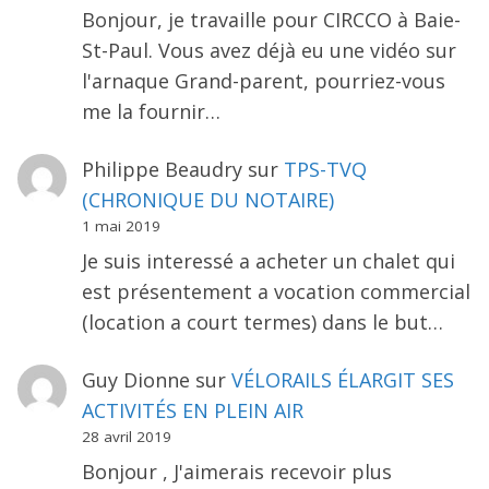
Bonjour, je travaille pour CIRCCO à Baie-
St-Paul. Vous avez déjà eu une vidéo sur
l'arnaque Grand-parent, pourriez-vous
me la fournir…
Philippe Beaudry
sur
TPS-TVQ
(CHRONIQUE DU NOTAIRE)
1 mai 2019
Je suis interessé a acheter un chalet qui
est présentement a vocation commercial
(location a court termes) dans le but…
Guy Dionne
sur
VÉLORAILS ÉLARGIT SES
ACTIVITÉS EN PLEIN AIR
28 avril 2019
Bonjour , J'aimerais recevoir plus