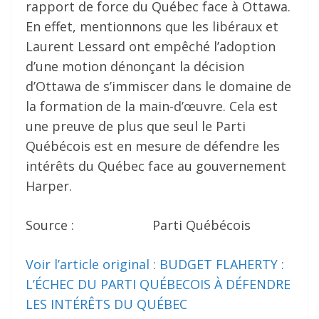
rapport de force du Québec face à Ottawa.
En effet, mentionnons que les libéraux et
Laurent Lessard ont empêché l’adoption
d’une motion dénonçant la décision
d’Ottawa de s’immiscer dans le domaine de
la formation de la main-d’œuvre. Cela est
une preuve de plus que seul le Parti
Québécois est en mesure de défendre les
intérêts du Québec face au gouvernement
Harper.
Source : Parti Québécois
Voir l’article original : BUDGET FLAHERTY :
L’ÉCHEC DU PARTI QUÉBECOIS À DÉFENDRE
LES INTÉRÊTS DU QUÉBEC