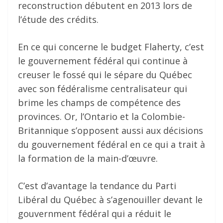
reconstruction débutent en 2013 lors de
l’étude des crédits.
En ce qui concerne le budget Flaherty, c’est
le gouvernement fédéral qui continue à
creuser le fossé qui le sépare du Québec
avec son fédéralisme centralisateur qui
brime les champs de compétence des
provinces. Or, l’Ontario et la Colombie-
Britannique s’opposent aussi aux décisions
du gouvernement fédéral en ce qui a trait à
la formation de la main-d’œuvre.
C’est d’avantage la tendance du Parti
Libéral du Québec à s’agenouiller devant le
gouvernment fédéral qui a réduit le