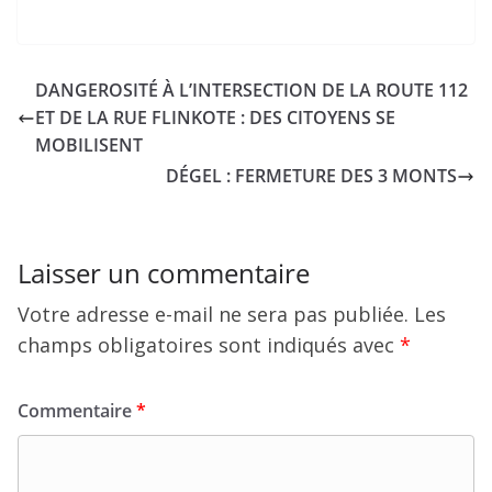
DANGEROSITÉ À L’INTERSECTION DE LA ROUTE 112
ET DE LA RUE FLINKOTE : DES CITOYENS SE
MOBILISENT
DÉGEL : FERMETURE DES 3 MONTS
Laisser un commentaire
Votre adresse e-mail ne sera pas publiée.
Les
champs obligatoires sont indiqués avec
*
Commentaire
*