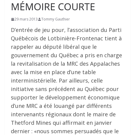
MÉMOIRE COURTE
29 mars 2013
Tommy Gauthier
D’entrée de jeu pour, l’association du Parti
Québécois de Lotbinière-Frontenac tient à
rappeler au député libéral que le
gouvernement du Québec a pris en charge
la revitalisation de la MRC des Appalaches
avec la mise en place d’une table
interministérielle. Par ailleurs, celle
initiative sans précédent au Québec pour
supporter le développement économique
d’une MRC a été louangé par différents
intervenants régionaux dont le maire de
Thetford Mines qui affirmait en janvier
dernier : «nous sommes persuadés que le