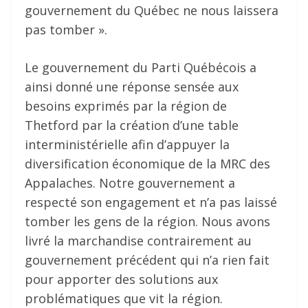
gouvernement du Québec ne nous laissera
pas tomber ».
Le gouvernement du Parti Québécois a
ainsi donné une réponse sensée aux
besoins exprimés par la région de
Thetford par la création d’une table
interministérielle afin d’appuyer la
diversification économique de la MRC des
Appalaches. Notre gouvernement a
respecté son engagement et n’a pas laissé
tomber les gens de la région. Nous avons
livré la marchandise contrairement au
gouvernement précédent qui n’a rien fait
pour apporter des solutions aux
problématiques que vit la région.