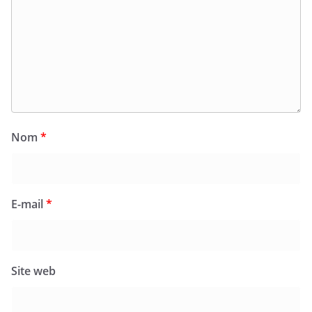
Nom
*
E-mail
*
Site web