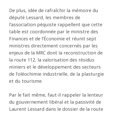
De plus, idée de rafraîchir la mémoire du
député Lessard, les membres de
l’association péquiste rappellent que cette
table est coordonnée par le ministre des
Finances et de l’Économie et réunit sept
ministres directement concernés par les
enjeux de la MRC dont la reconstruction de
la route 112, la valorisation des résidus
miniers et le développement des secteurs
de l’oléochimie industrielle, de la plasturgie
et du tourisme.
Par le fait même, faut-il rappeler la lenteur
du gouvernement libéral et la passivité de
Laurent Lessard dans le dossier de la route