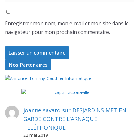
Enregistrer mon nom, mon e-mail et mon site dans le
navigateur pour mon prochain commentaire.
Nos Partenaires
joanne savard
sur
DESJARDINS MET EN
GARDE CONTRE L’ARNAQUE
TÉLÉPHONIQUE
22 mai 2019