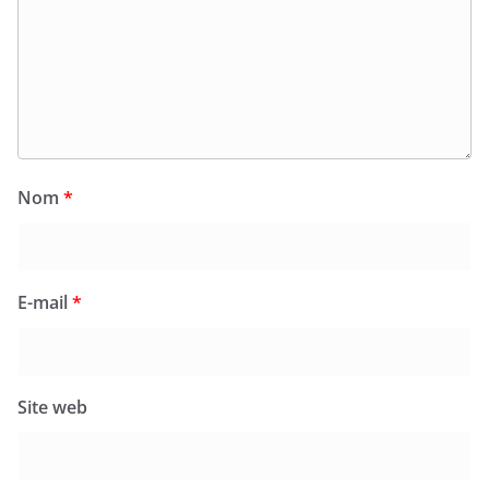
Nom
*
E-mail
*
Site web