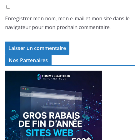
Enregistrer mon nom, mon e-mail et mon site dans le
navigateur pour mon prochain commentaire.
Nos Partenaires