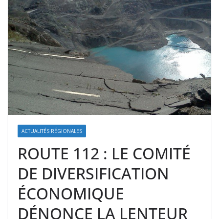
ACTUALITÉS RÉGIONALES
ROUTE 112 : LE COMITÉ
DE DIVERSIFICATION
ÉCONOMIQUE
DÉNONCE LA LENTEUR