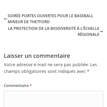
SOIRÉE PORTES OUVERTES POUR LE BASEBALL
MINEUR DE THETFORD
LA PROTECTION DE LA BIODIVERSITÉ À L’ÉCHELLE
RÉGIONALE
Laisser un commentaire
Votre adresse e-mail ne sera pas publiée.
Les
champs obligatoires sont indiqués avec
*
Commentaire
*