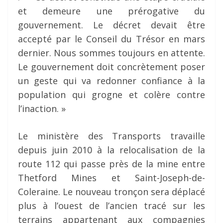
et demeure une prérogative du
gouvernement. Le décret devait être
accepté par le Conseil du Trésor en mars
dernier. Nous sommes toujours en attente.
Le gouvernement doit concrètement poser
un geste qui va redonner confiance à la
population qui grogne et colère contre
l’inaction. »
Le ministère des Transports travaille
depuis juin 2010 à la relocalisation de la
route 112 qui passe près de la mine entre
Thetford Mines et Saint-Joseph-de-
Coleraine. Le nouveau tronçon sera déplacé
plus à l’ouest de l’ancien tracé sur les
terrains appartenant aux compagnies