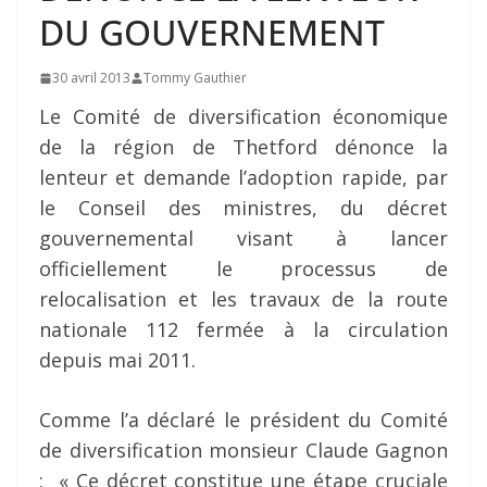
DU GOUVERNEMENT
30 avril 2013
Tommy Gauthier
Le Comité de diversification économique
de la région de Thetford dénonce la
lenteur et demande l’adoption rapide, par
le Conseil des ministres, du décret
gouvernemental visant à lancer
officiellement le processus de
relocalisation et les travaux de la route
nationale 112 fermée à la circulation
depuis mai 2011.
Comme l’a déclaré le président du Comité
de diversification monsieur Claude Gagnon
: « Ce décret constitue une étape cruciale