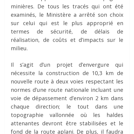
minières. De tous les tracés qui ont été
examinés, le Ministère a arrêté son choix
sur celui qui est le plus approprié en
termes de sécurité, de délais de
réalisation, de coûts et d’impacts sur le
milieu.
Il s’agit d’un projet d’envergure qui
nécessite la construction de 10,3 km de
nouvelle route à deux voies respectant les
normes d’une route nationale incluant une
voie de dépassement d’environ 2 km dans
chaque direction; le tout dans une
topographie vallonnée où les haldes
attenantes devront être stabilisées et le
fond de la route aplani. De plus, il faudra