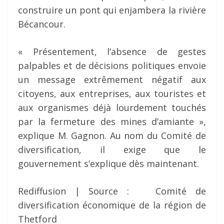
construire un pont qui enjambera la rivière
Bécancour.
« Présentement, l’absence de gestes
palpables et de décisions politiques envoie
un message extrêmement négatif aux
citoyens, aux entreprises, aux touristes et
aux organismes déjà lourdement touchés
par la fermeture des mines d’amiante »,
explique M. Gagnon. Au nom du Comité de
diversification, il exige que le
gouvernement s’explique dès maintenant.
Rediffusion | Source : Comité de
diversification économique de la région de
Thetford