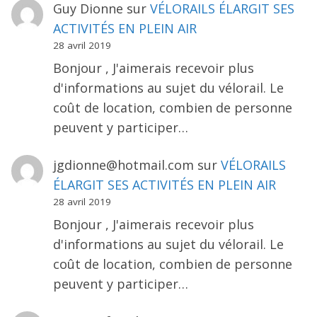
Guy Dionne
sur
VÉLORAILS ÉLARGIT SES
ACTIVITÉS EN PLEIN AIR
28 avril 2019
Bonjour , J'aimerais recevoir plus
d'informations au sujet du vélorail. Le
coût de location, combien de personne
peuvent y participer…
jgdionne@hotmail.com
sur
VÉLORAILS
ÉLARGIT SES ACTIVITÉS EN PLEIN AIR
28 avril 2019
Bonjour , J'aimerais recevoir plus
d'informations au sujet du vélorail. Le
coût de location, combien de personne
peuvent y participer…