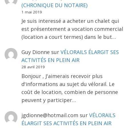
(CHRONIQUE DU NOTAIRE)
1 mai 2019
Je suis interessé a acheter un chalet qui
est présentement a vocation commercial
(location a court termes) dans le but…
Guy Dionne
sur
VÉLORAILS ÉLARGIT SES
ACTIVITÉS EN PLEIN AIR
28 avril 2019
Bonjour , J'aimerais recevoir plus
d'informations au sujet du vélorail. Le
coût de location, combien de personne
peuvent y participer…
jgdionne@hotmail.com
sur
VÉLORAILS
ÉLARGIT SES ACTIVITÉS EN PLEIN AIR