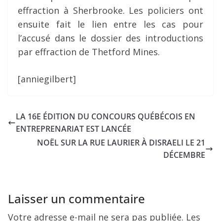
effraction à Sherbrooke. Les policiers ont
ensuite fait le lien entre les cas pour
l’accusé dans le dossier des introductions
par effraction de Thetford Mines.
[anniegilbert]
LA 16E ÉDITION DU CONCOURS QUÉBÉCOIS EN
ENTREPRENARIAT EST LANCÉE
NOËL SUR LA RUE LAURIER À DISRAELI LE 21
DÉCEMBRE
Laisser un commentaire
Votre adresse e-mail ne sera pas publiée.
Les