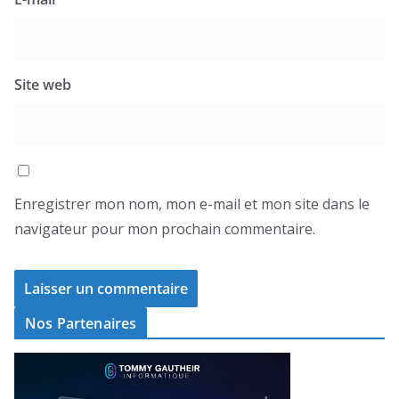
Site web
Enregistrer mon nom, mon e-mail et mon site dans le
navigateur pour mon prochain commentaire.
Nos Partenaires