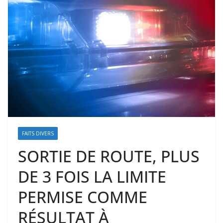
FAITS DIVERS
SORTIE DE ROUTE, PLUS
DE 3 FOIS LA LIMITE
PERMISE COMME
RÉSULTAT À