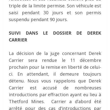
triple de la limite permise. Son véhicule est
saisi pendant 30 jours et son permis
suspendu pendant 90 jours.
SUIVI DANS LE DOSSIER DE DEREK
CARRIER
La décision de la juge concernant Derek
Carrier sera rendue le 11 décembre
prochain pour la remise en liberté de celui-
ci. En attendant, il demeure toujours
détenu. Nous vous rappelons que Derek
Carrier est accusé de nombreuses
introductions par effraction ayant eu lieu à
Thetford Mines. Carrier a d’abord été
arrêté pour des cas d’introductions par