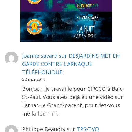
joanne savard
sur
DESJARDINS MET EN
GARDE CONTRE L’ARNAQUE
TÉLÉPHONIQUE
22 mai 2019
Bonjour, je travaille pour CIRCCO à Baie-
St-Paul. Vous avez déjà eu une vidéo sur
l'arnaque Grand-parent, pourriez-vous
me la fournir…
Philippe Beaudry
sur
TPS-TVQ