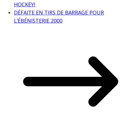
HOCKEY!
DÉFAITE EN TIRS DE BARRAGE POUR
L’ÉBÉNISTERIE 2000