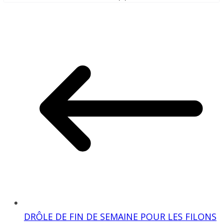
DRÔLE DE FIN DE SEMAINE POUR LES FILONS