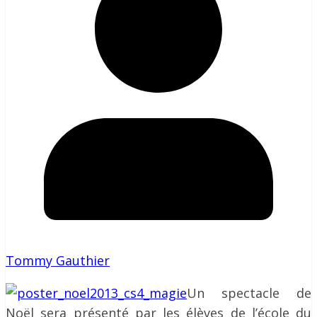
Tommy Gauthier
Un spectacle de
Noël sera présenté par les élèves de l’école du