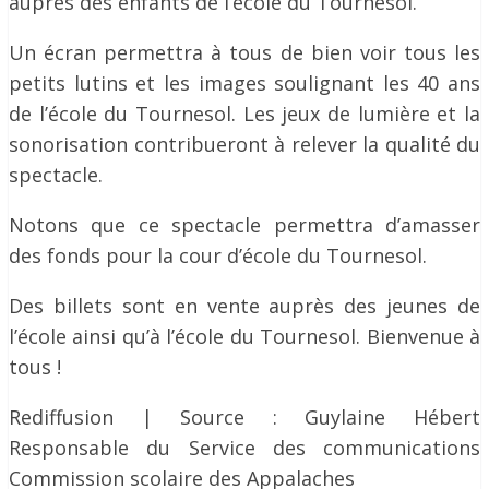
auprès des enfants de l’école du Tournesol.
Un écran permettra à tous de bien voir tous les
petits lutins et les images soulignant les 40 ans
de l’école du Tournesol. Les jeux de lumière et la
sonorisation contribueront à relever la qualité du
spectacle.
Notons que ce spectacle permettra d’amasser
des fonds pour la cour d’école du Tournesol.
Des billets sont en vente auprès des jeunes de
l’école ainsi qu’à l’école du Tournesol. Bienvenue à
tous !
Rediffusion | Source : Guylaine Hébert
Responsable du Service des communications
Commission scolaire des Appalaches