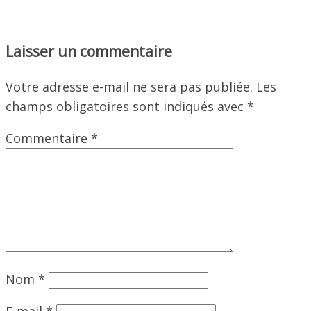
Laisser un commentaire
Votre adresse e-mail ne sera pas publiée.
Les
champs obligatoires sont indiqués avec
*
Commentaire
*
Nom
*