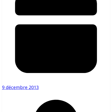
9 décembre 2013