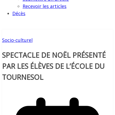
Recevoir les articles
Décès
Socio-culturel
SPECTACLE DE NOËL PRÉSENTÉ
PAR LES ÉLÈVES DE L’ÉCOLE DU
TOURNESOL