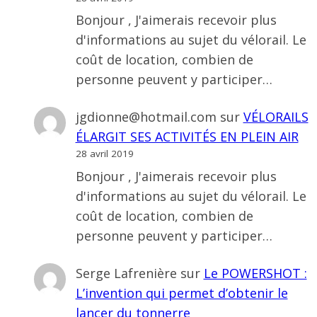
Bonjour , J'aimerais recevoir plus
d'informations au sujet du vélorail. Le
coût de location, combien de
personne peuvent y participer…
jgdionne@hotmail.com
sur
VÉLORAILS
ÉLARGIT SES ACTIVITÉS EN PLEIN AIR
28 avril 2019
Bonjour , J'aimerais recevoir plus
d'informations au sujet du vélorail. Le
coût de location, combien de
personne peuvent y participer…
Serge Lafrenière
sur
Le POWERSHOT :
L’invention qui permet d’obtenir le
lancer du tonnerre