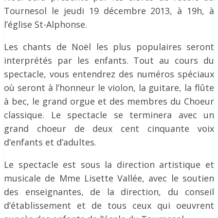
Tournesol le jeudi 19 décembre 2013, à 19h, à
l’église St-Alphonse.
Les chants de Noël les plus populaires seront
interprétés par les enfants. Tout au cours du
spectacle, vous entendrez des numéros spéciaux
où seront à l’honneur le violon, la guitare, la flûte
à bec, le grand orgue et des membres du Choeur
classique. Le spectacle se terminera avec un
grand choeur de deux cent cinquante voix
d’enfants et d’adultes.
Le spectacle est sous la direction artistique et
musicale de Mme Lisette Vallée, avec le soutien
des enseignantes, de la direction, du conseil
d’établissement et de tous ceux qui oeuvrent