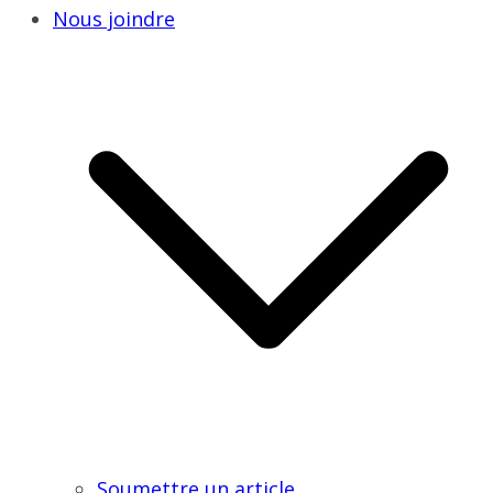
Nous joindre
Soumettre un article