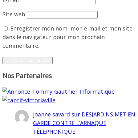
E-mail
*
Site web
Enregistrer mon nom, mon e-mail et mon site
dans le navigateur pour mon prochain
commentaire.
Nos Partenaires
joanne savard
sur
DESJARDINS MET EN
GARDE CONTRE L’ARNAQUE
TÉLÉPHONIQUE