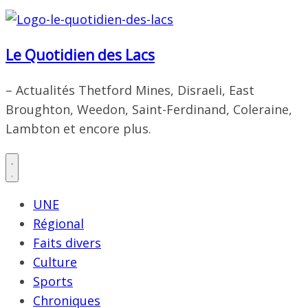
Le Quotidien des Lacs
– Actualités Thetford Mines, Disraeli, East
Broughton, Weedon, Saint-Ferdinand, Coleraine,
Lambton et encore plus.
UNE
Régional
Faits divers
Culture
Sports
Chroniques