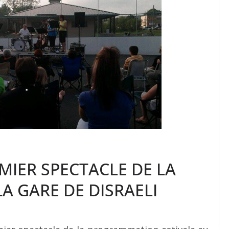
MIER SPECTACLE DE LA
A GARE DE DISRAELI