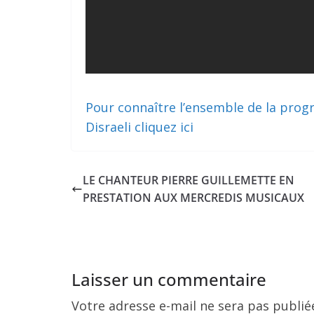
Pour connaître l’ensemble de la progr
Disraeli cliquez ici
LE CHANTEUR PIERRE GUILLEMETTE EN
PRESTATION AUX MERCREDIS MUSICAUX
Laisser un commentaire
Votre adresse e-mail ne sera pas publié