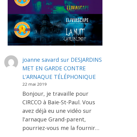
joanne savard
sur
DESJARDINS
MET EN GARDE CONTRE
L’ARNAQUE TÉLÉPHONIQUE
22 mai 2019
Bonjour, je travaille pour
CIRCCO à Baie-St-Paul. Vous
avez déjà eu une vidéo sur
l'arnaque Grand-parent,
pourriez-vous me la fournir…