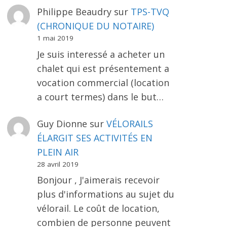
Philippe Beaudry
sur
TPS-TVQ
(CHRONIQUE DU NOTAIRE)
1 mai 2019
Je suis interessé a acheter un
chalet qui est présentement a
vocation commercial (location
a court termes) dans le but…
Guy Dionne
sur
VÉLORAILS
ÉLARGIT SES ACTIVITÉS EN
PLEIN AIR
28 avril 2019
Bonjour , J'aimerais recevoir
plus d'informations au sujet du
vélorail. Le coût de location,
combien de personne peuvent