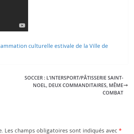
ammation culturelle estivale de la Ville de
SOCCER : L’INTERSPORT/PÂTISSERIE SAINT-
NOEL, DEUX COMMANDITAIRES, MÊME
COMBAT
e.
Les champs obligatoires sont indiqués avec
*