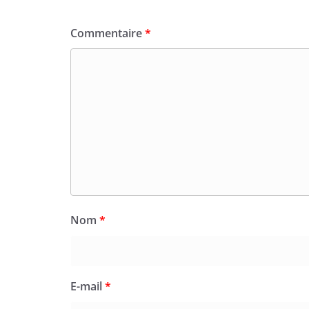
Commentaire
*
Nom
*
E-mail
*