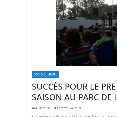
SOCIO-CULTUREL
SUCCÈS POUR LE PRE
SAISON AU PARC DE L
4 juillet 2013
Tommy Gauthier