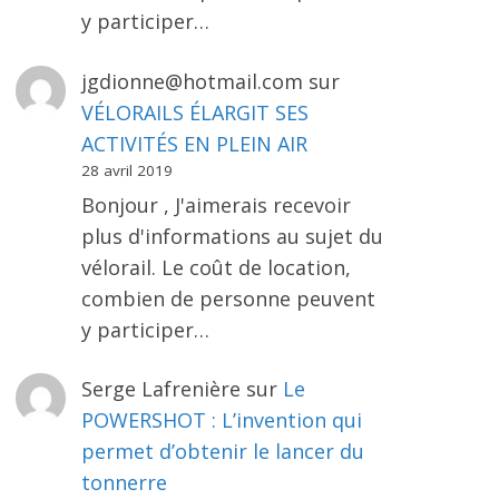
y participer…
jgdionne@hotmail.com
sur
VÉLORAILS ÉLARGIT SES
ACTIVITÉS EN PLEIN AIR
28 avril 2019
Bonjour , J'aimerais recevoir
plus d'informations au sujet du
vélorail. Le coût de location,
combien de personne peuvent
y participer…
Serge Lafrenière
sur
Le
POWERSHOT : L’invention qui
permet d’obtenir le lancer du
tonnerre