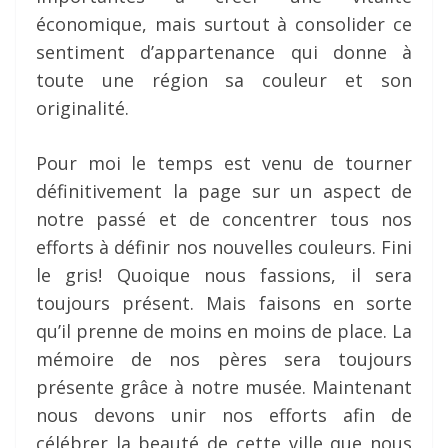
économique, mais surtout à consolider ce
sentiment d’appartenance qui donne à
toute une région sa couleur et son
originalité.
Pour moi le temps est venu de tourner
définitivement la page sur un aspect de
notre passé et de concentrer tous nos
efforts à définir nos nouvelles couleurs. Fini
le gris! Quoique nous fassions, il sera
toujours présent. Mais faisons en sorte
qu’il prenne de moins en moins de place. La
mémoire de nos pères sera toujours
présente grâce à notre musée. Maintenant
nous devons unir nos efforts afin de
célébrer la beauté de cette ville que nous