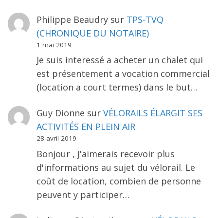
Philippe Beaudry
sur
TPS-TVQ
(CHRONIQUE DU NOTAIRE)
1 mai 2019
Je suis interessé a acheter un chalet qui
est présentement a vocation commercial
(location a court termes) dans le but…
Guy Dionne
sur
VÉLORAILS ÉLARGIT SES
ACTIVITÉS EN PLEIN AIR
28 avril 2019
Bonjour , J'aimerais recevoir plus
d'informations au sujet du vélorail. Le
coût de location, combien de personne
peuvent y participer…