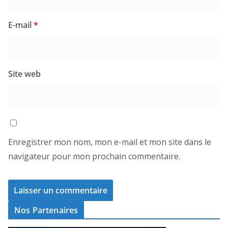
E-mail
*
Site web
Enregistrer mon nom, mon e-mail et mon site dans le
navigateur pour mon prochain commentaire.
Nos Partenaires