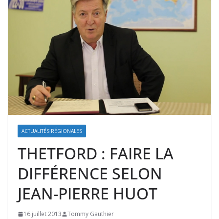
ACTUALITÉS RÉGIONALES
THETFORD : FAIRE LA
DIFFÉRENCE SELON
JEAN-PIERRE HUOT
16 juillet 2013
Tommy Gauthier