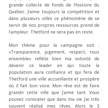
grande collecte de fonds de l’histoire du
Québec. J’aime toujours la compétition et
dans plusieurs villes ce phénomène de se
servir de nos propres ressources prend de
l’ampleur. Thetford ne sera pas en reste.
Mon thème pour la campagne soit :
«Transparence, jugement, respect, tous
ensemble» reflète bien ma volonté de
devenir ce leader en qui toute la
population aura confiance et qui fera de
Thetford une ville accueillante et prospère
où il fait bon vivre. Mon rêve est de faire
grandir cette ville que j’aime tant. Vous
pouvez constater que dans ma vie j’ai très
souvent réalisé mes rêves. Alors le 3