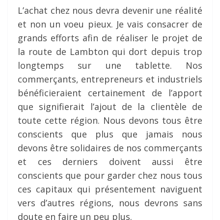
L’achat chez nous devra devenir une réalité
et non un voeu pieux. Je vais consacrer de
grands efforts afin de réaliser le projet de
la route de Lambton qui dort depuis trop
longtemps sur une tablette. Nos
commerçants, entrepreneurs et industriels
bénéficieraient certainement de l’apport
que signifierait l’ajout de la clientèle de
toute cette région. Nous devons tous être
conscients que plus que jamais nous
devons être solidaires de nos commerçants
et ces derniers doivent aussi être
conscients que pour garder chez nous tous
ces capitaux qui présentement naviguent
vers d’autres régions, nous devrons sans
doute en faire un peu plus.