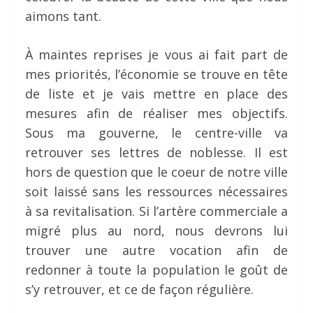
aimons tant.
À maintes reprises je vous ai fait part de
mes priorités, l’économie se trouve en tête
de liste et je vais mettre en place des
mesures afin de réaliser mes objectifs.
Sous ma gouverne, le centre-ville va
retrouver ses lettres de noblesse. Il est
hors de question que le coeur de notre ville
soit laissé sans les ressources nécessaires
à sa revitalisation. Si l’artère commerciale a
migré plus au nord, nous devrons lui
trouver une autre vocation afin de
redonner à toute la population le goût de
s’y retrouver, et ce de façon régulière.