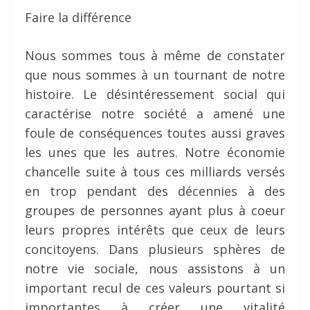
Faire la différence
Nous sommes tous à même de constater
que nous sommes à un tournant de notre
histoire. Le désintéressement social qui
caractérise notre société a amené une
foule de conséquences toutes aussi graves
les unes que les autres. Notre économie
chancelle suite à tous ces milliards versés
en trop pendant des décennies à des
groupes de personnes ayant plus à coeur
leurs propres intérêts que ceux de leurs
concitoyens. Dans plusieurs sphères de
notre vie sociale, nous assistons à un
important recul de ces valeurs pourtant si
importantes à créer une vitalité