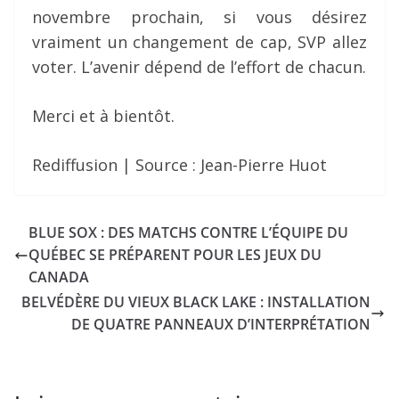
novembre prochain, si vous désirez
vraiment un changement de cap, SVP allez
voter. L’avenir dépend de l’effort de chacun.
Merci et à bientôt.
Rediffusion | Source : Jean-Pierre Huot
BLUE SOX : DES MATCHS CONTRE L’ÉQUIPE DU
QUÉBEC SE PRÉPARENT POUR LES JEUX DU
CANADA
BELVÉDÈRE DU VIEUX BLACK LAKE : INSTALLATION
DE QUATRE PANNEAUX D’INTERPRÉTATION