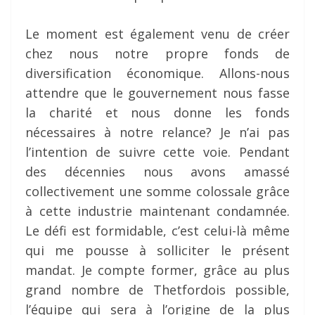
Le moment est également venu de créer
chez nous notre propre fonds de
diversification économique. Allons-nous
attendre que le gouvernement nous fasse
la charité et nous donne les fonds
nécessaires à notre relance? Je n’ai pas
l’intention de suivre cette voie. Pendant
des décennies nous avons amassé
collectivement une somme colossale grâce
à cette industrie maintenant condamnée.
Le défi est formidable, c’est celui-là même
qui me pousse à solliciter le présent
mandat. Je compte former, grâce au plus
grand nombre de Thetfordois possible,
l’équipe qui sera à l’origine de la plus