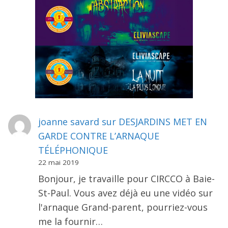
joanne savard
sur
DESJARDINS MET EN
GARDE CONTRE L’ARNAQUE
TÉLÉPHONIQUE
22 mai 2019
Bonjour, je travaille pour CIRCCO à Baie-
St-Paul. Vous avez déjà eu une vidéo sur
l'arnaque Grand-parent, pourriez-vous
me la fournir…