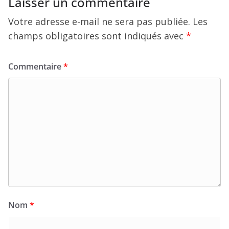
Laisser un commentaire
Votre adresse e-mail ne sera pas publiée.
Les
champs obligatoires sont indiqués avec
*
Commentaire
*
Nom
*