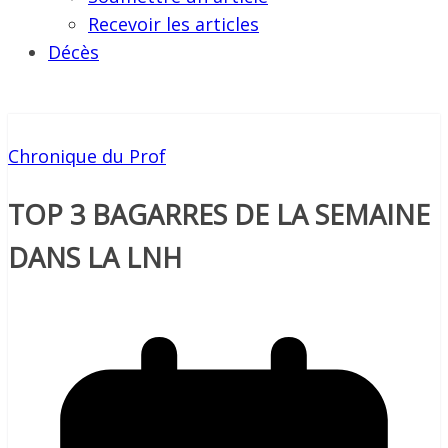
Recevoir les articles
Décès
Chronique du Prof
TOP 3 BAGARRES DE LA SEMAINE
DANS LA LNH