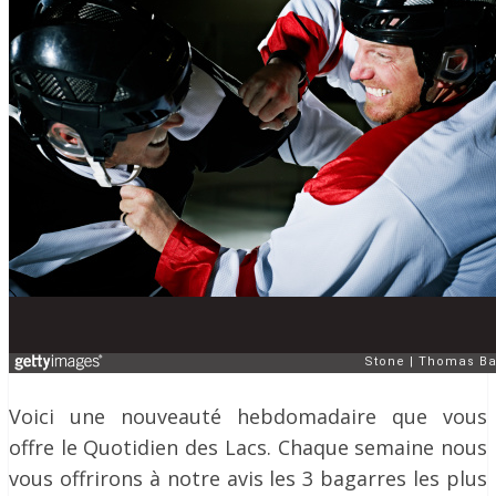
Voici une nouveauté hebdomadaire que vous
offre le Quotidien des Lacs. Chaque semaine nous
vous offrirons à notre avis les 3 bagarres les plus