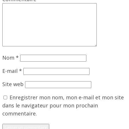
Nom
*
E-mail
*
Site web
Enregistrer mon nom, mon e-mail et mon site
dans le navigateur pour mon prochain
commentaire.