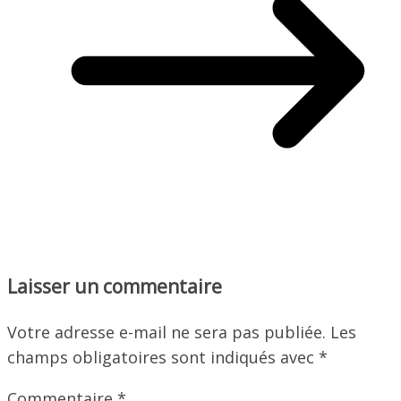
Laisser un commentaire
Votre adresse e-mail ne sera pas publiée.
Les
champs obligatoires sont indiqués avec
*
Commentaire
*