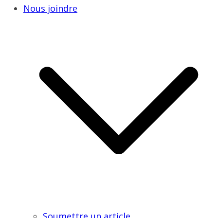
Nous joindre
Soumettre un article