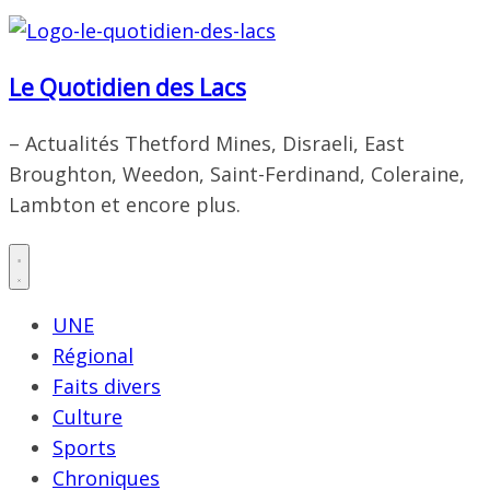
Le Quotidien des Lacs
– Actualités Thetford Mines, Disraeli, East
Broughton, Weedon, Saint-Ferdinand, Coleraine,
Lambton et encore plus.
UNE
Régional
Faits divers
Culture
Sports
Chroniques