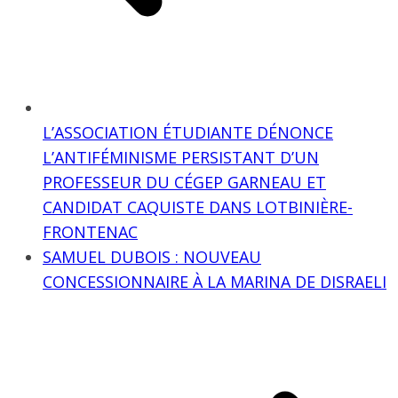
L’ASSOCIATION ÉTUDIANTE DÉNONCE
L’ANTIFÉMINISME PERSISTANT D’UN
PROFESSEUR DU CÉGEP GARNEAU ET
CANDIDAT CAQUISTE DANS LOTBINIÈRE-
FRONTENAC
SAMUEL DUBOIS : NOUVEAU
CONCESSIONNAIRE À LA MARINA DE DISRAELI