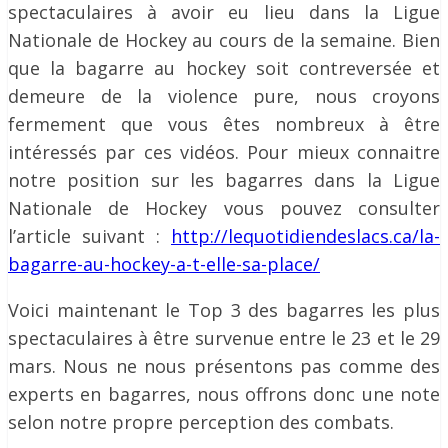
spectaculaires à avoir eu lieu dans la Ligue
Nationale de Hockey au cours de la semaine. Bien
que la bagarre au hockey soit contreversée et
demeure de la violence pure, nous croyons
fermement que vous êtes nombreux à être
intéressés par ces vidéos. Pour mieux connaitre
notre position sur les bagarres dans la Ligue
Nationale de Hockey vous pouvez consulter
l’article suivant :
http://lequotidiendeslacs.ca/la-
bagarre-au-hockey-a-t-elle-sa-place/
Voici maintenant le Top 3 des bagarres les plus
spectaculaires à être survenue entre le 23 et le 29
mars. Nous ne nous présentons pas comme des
experts en bagarres, nous offrons donc une note
selon notre propre perception des combats.