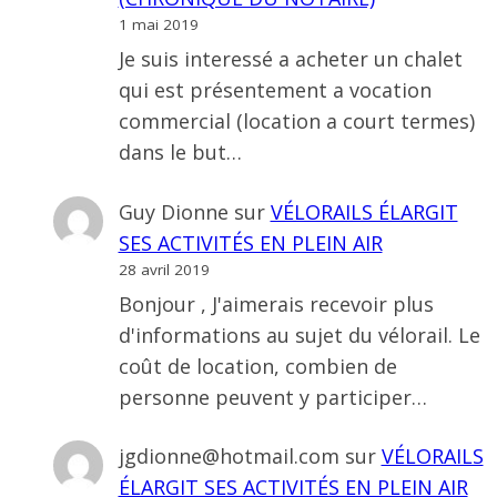
1 mai 2019
Je suis interessé a acheter un chalet
qui est présentement a vocation
commercial (location a court termes)
dans le but…
Guy Dionne
sur
VÉLORAILS ÉLARGIT
SES ACTIVITÉS EN PLEIN AIR
28 avril 2019
Bonjour , J'aimerais recevoir plus
d'informations au sujet du vélorail. Le
coût de location, combien de
personne peuvent y participer…
jgdionne@hotmail.com
sur
VÉLORAILS
ÉLARGIT SES ACTIVITÉS EN PLEIN AIR