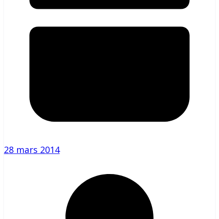
28 mars 2014