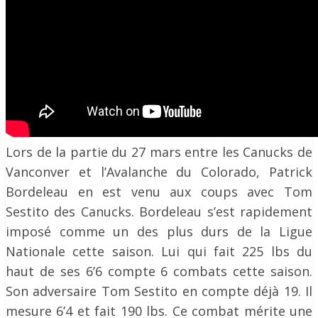
Lors de la partie du 27 mars entre les Canucks de
Vanconver et l’Avalanche du Colorado, Patrick
Bordeleau en est venu aux coups avec Tom
Sestito des Canucks. Bordeleau s’est rapidement
imposé comme un des plus durs de la Ligue
Nationale cette saison. Lui qui fait 225 lbs du
haut de ses 6’6 compte 6 combats cette saison.
Son adversaire Tom Sestito en compte déjà 19. Il
mesure 6’4 et fait 190 lbs. Ce combat mérite une