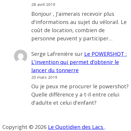
28 avril 2019
Bonjour , J'aimerais recevoir plus
d'informations au sujet du vélorail. Le
coût de location, combien de
personne peuvent y participer…
Serge Lafrenière
sur
Le POWERSHOT :
L’invention qui permet d’obtenir le
lancer du tonnerre
20 mars 2019
Ou je peux me procurer le powershot?
Quelle différence y a t-il entre celui
d'adulte et celui d'enfant?
Copyright © 2026
Le Quotidien des Lacs
.