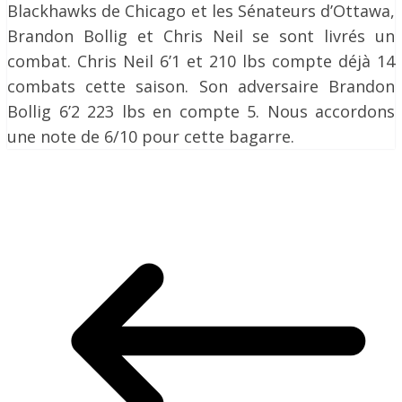
Blackhawks de Chicago et les Sénateurs d’Ottawa,
Brandon Bollig et Chris Neil se sont livrés un
combat. Chris Neil 6’1 et 210 lbs compte déjà 14
combats cette saison. Son adversaire Brandon
Bollig 6’2 223 lbs en compte 5. Nous accordons
une note de 6/10 pour cette bagarre.