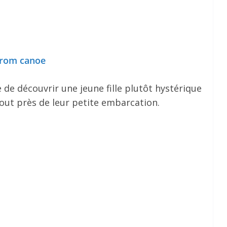
from canoe
e de découvrir une jeune fille plutôt hystérique
out près de leur petite embarcation.