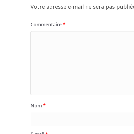
Votre adresse e-mail ne sera pas publié
Commentaire
*
Nom
*