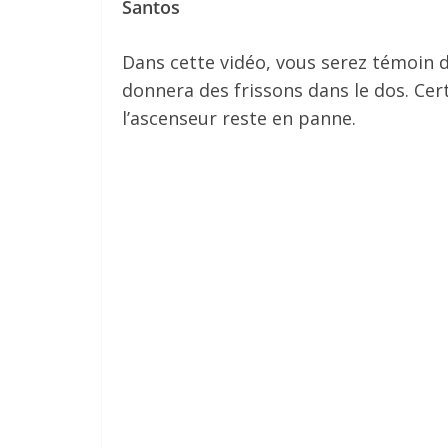
Santos
Dans cette vidéo, vous serez témoin d
donnera des frissons dans le dos. Cer
l’ascenseur reste en panne.