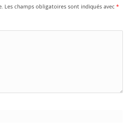
e.
Les champs obligatoires sont indiqués avec
*