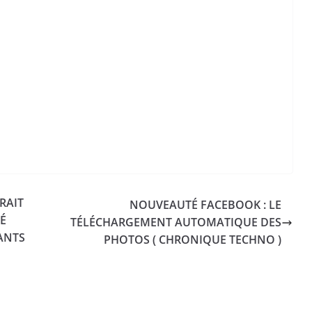
RAIT
NOUVEAUTÉ FACEBOOK : LE
É
TÉLÉCHARGEMENT AUTOMATIQUE DES
ANTS
PHOTOS ( CHRONIQUE TECHNO )