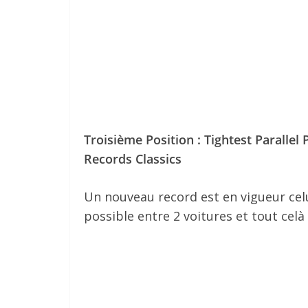
Troisième Position : Tightest Paralle
Records Classics
Un nouveau record est en vigueur celu
possible entre 2 voitures et tout cel