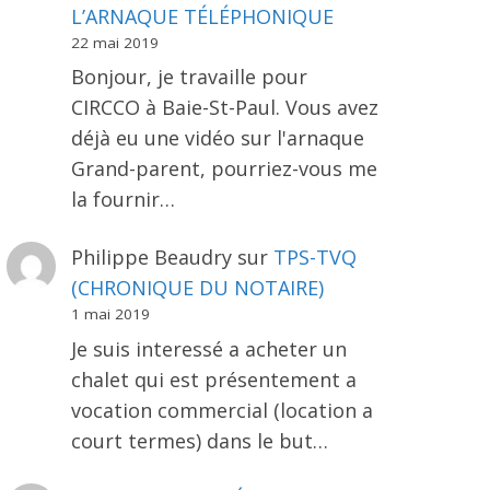
L’ARNAQUE TÉLÉPHONIQUE
22 mai 2019
Bonjour, je travaille pour
CIRCCO à Baie-St-Paul. Vous avez
déjà eu une vidéo sur l'arnaque
Grand-parent, pourriez-vous me
la fournir…
Philippe Beaudry
sur
TPS-TVQ
(CHRONIQUE DU NOTAIRE)
1 mai 2019
Je suis interessé a acheter un
chalet qui est présentement a
vocation commercial (location a
court termes) dans le but…