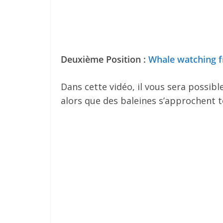
Deuxième Position :
Whale watching 
Dans cette vidéo, il vous sera possibl
alors que des baleines s’approchent t