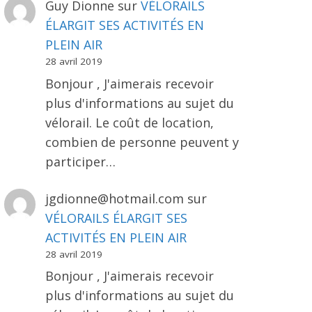
Guy Dionne
sur
VÉLORAILS
ÉLARGIT SES ACTIVITÉS EN
PLEIN AIR
28 avril 2019
Bonjour , J'aimerais recevoir
plus d'informations au sujet du
vélorail. Le coût de location,
combien de personne peuvent y
participer…
jgdionne@hotmail.com
sur
VÉLORAILS ÉLARGIT SES
ACTIVITÉS EN PLEIN AIR
28 avril 2019
Bonjour , J'aimerais recevoir
plus d'informations au sujet du