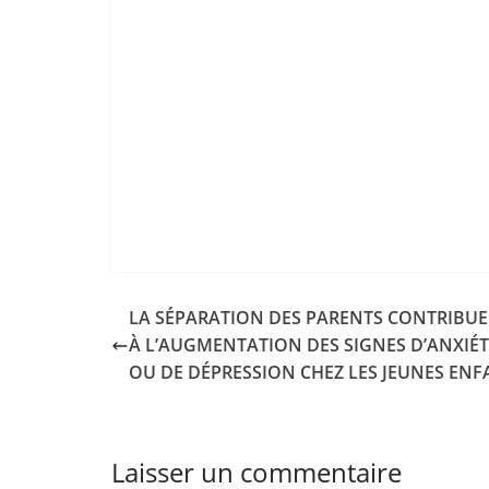
LA SÉPARATION DES PARENTS CONTRIBUE
À L’AUGMENTATION DES SIGNES D’ANXIÉT
OU DE DÉPRESSION CHEZ LES JEUNES ENF
Laisser un commentaire