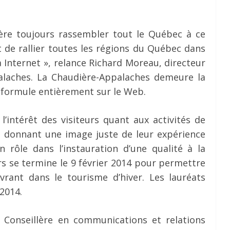
re toujours rassembler tout le Québec à ce
 de rallier toutes les régions du Québec dans
Internet », relance Richard Moreau, directeur
laches. La Chaudière-Appalaches demeure la
e formule entièrement sur le Web.
l’intérêt des visiteurs quant aux activités de
En donnant une image juste de leur expérience
un rôle dans l’instauration d’une qualité à la
rs se termine le 9 février 2014 pour permettre
vrant dans le tourisme d’hiver. Les lauréats
 2014.
,
Conseillère en communications et relations