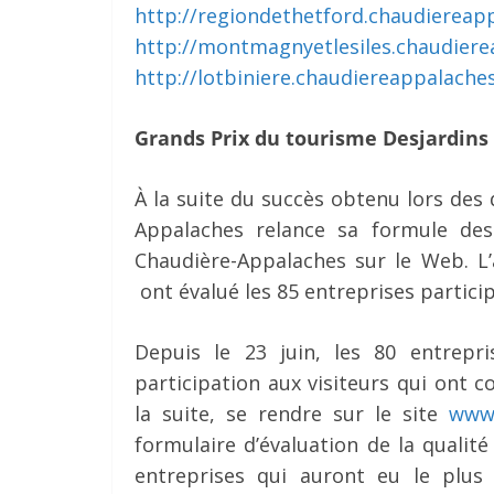
http://regiondethetford.chaudiereapp
http://montmagnyetlesiles.chaudiere
http://lotbiniere.chaudiereappalaches
Grands Prix du tourisme Desjardins
À la suite du succès obtenu lors des
Appalaches relance sa formule des
Chaudière-Appalaches sur le Web. L’a
ont évalué les 85 entreprises partici
Depuis le 23 juin, les 80 entrepr
participation aux visiteurs qui ont 
la suite, se rendre sur le site
www.
formulaire d’évaluation de la qualité 
entreprises qui auront eu le plus 