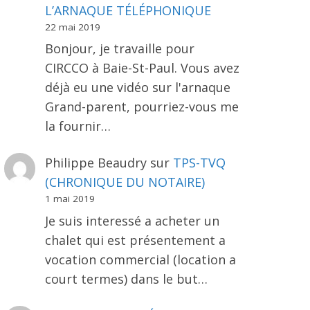
L’ARNAQUE TÉLÉPHONIQUE
22 mai 2019
Bonjour, je travaille pour
CIRCCO à Baie-St-Paul. Vous avez
déjà eu une vidéo sur l'arnaque
Grand-parent, pourriez-vous me
la fournir…
Philippe Beaudry
sur
TPS-TVQ
(CHRONIQUE DU NOTAIRE)
1 mai 2019
Je suis interessé a acheter un
chalet qui est présentement a
vocation commercial (location a
court termes) dans le but…