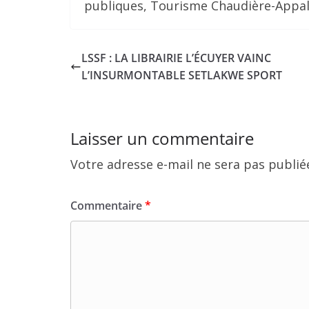
publiques, Tourisme Chaudière-Appa
LSSF : LA LIBRAIRIE L’ÉCUYER VAINC
L’INSURMONTABLE SETLAKWE SPORT
Laisser un commentaire
Votre adresse e-mail ne sera pas publié
Commentaire
*