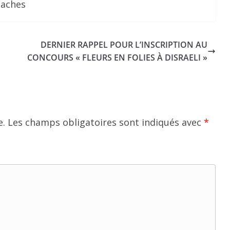
laches
DERNIER RAPPEL POUR L’INSCRIPTION AU
CONCOURS « FLEURS EN FOLIES À DISRAELI »
e.
Les champs obligatoires sont indiqués avec
*