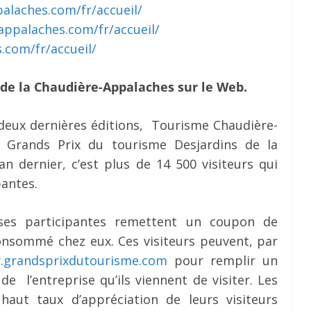
alaches.com/fr/accueil/
appalaches.com/fr/accueil/
.com/fr/accueil/
 de la Chaudière-Appalaches sur le Web.
 deux dernières éditions, Tourisme Chaudière-
 Grands Prix du tourisme Desjardins de la
n dernier, c’est plus de 14 500 visiteurs qui
pantes.
ises participantes remettent un coupon de
consommé chez eux. Ces visiteurs peuvent, par
grandsprixdutourisme.com
pour remplir un
de l’entreprise qu’ils viennent de visiter. Les
haut taux d’appréciation de leurs visiteurs