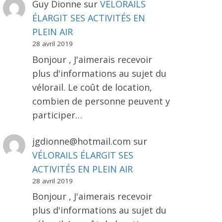
Guy Dionne
sur
VÉLORAILS
ÉLARGIT SES ACTIVITÉS EN
PLEIN AIR
28 avril 2019
Bonjour , J'aimerais recevoir
plus d'informations au sujet du
vélorail. Le coût de location,
combien de personne peuvent y
participer…
jgdionne@hotmail.com
sur
VÉLORAILS ÉLARGIT SES
ACTIVITÉS EN PLEIN AIR
28 avril 2019
Bonjour , J'aimerais recevoir
plus d'informations au sujet du