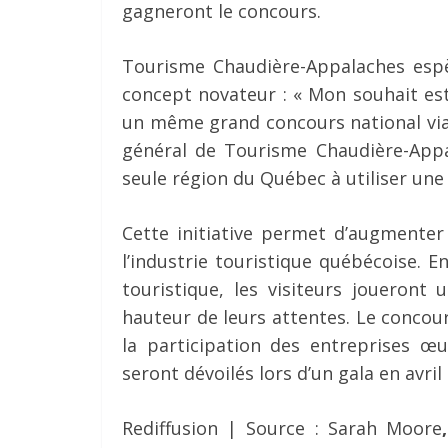
gagneront le concours.
Tourisme Chaudière-Appalaches espè
concept novateur : « Mon souhait est
un même grand concours national via 
général de Tourisme Chaudière-Appa
seule région du Québec à utiliser un
Cette initiative permet d’augmenter 
l’industrie touristique québécoise. 
touristique, les visiteurs joueront 
hauteur de leurs attentes. Le concou
la participation des entreprises œu
seront dévoilés lors d’un gala en avril
Rediffusion | Source : Sarah Moore