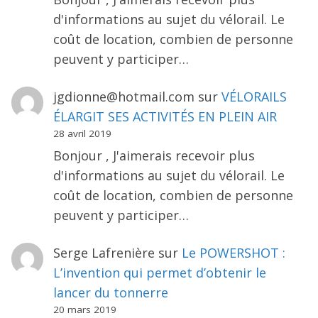
d'informations au sujet du vélorail. Le
coût de location, combien de personne
peuvent y participer…
jgdionne@hotmail.com
sur
VÉLORAILS
ÉLARGIT SES ACTIVITÉS EN PLEIN AIR
28 avril 2019
Bonjour , J'aimerais recevoir plus
d'informations au sujet du vélorail. Le
coût de location, combien de personne
peuvent y participer…
Serge Lafrenière
sur
Le POWERSHOT :
L’invention qui permet d’obtenir le
lancer du tonnerre
20 mars 2019