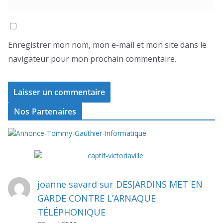
Enregistrer mon nom, mon e-mail et mon site dans le
navigateur pour mon prochain commentaire.
Nos Partenaires
joanne savard
sur
DESJARDINS MET EN
GARDE CONTRE L’ARNAQUE
TÉLÉPHONIQUE