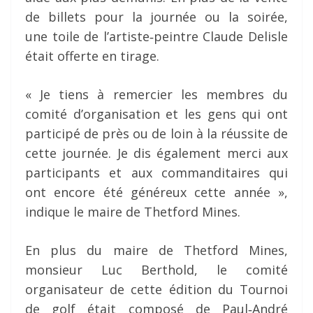
de billets pour la journée ou la soirée,
une toile de l’artiste‐peintre Claude Delisle
était offerte en tirage.
« Je tiens à remercier les membres du
comité d’organisation et les gens qui ont
participé de près ou de loin à la réussite de
cette journée. Je dis également merci aux
participants et aux commanditaires qui
ont encore été généreux cette année »,
indique le maire de Thetford Mines.
En plus du maire de Thetford Mines,
monsieur Luc Berthold, le comité
organisateur de cette édition du Tournoi
de golf était composé de Paul‐André