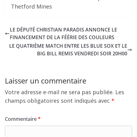
Thetford Mines
LE DÉPUTÉ CHRISTIAN PARADIS ANNONCE LE
FINANCEMENT DE LA FÉÉRIE DES COULEURS
LE QUATRIÈME MATCH ENTRE LES BLUE SOX ET LE
BIG BILL REMIS VENDREDI SOIR 20H00
Laisser un commentaire
Votre adresse e-mail ne sera pas publiée.
Les
champs obligatoires sont indiqués avec
*
Commentaire
*