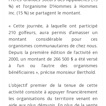
%) et l’organisme D’Hommes à Hommes
inc. (15 %) se partagent le montant.
« Cette journée, à laquelle ont participé
210 golfeurs, aura permis d’amasser un
montant considérable pour ces
organismes communautaires de chez nous.
Depuis la première édition de l’activité en
2000, un montant de 266 500 $ a été versé
à l’un ou l’autre des organismes
bénéficiaires », précise monsieur Berthold.
L’objectif premier de la tenue de cette
activité consiste à appuyer financièrement
les organisations du territoire venant en
aide aux plus démunis. En plus de la vente