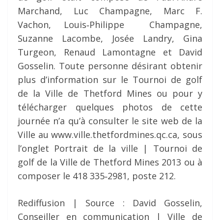
Marchand, Luc Champagne, Marc F.
Vachon, Louis‐Philippe Champagne,
Suzanne Lacombe, Josée Landry, Gina
Turgeon, Renaud Lamontagne et David
Gosselin. Toute personne désirant obtenir
plus d’information sur le Tournoi de golf
de la Ville de Thetford Mines ou pour y
télécharger quelques photos de cette
journée n’a qu’à consulter le site web de la
Ville au www.ville.thetfordmines.qc.ca, sous
l’onglet Portrait de la ville | Tournoi de
golf de la Ville de Thetford Mines 2013 ou à
composer le 418 335‐2981, poste 212.
Rediffusion | Source : David Gosselin,
Conseiller en communication | Ville de