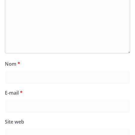
Nom
*
E-mail
*
Site web