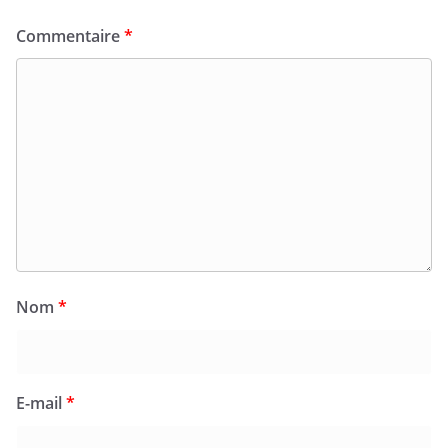
Commentaire
*
Nom
*
E-mail
*