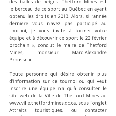
des balles de neiges. Thetford Mines est
le berceau de ce sport au Québec en ayant
obtenu les droits en 2013. Alors, si l’année
dernière vous n’avez pas participé au
tournoi, je vous invite à former votre
équipe et à découvrir ce sport le 22 février
prochain », conclut le maire de Thetford
Mines, monsieur Marc‐Alexandre
Brousseau.
Toute personne qui désire obtenir plus
d’information sur ce tournoi ou qui veut
inscrire une équipe n’a qu’à consulter le
site web de la Ville de Thetford Mines au
www.ville.thetfordmines.qc.ca, sous l’onglet
Attraits touristiques, ou contacter