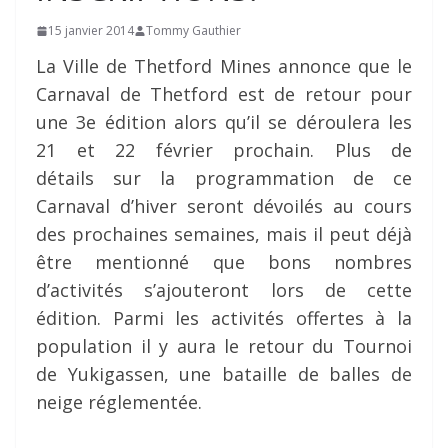
15 janvier 2014
Tommy Gauthier
La Ville de Thetford Mines annonce que le
Carnaval de Thetford est de retour pour
une 3e édition alors qu’il se déroulera les
21 et 22 février prochain. Plus de
détails sur la programmation de ce
Carnaval d’hiver seront dévoilés au cours
des prochaines semaines, mais il peut déjà
être mentionné que bons nombres
d’activités s’ajouteront lors de cette
édition. Parmi les activités offertes à la
population il y aura le retour du Tournoi
de Yukigassen, une bataille de balles de
neige réglementée.