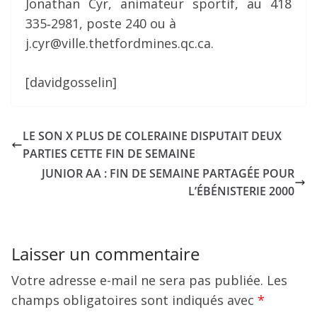
Jonathan Cyr, animateur sportif, au 418
335‐2981, poste 240 ou à
j.cyr@ville.thetfordmines.qc.ca.
[davidgosselin]
LE SON X PLUS DE COLERAINE DISPUTAIT DEUX
PARTIES CETTE FIN DE SEMAINE
JUNIOR AA : FIN DE SEMAINE PARTAGÉE POUR
L’ÉBÉNISTERIE 2000
Laisser un commentaire
Votre adresse e-mail ne sera pas publiée.
Les
champs obligatoires sont indiqués avec
*