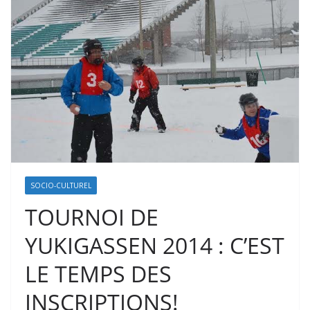
SOCIO-CULTUREL
TOURNOI DE
YUKIGASSEN 2014 : C’EST
LE TEMPS DES
INSCRIPTIONS!