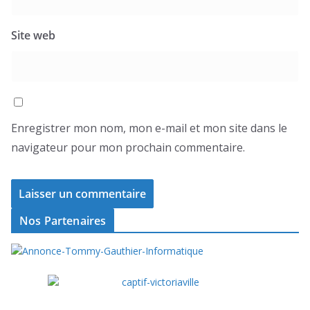
Site web
Enregistrer mon nom, mon e-mail et mon site dans le
navigateur pour mon prochain commentaire.
Nos Partenaires