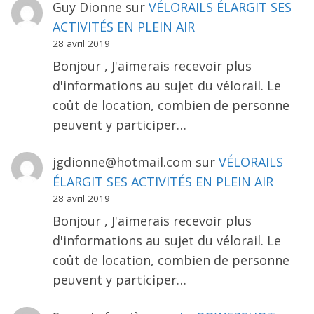
Guy Dionne
sur
VÉLORAILS ÉLARGIT SES
ACTIVITÉS EN PLEIN AIR
28 avril 2019
Bonjour , J'aimerais recevoir plus
d'informations au sujet du vélorail. Le
coût de location, combien de personne
peuvent y participer…
jgdionne@hotmail.com
sur
VÉLORAILS
ÉLARGIT SES ACTIVITÉS EN PLEIN AIR
28 avril 2019
Bonjour , J'aimerais recevoir plus
d'informations au sujet du vélorail. Le
coût de location, combien de personne
peuvent y participer…