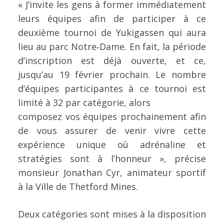
« J’invite les gens à former immédiatement
leurs équipes afin de participer à ce
deuxième tournoi de Yukigassen qui aura
lieu au parc Notre‐Dame. En fait, la période
d’inscription est déjà ouverte, et ce,
jusqu’au 19 février prochain. Le nombre
d’équipes participantes à ce tournoi est
limité à 32 par catégorie, alors
composez vos équipes prochainement afin
de vous assurer de venir vivre cette
expérience unique où adrénaline et
stratégies sont à l’honneur », précise
monsieur Jonathan Cyr, animateur sportif
à la Ville de Thetford Mines.
Deux catégories sont mises à la disposition