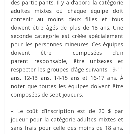
des participants. Il y a d’abord la catégorie
adultes mixtes où chaque équipe doit
contenir au moins deux filles et tous
doivent être âgés de plus de 18 ans. Une
seconde catégorie est créée spécialement
pour les personnes mineures. Ces équipes
doivent être composées d’un
parent responsable, être unisexes et
respecter les groupes d’âge suivants : 9‐11
ans, 12‐13 ans, 14‐15 ans et 16‐17 ans. À
noter que toutes les équipes doivent être
composées de sept joueurs.
« Le coût d’inscription est de 20 $ par
joueur pour la catégorie adultes mixtes et
sans frais pour celle des moins de 18 ans.