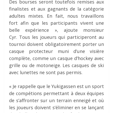
Des bourses seront toutefois remises aux
finalistes et aux gagnants de la catégorie
adultes mixtes. En fait, nous travaillons
fort afin que les participants vivent une
belle expérience », ajoute monsieur
Cyr. Tous les joueurs qui participeront au
tournoi doivent obligatoirement porter un
casque protecteur muni d’une visière
complète, comme un casque d’hockey avec
grille ou de motoneige. Les casques de ski
avec lunettes ne sont pas permis.
« Je rappelle que le Yukigassen est un sport
de compétions permettant à deux équipes
de s’affronter sur un terrain enneigé et où
les joueurs doivent s’éliminer en se lançant