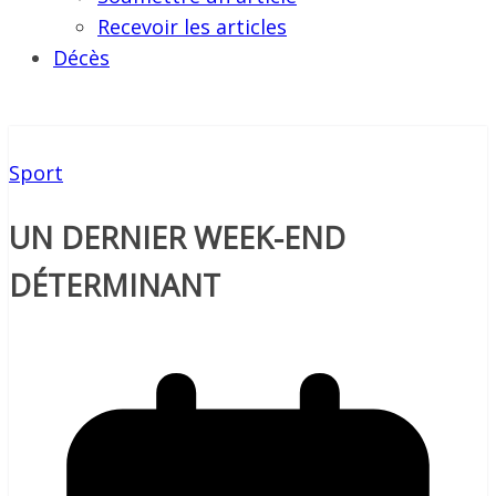
Recevoir les articles
Décès
Sport
UN DERNIER WEEK-END
DÉTERMINANT