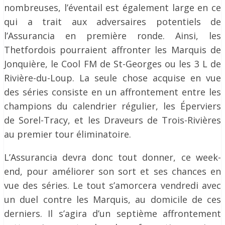
nombreuses, l’éventail est également large en ce
qui a trait aux adversaires potentiels de
l’Assurancia en première ronde. Ainsi, les
Thetfordois pourraient affronter les Marquis de
Jonquière, le Cool FM de St-Georges ou les 3 L de
Rivière-du-Loup. La seule chose acquise en vue
des séries consiste en un affrontement entre les
champions du calendrier régulier, les Éperviers
de Sorel-Tracy, et les Draveurs de Trois-Rivières
au premier tour éliminatoire.
L’Assurancia devra donc tout donner, ce week-
end, pour améliorer son sort et ses chances en
vue des séries. Le tout s’amorcera vendredi avec
un duel contre les Marquis, au domicile de ces
derniers. Il s’agira d’un septième affrontement