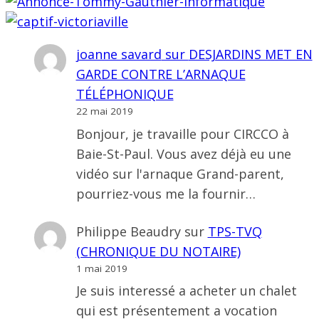
joanne savard
sur
DESJARDINS MET EN
GARDE CONTRE L’ARNAQUE
TÉLÉPHONIQUE
22 mai 2019
Bonjour, je travaille pour CIRCCO à
Baie-St-Paul. Vous avez déjà eu une
vidéo sur l'arnaque Grand-parent,
pourriez-vous me la fournir…
Philippe Beaudry
sur
TPS-TVQ
(CHRONIQUE DU NOTAIRE)
1 mai 2019
Je suis interessé a acheter un chalet
qui est présentement a vocation