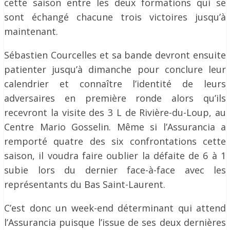
cette saison entre les deux formations qui se
sont échangé chacune trois victoires jusqu’à
maintenant.
Sébastien Courcelles et sa bande devront ensuite
patienter jusqu’à dimanche pour conclure leur
calendrier et connaître l’identité de leurs
adversaires en première ronde alors qu’ils
recevront la visite des 3 L de Rivière-du-Loup, au
Centre Mario Gosselin. Même si l’Assurancia a
remporté quatre des six confrontations cette
saison, il voudra faire oublier la défaite de 6 à 1
subie lors du dernier face-à-face avec les
représentants du Bas Saint-Laurent.
C’est donc un week-end déterminant qui attend
l’Assurancia puisque l’issue de ses deux dernières