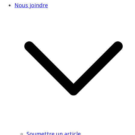
Nous joindre
Soumettre un article