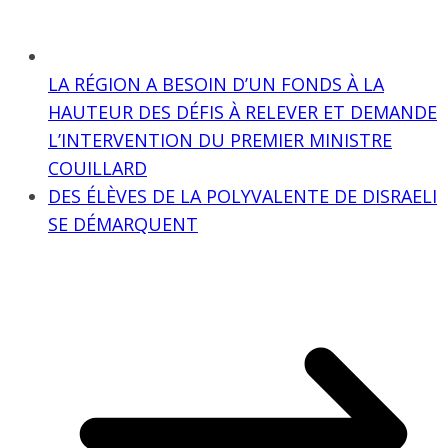
LA RÉGION A BESOIN D’UN FONDS À LA
HAUTEUR DES DÉFIS À RELEVER ET DEMANDE
L’INTERVENTION DU PREMIER MINISTRE
COUILLARD
DES ÉLÈVES DE LA POLYVALENTE DE DISRAELI
SE DÉMARQUENT