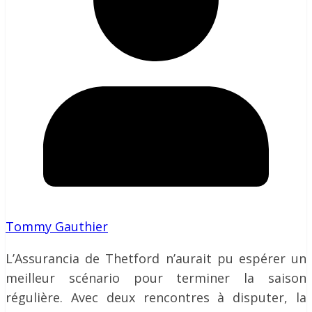
Tommy Gauthier
L’Assurancia de Thetford n’aurait pu espérer un
meilleur scénario pour terminer la saison
régulière. Avec deux rencontres à disputer, la