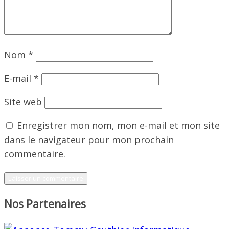
Nom
*
E-mail
*
Site web
Enregistrer mon nom, mon e-mail et mon site
dans le navigateur pour mon prochain
commentaire.
Nos Partenaires