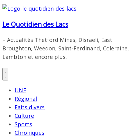
Le Quotidien des Lacs
– Actualités Thetford Mines, Disraeli, East
Broughton, Weedon, Saint-Ferdinand, Coleraine,
Lambton et encore plus.
UNE
Régional
Faits divers
Culture
Sports
Chroniques