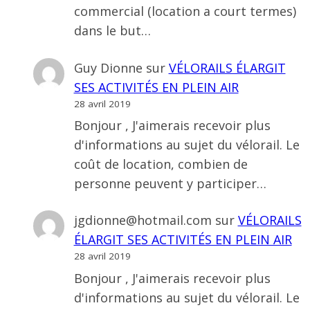
commercial (location a court termes)
dans le but…
Guy Dionne
sur
VÉLORAILS ÉLARGIT
SES ACTIVITÉS EN PLEIN AIR
28 avril 2019
Bonjour , J'aimerais recevoir plus
d'informations au sujet du vélorail. Le
coût de location, combien de
personne peuvent y participer…
jgdionne@hotmail.com
sur
VÉLORAILS
ÉLARGIT SES ACTIVITÉS EN PLEIN AIR
28 avril 2019
Bonjour , J'aimerais recevoir plus
d'informations au sujet du vélorail. Le