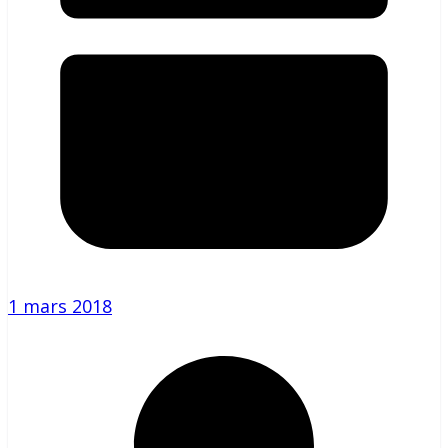
1 mars 2018