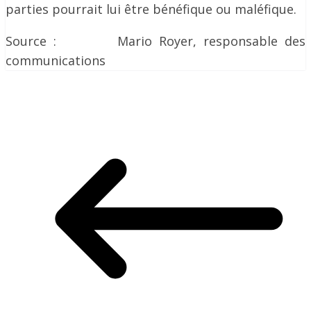
parties pourrait lui être bénéfique ou maléfique.
Source : Mario Royer, responsable des
communications