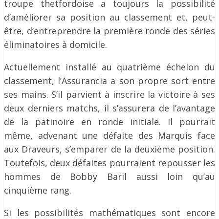
troupe thetfordoise a toujours la possibilité
d’améliorer sa position au classement et, peut-
être, d’entreprendre la première ronde des séries
éliminatoires à domicile.
Actuellement installé au quatrième échelon du
classement, l’Assurancia a son propre sort entre
ses mains. S’il parvient à inscrire la victoire à ses
deux derniers matchs, il s’assurera de l’avantage
de la patinoire en ronde initiale. Il pourrait
même, advenant une défaite des Marquis face
aux Draveurs, s’emparer de la deuxième position.
Toutefois, deux défaites pourraient repousser les
hommes de Bobby Baril aussi loin qu’au
cinquième rang.
Si les possibilités mathématiques sont encore