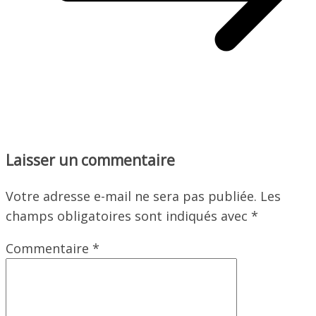
Laisser un commentaire
Votre adresse e-mail ne sera pas publiée.
Les
champs obligatoires sont indiqués avec
*
Commentaire
*