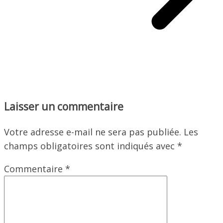
Laisser un commentaire
Votre adresse e-mail ne sera pas publiée.
Les
champs obligatoires sont indiqués avec
*
Commentaire
*