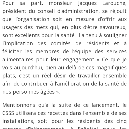
Pour sa part, monsieur Jacques Larouche,
président du conseil d’administration, se réjouit
que l’organisation soit en mesure d’offrir aux
usagers des mets qui, en plus d’être savoureux,
sont excellents pour la santé. Il a tenu à souligner
l’implication des comités de résidents et à
féliciter les membres de l’équipe des services
alimentaires pour leur engagement « Ce que je
vois aujourd’hui, bien au-delà de ces magnifiques
plats, c’est un réel désir de travailler ensemble
afin de contribuer à l’amélioration de la santé de
nos personnes âgées ».
Mentionnons qu’à la suite de ce lancement, le
CSSS utilisera ces recettes dans l’ensemble de ses
installations, soit pour les résidents des cinq