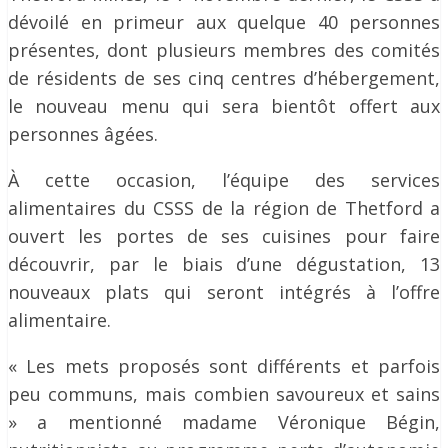
dévoilé en primeur aux quelque 40 personnes
présentes, dont plusieurs membres des comités
de résidents de ses cinq centres d’hébergement,
le nouveau menu qui sera bientôt offert aux
personnes âgées.
À cette occasion, l’équipe des services
alimentaires du CSSS de la région de Thetford a
ouvert les portes de ses cuisines pour faire
découvrir, par le biais d’une dégustation, 13
nouveaux plats qui seront intégrés à l’offre
alimentaire.
« Les mets proposés sont différents et parfois
peu communs, mais combien savoureux et sains
» a mentionné madame Véronique Bégin,