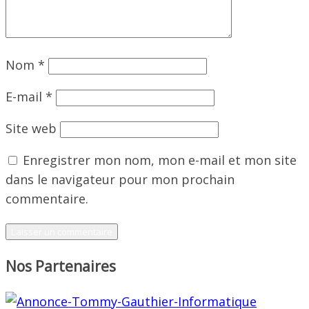
Nom
*
E-mail
*
Site web
Enregistrer mon nom, mon e-mail et mon site
dans le navigateur pour mon prochain
commentaire.
Nos Partenaires