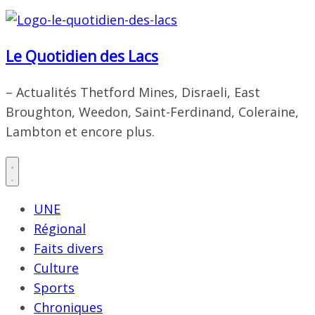
Le Quotidien des Lacs
– Actualités Thetford Mines, Disraeli, East
Broughton, Weedon, Saint-Ferdinand, Coleraine,
Lambton et encore plus.
UNE
Régional
Faits divers
Culture
Sports
Chroniques