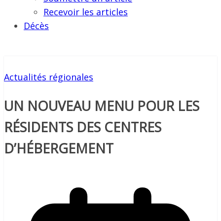
Recevoir les articles
Décès
Actualités régionales
UN NOUVEAU MENU POUR LES
RÉSIDENTS DES CENTRES
D’HÉBERGEMENT