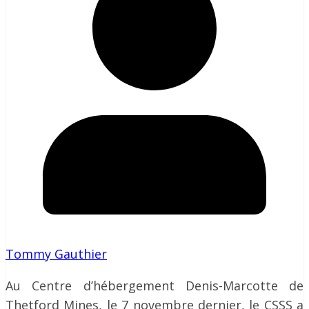
Tommy Gauthier
Au Centre d’hébergement Denis-Marcotte de
Thetford Mines, le 7 novembre dernier, le CSSS a