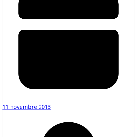
11 novembre 2013