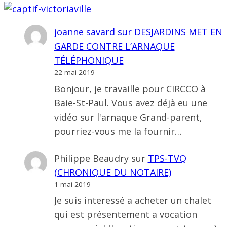
joanne savard
sur
DESJARDINS MET EN
GARDE CONTRE L’ARNAQUE
TÉLÉPHONIQUE
22 mai 2019
Bonjour, je travaille pour CIRCCO à
Baie-St-Paul. Vous avez déjà eu une
vidéo sur l'arnaque Grand-parent,
pourriez-vous me la fournir…
Philippe Beaudry
sur
TPS-TVQ
(CHRONIQUE DU NOTAIRE)
1 mai 2019
Je suis interessé a acheter un chalet
qui est présentement a vocation