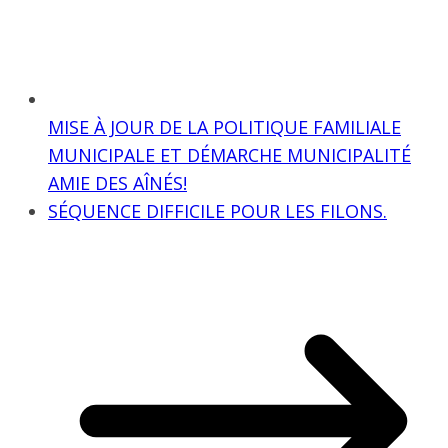
MISE À JOUR DE LA POLITIQUE FAMILIALE
MUNICIPALE ET DÉMARCHE MUNICIPALITÉ
AMIE DES AÎNÉS!
SÉQUENCE DIFFICILE POUR LES FILONS.