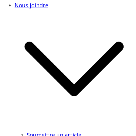
Nous joindre
Soumettre un article