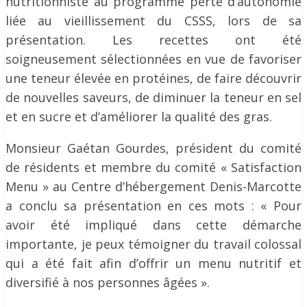
nutritionniste au programme perte d’autonomie
liée au vieillissement du CSSS, lors de sa
présentation. Les recettes ont été
soigneusement sélectionnées en vue de favoriser
une teneur élevée en protéines, de faire découvrir
de nouvelles saveurs, de diminuer la teneur en sel
et en sucre et d’améliorer la qualité des gras.
Monsieur Gaétan Gourdes, président du comité
de résidents et membre du comité « Satisfaction
Menu » au Centre d’hébergement Denis-Marcotte
a conclu sa présentation en ces mots : « Pour
avoir été impliqué dans cette démarche
importante, je peux témoigner du travail colossal
qui a été fait afin d’offrir un menu nutritif et
diversifié à nos personnes âgées ».