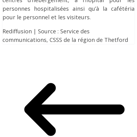
centres d’hébergement, à l’hôpital pour les
personnes hospitalisées ainsi qu’à la cafétéria
pour le personnel et les visiteurs.
Rediffusion | Source : Service des
communications, CSSS de la région de Thetford