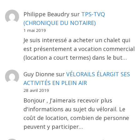
Philippe Beaudry
sur
TPS-TVQ
(CHRONIQUE DU NOTAIRE)
1 mai 2019
Je suis interessé a acheter un chalet qui
est présentement a vocation commercial
(location a court termes) dans le but…
Guy Dionne
sur
VÉLORAILS ÉLARGIT SES
ACTIVITÉS EN PLEIN AIR
28 avril 2019
Bonjour , J'aimerais recevoir plus
d'informations au sujet du vélorail. Le
coût de location, combien de personne
peuvent y participer…