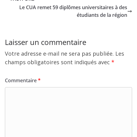
Le CUA remet 59 diplômes universitaires à des
étudiants de la région
Laisser un commentaire
Votre adresse e-mail ne sera pas publiée.
Les
champs obligatoires sont indiqués avec
*
Commentaire
*