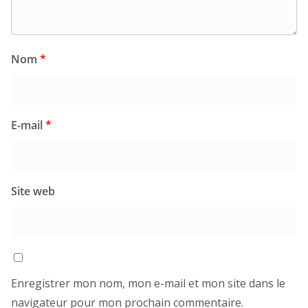
Nom
*
E-mail
*
Site web
Enregistrer mon nom, mon e-mail et mon site dans le
navigateur pour mon prochain commentaire.