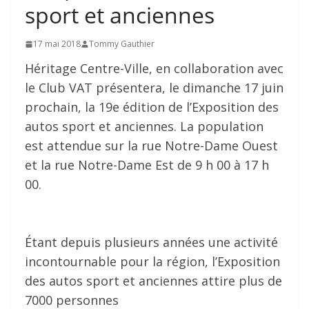
sport et anciennes
17 mai 2018
Tommy Gauthier
Héritage Centre-Ville, en collaboration avec
le Club VAT présentera, le dimanche 17 juin
prochain, la 19e édition de l’Exposition des
autos sport et anciennes. La population
est attendue sur la rue Notre-Dame Ouest
et la rue Notre-Dame Est de 9 h 00 à 17 h
00.
Étant depuis plusieurs années une activité
incontournable pour la région, l’Exposition
des autos sport et anciennes attire plus de
7000 personnes