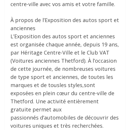
centre-ville avec vos amis et votre famille.
À propos de l’Exposition des autos sport et
anciennes
L’Exposition des autos sport et anciennes
est organisée chaque année, depuis 19 ans,
par Héritage Centre-Ville et le Club VAT
(Voitures anciennes Thetford). À l’occasion
de cette journée, de nombreuses voitures
de type sport et anciennes, de toutes les
marques et de tousles styles,sont
exposées en plein cœur du centre-ville de
Thetford. Une activité entièrement
gratuite permet aux
passionnés d’automobiles de découvrir des
voitures uniques et très recherchées.