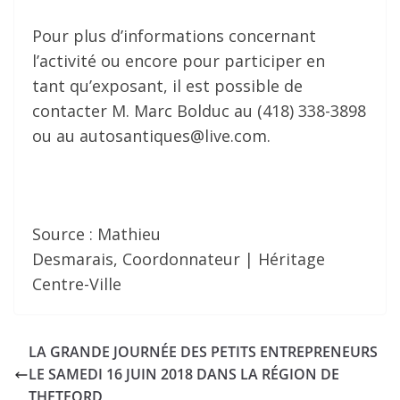
Pour plus d’informations concernant
l’activité ou encore pour participer en
tant qu’exposant, il est possible de
contacter M. Marc Bolduc au (418) 338-3898
ou au autosantiques@live.com.
Source : Mathieu
Desmarais, Coordonnateur | Héritage
Centre-Ville
LA GRANDE JOURNÉE DES PETITS ENTREPRENEURS
LE SAMEDI 16 JUIN 2018 DANS LA RÉGION DE
THETFORD