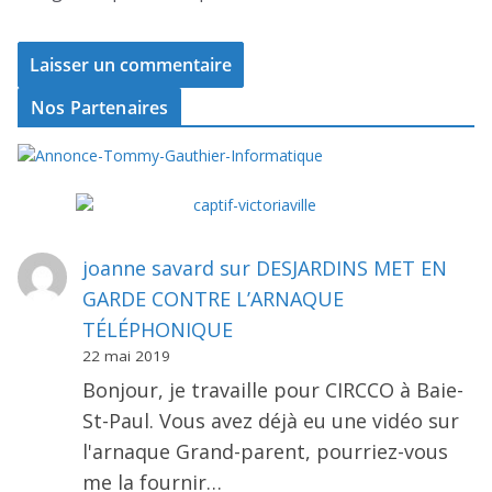
Nos Partenaires
joanne savard
sur
DESJARDINS MET EN
GARDE CONTRE L’ARNAQUE
TÉLÉPHONIQUE
22 mai 2019
Bonjour, je travaille pour CIRCCO à Baie-
St-Paul. Vous avez déjà eu une vidéo sur
l'arnaque Grand-parent, pourriez-vous
me la fournir…