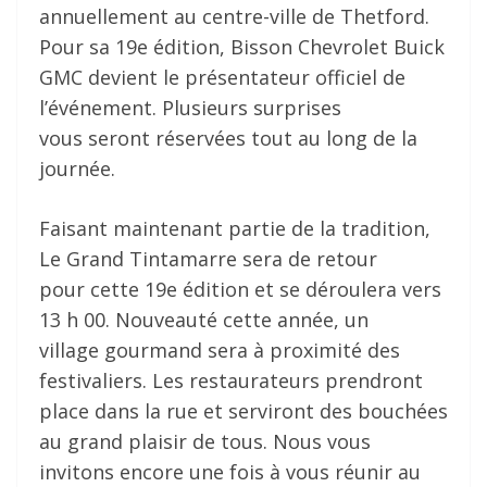
annuellement au centre-ville de Thetford.
Pour sa 19e édition, Bisson Chevrolet Buick
GMC devient le présentateur officiel de
l’événement. Plusieurs surprises
vous seront réservées tout au long de la
journée.
Faisant maintenant partie de la tradition,
Le Grand Tintamarre sera de retour
pour cette 19e édition et se déroulera vers
13 h 00. Nouveauté cette année, un
village gourmand sera à proximité des
festivaliers. Les restaurateurs prendront
place dans la rue et serviront des bouchées
au grand plaisir de tous. Nous vous
invitons encore une fois à vous réunir au