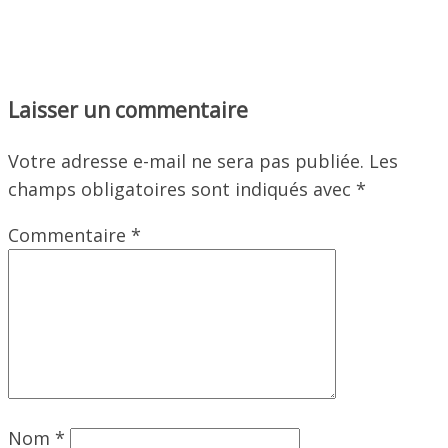
Laisser un commentaire
Votre adresse e-mail ne sera pas publiée.
Les
champs obligatoires sont indiqués avec
*
Commentaire
*
Nom
*