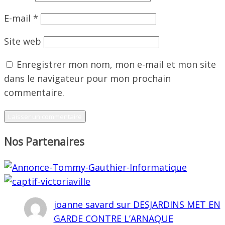
E-mail
*
Site web
Enregistrer mon nom, mon e-mail et mon site
dans le navigateur pour mon prochain
commentaire.
Nos Partenaires
joanne savard
sur
DESJARDINS MET EN
GARDE CONTRE L’ARNAQUE