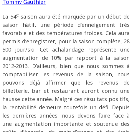
Tommy Gauthier
e
La 54
saison aura été marquée par un début de
saison hâtif, une période d’enneigement très
favorable et des températures froides. Cela aura
permis d’enregistrer, pour la saison complète, 28
500 jour/ski. Cet achalandage représente une
augmentation de 10% par rapport à la saison
2012-2013. D’ailleurs, bien que nous sommes à
comptabiliser les revenus de la saison, nous
pouvons déjà affirmer que les revenus de
billetterie, bar et restaurant auront connu une
hausse cette année. Malgré ces résultats positifs,
la rentabilité demeure toutefois un défi. Depuis
les dernières années, nous devons faire face à
une augmentation importante et soutenue des