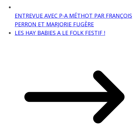
ENTREVUE AVEC P-A MÉTHOT PAR FRANÇOIS
PERRON ET MARJORIE FUGÈRE
LES HAY BABIES A LE FOLK FESTIF !