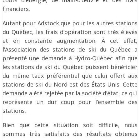
coûts d’énergie, de main-d’œuvre et des frais
financiers.
Autant pour Adstock que pour les autres stations
du Québec, les frais d’opération sont très élevés
et en constante augmentation. À cet effet,
l’Association des stations de ski du Québec a
présenté une demande à Hydro-Québec afin que
les stations de ski du Québec puissent bénéficier
du même taux préférentiel que celui offert aux
stations de ski du Nord-est des États-Unis. Cette
demande a été rejetée par la société d’état, ce qui
représente un dur coup pour l’ensemble des
stations.
Bien que cette situation soit difficile, nous
sommes très satisfaits des résultats obtenus