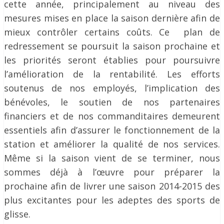
cette année, principalement au niveau des
mesures mises en place la saison dernière afin de
mieux contrôler certains coûts. Ce plan de
redressement se poursuit la saison prochaine et
les priorités seront établies pour poursuivre
l’amélioration de la rentabilité. Les efforts
soutenus de nos employés, l’implication des
bénévoles, le soutien de nos partenaires
financiers et de nos commanditaires demeurent
essentiels afin d’assurer le fonctionnement de la
station et améliorer la qualité de nos services.
Même si la saison vient de se terminer, nous
sommes déjà à l’œuvre pour préparer la
prochaine afin de livrer une saison 2014-2015 des
plus excitantes pour les adeptes des sports de
glisse.