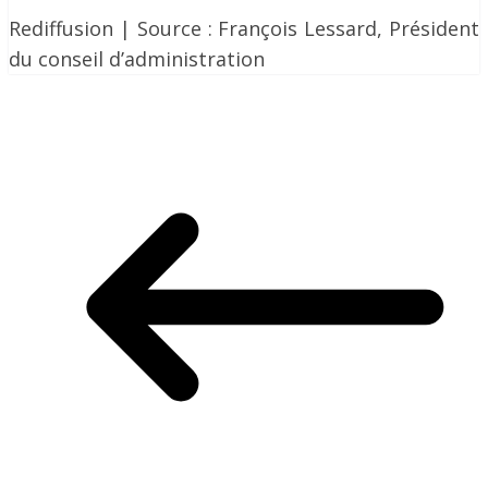
Rediffusion | Source : François Lessard, Président
du conseil d’administration