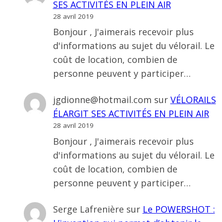
SES ACTIVITÉS EN PLEIN AIR
28 avril 2019
Bonjour , J'aimerais recevoir plus
d'informations au sujet du vélorail. Le
coût de location, combien de
personne peuvent y participer…
jgdionne@hotmail.com
sur
VÉLORAILS
ÉLARGIT SES ACTIVITÉS EN PLEIN AIR
28 avril 2019
Bonjour , J'aimerais recevoir plus
d'informations au sujet du vélorail. Le
coût de location, combien de
personne peuvent y participer…
Serge Lafrenière
sur
Le POWERSHOT :