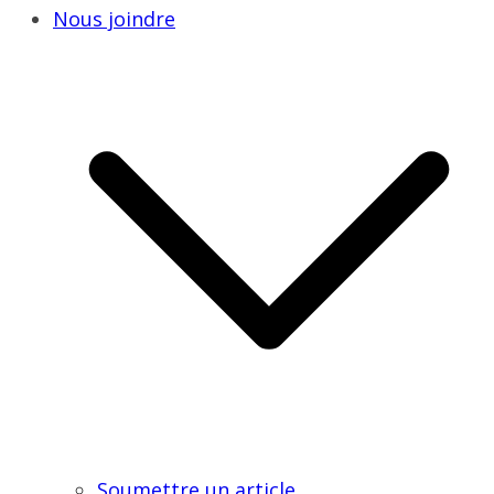
Nous joindre
Soumettre un article