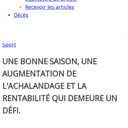
Recevoir les articles
Décès
Sport
UNE BONNE SAISON, UNE
AUGMENTATION DE
L’ACHALANDAGE ET LA
RENTABILITÉ QUI DEMEURE UN
DÉFI.