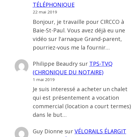
TÉLÉPHONIQUE
22 mai 2019
Bonjour, je travaille pour CIRCCO à
Baie-St-Paul. Vous avez déjà eu une
vidéo sur l'arnaque Grand-parent,
pourriez-vous me la fournir…
Philippe Beaudry
sur
TPS-TVQ
(CHRONIQUE DU NOTAIRE)
1 mai 2019
Je suis interessé a acheter un chalet
qui est présentement a vocation
commercial (location a court termes)
dans le but…
Guy Dionne
sur
VÉLORAILS ÉLARGIT