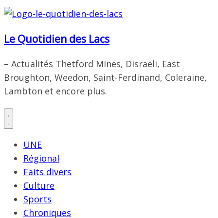
Le Quotidien des Lacs
– Actualités Thetford Mines, Disraeli, East
Broughton, Weedon, Saint-Ferdinand, Coleraine,
Lambton et encore plus.
UNE
Régional
Faits divers
Culture
Sports
Chroniques