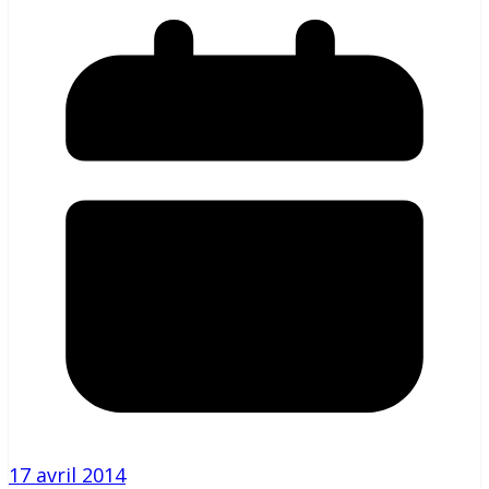
17 avril 2014