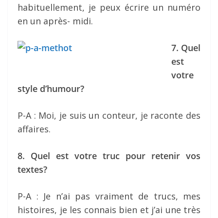
habituellement, je peux écrire un numéro
en un après- midi.
7. Quel
est
votre
style d’humour?
P-A : Moi, je suis un conteur, je raconte des
affaires.
8. Quel est votre truc pour retenir vos
textes?
P-A : Je n’ai pas vraiment de trucs, mes
histoires, je les connais bien et j’ai une très