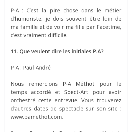
P-A : C’est la pire chose dans le métier
d’humoriste, je dois souvent être loin de
ma famille et de voir ma fille par Facetime,
c’est vraiment difficile.
11. Que veulent dire les initiales P.A?
P-A : Paul-André
Nous remercions P-A Méthot pour le
temps accordé et Spect-Art pour avoir
orchestré cette entrevue. Vous trouverez
d’autres dates de spectacle sur son site :
www.pamethot.com.