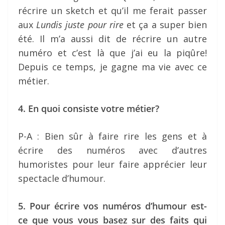
récrire un sketch et qu’il me ferait passer
aux
Lundis juste pour rire
et ça a super bien
été. Il m’a aussi dit de récrire un autre
numéro et c’est là que j’ai eu la piqûre!
Depuis ce temps, je gagne ma vie avec ce
métier.
4. En quoi consiste votre métier?
P-A : Bien sûr à faire rire les gens et à
écrire des numéros avec d’autres
humoristes pour leur faire apprécier leur
spectacle d’humour.
5. Pour écrire vos numéros d’humour est-
ce que vous vous basez sur des faits qui