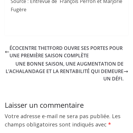
Source : Entrevue de
François Perron et Marjorie
Fugère
ÉCOCENTRE THETFORD OUVRE SES PORTES POUR
UNE PREMIÈRE SAISON COMPLÈTE
UNE BONNE SAISON, UNE AUGMENTATION DE
L’ACHALANDAGE ET LA RENTABILITÉ QUI DEMEURE
UN DÉFI.
Laisser un commentaire
Votre adresse e-mail ne sera pas publiée.
Les
champs obligatoires sont indiqués avec
*