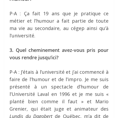
P-A : Ça fait 19 ans que je pratique ce
métier et l’humour a fait partie de toute
ma vie au secondaire, au cégep ainsi qu’à
l’université.
3. Quel cheminement avez-vous pris pour
vous rendre jusqu’ici?
P-A : J’étais à l’université et j’ai commencé à
faire de l’humour et de l’impro. Je me suis
présenté à un spectacle d’humour de
l’Université Laval en 1996 et je me suis «
planté bien comme il faut » et Mario
Grenier, qui était juge et animateur des
Lundis du Dagobert
de Québec, m’a dit de