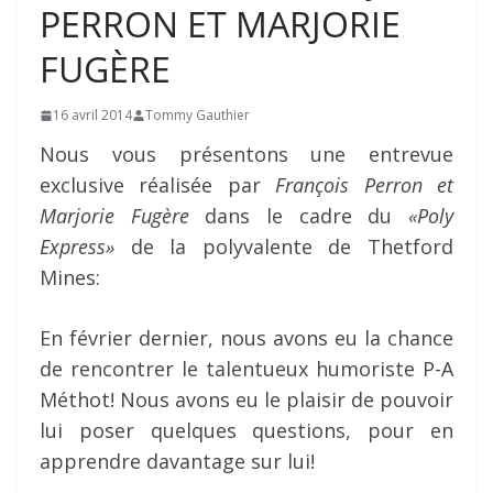
PERRON ET MARJORIE
FUGÈRE
16 avril 2014
Tommy Gauthier
Nous vous présentons une entrevue
exclusive réalisée par
François Perron et
Marjorie Fugère
dans le cadre du
«Poly
Express»
de la polyvalente de Thetford
Mines:
En février dernier, nous avons eu la chance
de rencontrer le talentueux humoriste P-A
Méthot! Nous avons eu le plaisir de pouvoir
lui poser quelques questions, pour en
apprendre davantage sur lui!