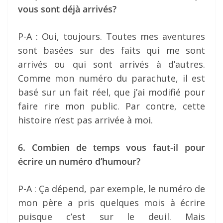
vous sont déjà arrivés?
P-A : Oui, toujours. Toutes mes aventures
sont basées sur des faits qui me sont
arrivés ou qui sont arrivés à d’autres.
Comme mon numéro du parachute, il est
basé sur un fait réel, que j’ai modifié pour
faire rire mon public. Par contre, cette
histoire n’est pas arrivée à moi.
6. Combien de temps vous faut-il pour
écrire un numéro d’humour?
P-A : Ça dépend, par exemple, le numéro de
mon père a pris quelques mois à écrire
puisque c’est sur le deuil. Mais