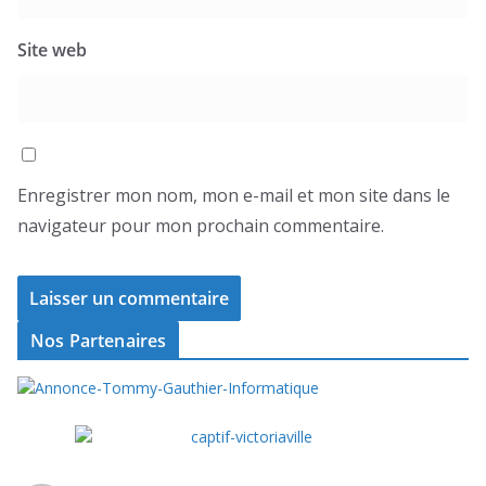
Site web
Enregistrer mon nom, mon e-mail et mon site dans le
navigateur pour mon prochain commentaire.
Nos Partenaires