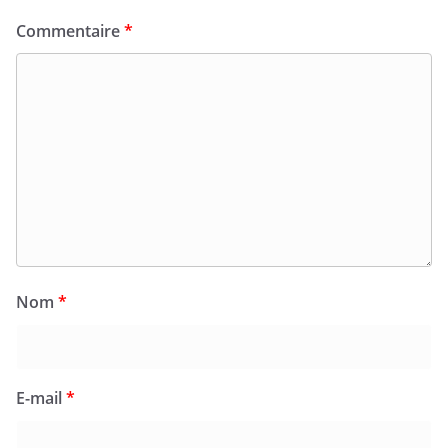
Commentaire
*
Nom
*
E-mail
*