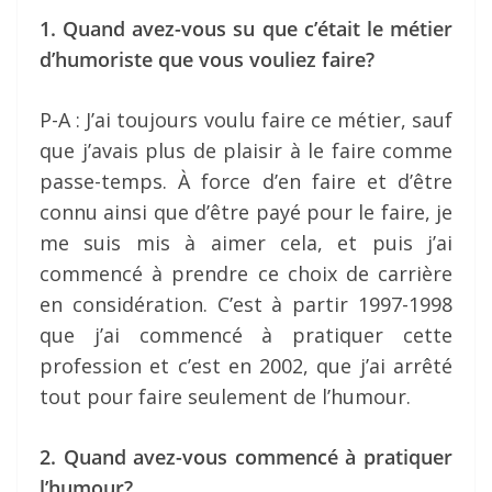
1. Quand avez-vous su que c’était le métier
d’humoriste que vous vouliez faire?
P-A : J’ai toujours voulu faire ce métier, sauf
que j’avais plus de plaisir à le faire comme
passe-temps. À force d’en faire et d’être
connu ainsi que d’être payé pour le faire, je
me suis mis à aimer cela, et puis j’ai
commencé à prendre ce choix de carrière
en considération. C’est à partir 1997-1998
que j’ai commencé à pratiquer cette
profession et c’est en 2002, que j’ai arrêté
tout pour faire seulement de l’humour.
2. Quand avez-vous commencé à pratiquer
l’humour?