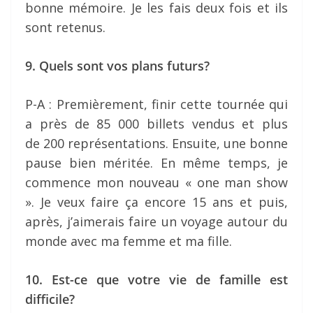
bonne mémoire. Je les fais deux fois et ils
sont retenus.
9. Quels sont vos plans futurs?
P-A : Premièrement, finir cette tournée qui
a près de 85 000 billets vendus et plus
de 200 représentations. Ensuite, une bonne
pause bien méritée. En même temps, je
commence mon nouveau « one man show
». Je veux faire ça encore 15 ans et puis,
après, j’aimerais faire un voyage autour du
monde avec ma femme et ma fille.
10. Est-ce que votre vie de famille est
difficile?