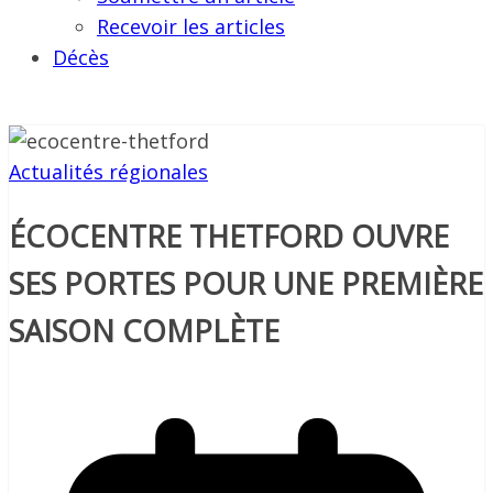
Recevoir les articles
Décès
Actualités régionales
ÉCOCENTRE THETFORD OUVRE
SES PORTES POUR UNE PREMIÈRE
SAISON COMPLÈTE