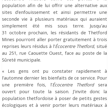
population afin de lui offrir une alternative aux
sites d’enfouissement et ainsi permettre une
seconde vie à plusieurs matériaux qui auraient
simplement été mis sous terre. Jusqu’au
31 octobre prochain, les résidants de Thetford
Mines pourront aller porter gratuitement à trois
reprises leurs résidus à l’
Écocentre Thetford
, situé
au 251, rue Caouette Ouest, face au poste de la
Sûreté municipale.
« Les gens ont pu constater rapidement à
l’automne dernier les bienfaits de ce service. Pour
une première fois, l’
Écocentre Thetford
sera
ouvert pour toute la saison. J’invite donc la
population thetfordoise à poser de petits gestes
écologiques et à venir porter leurs matériaux à