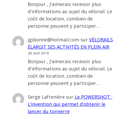
Bonjour , J'aimerais recevoir plus
d'informations au sujet du vélorail. Le
coût de location, combien de
personne peuvent y participer…
jgdionne@hotmail.com
sur
VÉLORAILS
ÉLARGIT SES ACTIVITÉS EN PLEIN AIR
28 avril 2019
Bonjour , J'aimerais recevoir plus
d'informations au sujet du vélorail. Le
coût de location, combien de
personne peuvent y participer…
Serge Lafrenière
sur
Le POWERSHOT :
L’invention qui permet d’obtenir le
lancer du tonnerre