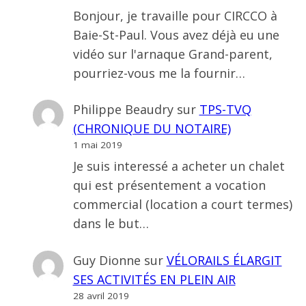
Bonjour, je travaille pour CIRCCO à
Baie-St-Paul. Vous avez déjà eu une
vidéo sur l'arnaque Grand-parent,
pourriez-vous me la fournir…
Philippe Beaudry
sur
TPS-TVQ
(CHRONIQUE DU NOTAIRE)
1 mai 2019
Je suis interessé a acheter un chalet
qui est présentement a vocation
commercial (location a court termes)
dans le but…
Guy Dionne
sur
VÉLORAILS ÉLARGIT
SES ACTIVITÉS EN PLEIN AIR
28 avril 2019