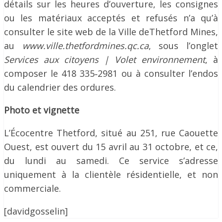
détails sur les heures d’ouverture, les consignes
ou les matériaux acceptés et refusés n’a qu’à
consulter le site web de la Ville deThetford Mines,
au
www.ville.thetfordmines.qc.ca
, sous l’onglet
Services aux citoyens | Volet environnement
, à
composer le 418 335‐2981 ou à consulter l’endos
du calendrier des ordures.
Photo et vignette
L’Écocentre Thetford, situé au 251, rue Caouette
Ouest, est ouvert du 15 avril au 31 octobre, et ce,
du lundi au samedi. Ce service s’adresse
uniquement à la clientèle résidentielle, et non
commerciale.
[davidgosselin]