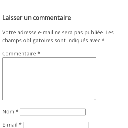
Laisser un commentaire
Votre adresse e-mail ne sera pas publiée.
Les
champs obligatoires sont indiqués avec
*
Commentaire
*
Nom
*
E-mail
*