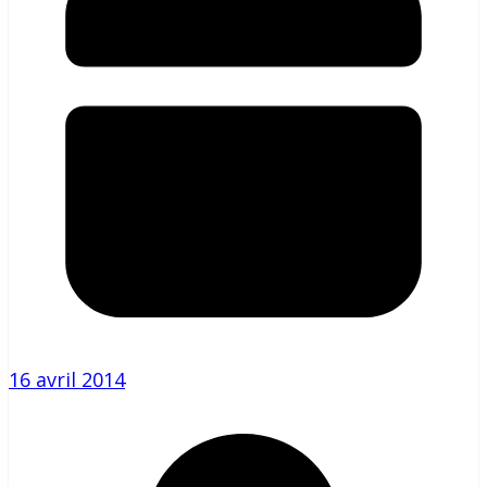
16 avril 2014