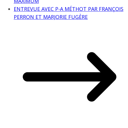
MAXIMUM
ENTREVUE AVEC P-A MÉTHOT PAR FRANÇOIS
PERRON ET MARJORIE FUGÈRE