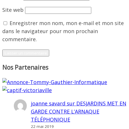
Site web
Enregistrer mon nom, mon e-mail et mon site
dans le navigateur pour mon prochain
commentaire.
Nos Partenaires
joanne savard
sur
DESJARDINS MET EN
GARDE CONTRE L’ARNAQUE
TÉLÉPHONIQUE
22 mai 2019