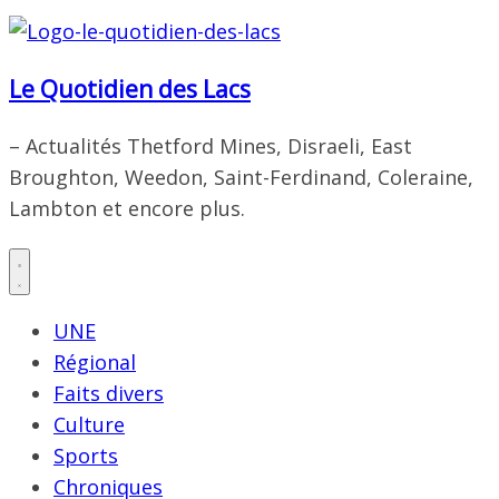
Le Quotidien des Lacs
– Actualités Thetford Mines, Disraeli, East
Broughton, Weedon, Saint-Ferdinand, Coleraine,
Lambton et encore plus.
UNE
Régional
Faits divers
Culture
Sports
Chroniques