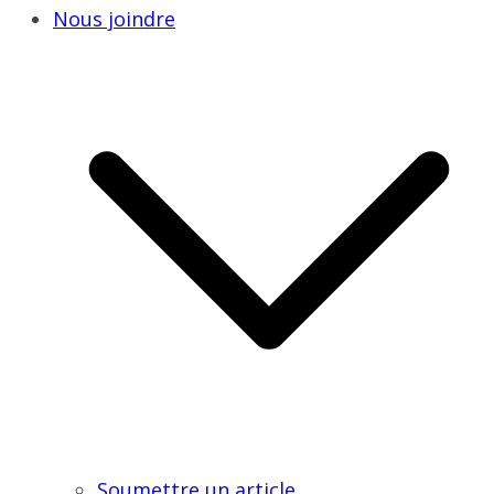
Nous joindre
Soumettre un article