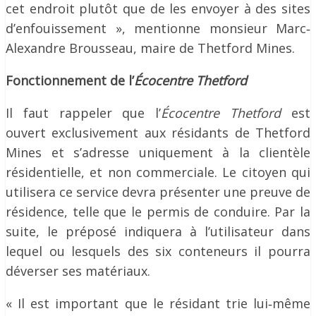
cet endroit plutôt que de les envoyer à des sites
d’enfouissement », mentionne monsieur Marc‐
Alexandre Brousseau, maire de Thetford Mines.
Fonctionnement de l’
Écocentre Thetford
Il faut rappeler que l’
Écocentre Thetford
est
ouvert exclusivement aux résidants de Thetford
Mines et s’adresse uniquement à la clientèle
résidentielle, et non commerciale. Le citoyen qui
utilisera ce service devra présenter une preuve de
résidence, telle que le permis de conduire. Par la
suite, le préposé indiquera à l’utilisateur dans
lequel ou lesquels des six conteneurs il pourra
déverser ses matériaux.
« Il est important que le résidant trie lui‐même