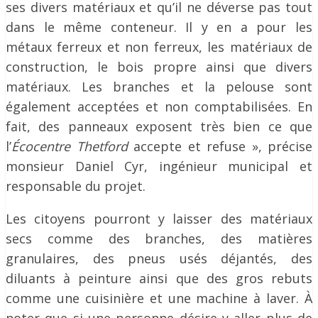
ses divers matériaux et qu’il ne déverse pas tout
dans le même conteneur. Il y en a pour les
métaux ferreux et non ferreux, les matériaux de
construction, le bois propre ainsi que divers
matériaux. Les branches et la pelouse sont
également acceptées et non comptabilisées. En
fait, des panneaux exposent très bien ce que
l’
Écocentre Thetford
accepte et refuse », précise
monsieur Daniel Cyr, ingénieur municipal et
responsable du projet.
Les citoyens pourront y laisser des matériaux
secs comme des branches, des matières
granulaires, des pneus usés déjantés, des
diluants à peinture ainsi que des gros rebuts
comme une cuisinière et une machine à laver. À