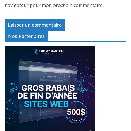
navigateur pour mon prochain commentaire.
Nos Partenaires