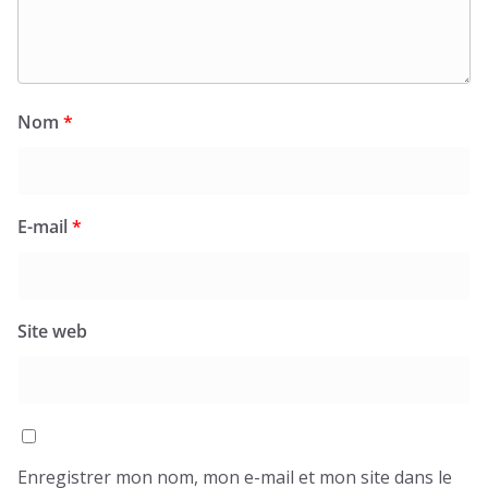
Nom
*
E-mail
*
Site web
Enregistrer mon nom, mon e-mail et mon site dans le