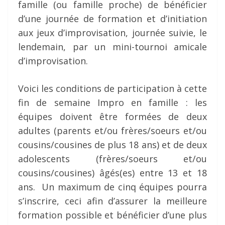
famille (ou famille proche) de bénéficier
d’une journée de formation et d’initiation
aux jeux d’improvisation, journée suivie, le
lendemain, par un mini-tournoi amicale
d’improvisation.
Voici les conditions de participation à cette
fin de semaine Impro en famille : les
équipes doivent être formées de deux
adultes (parents et/ou frères/soeurs et/ou
cousins/cousines de plus 18 ans) et de deux
adolescents (frères/soeurs et/ou
cousins/cousines) âgés(es) entre 13 et 18
ans. Un maximum de cinq équipes pourra
s’inscrire, ceci afin d’assurer la meilleure
formation possible et bénéficier d’une plus