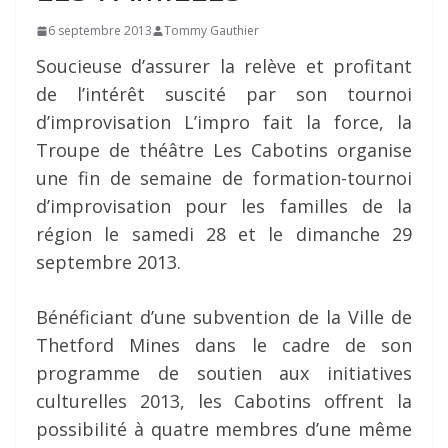
6 septembre 2013
Tommy Gauthier
Soucieuse d’assurer la relève et profitant
de l’intérêt suscité par son tournoi
d’improvisation L’impro fait la force, la
Troupe de théâtre Les Cabotins organise
une fin de semaine de formation-tournoi
d’improvisation pour les familles de la
région le samedi 28 et le dimanche 29
septembre 2013.
Bénéficiant d’une subvention de la Ville de
Thetford Mines dans le cadre de son
programme de soutien aux initiatives
culturelles 2013, les Cabotins offrent la
possibilité à quatre membres d’une même