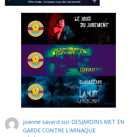
joanne savard
sur
DESJARDINS MET EN
GARDE CONTRE L’ARNAQUE