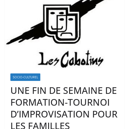
SOCIO-CULTUREL
UNE FIN DE SEMAINE DE
FORMATION-TOURNOI
D’IMPROVISATION POUR
LES FAMILLES