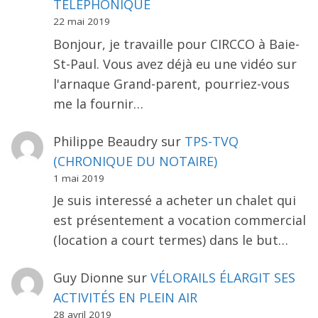
TÉLÉPHONIQUE
22 mai 2019
Bonjour, je travaille pour CIRCCO à Baie-
St-Paul. Vous avez déjà eu une vidéo sur
l'arnaque Grand-parent, pourriez-vous
me la fournir…
Philippe Beaudry
sur
TPS-TVQ
(CHRONIQUE DU NOTAIRE)
1 mai 2019
Je suis interessé a acheter un chalet qui
est présentement a vocation commercial
(location a court termes) dans le but…
Guy Dionne
sur
VÉLORAILS ÉLARGIT SES
ACTIVITÉS EN PLEIN AIR
28 avril 2019