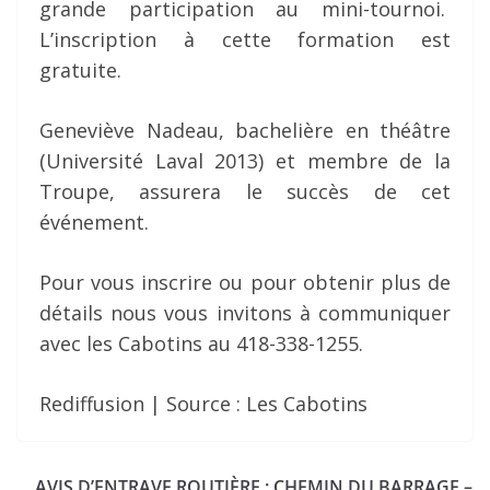
grande participation au mini-tournoi.
L’inscription à cette formation est
gratuite.
Geneviève Nadeau, bachelière en théâtre
(Université Laval 2013) et membre de la
Troupe, assurera le succès de cet
événement.
Pour vous inscrire ou pour obtenir plus de
détails nous vous invitons à communiquer
avec les Cabotins au 418-338-1255.
Rediffusion | Source : Les Cabotins
AVIS D’ENTRAVE ROUTIÈRE : CHEMIN DU BARRAGE –