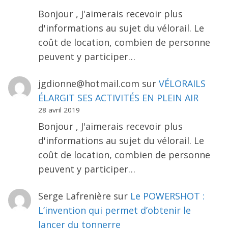
Bonjour , J'aimerais recevoir plus
d'informations au sujet du vélorail. Le
coût de location, combien de personne
peuvent y participer…
jgdionne@hotmail.com
sur
VÉLORAILS
ÉLARGIT SES ACTIVITÉS EN PLEIN AIR
28 avril 2019
Bonjour , J'aimerais recevoir plus
d'informations au sujet du vélorail. Le
coût de location, combien de personne
peuvent y participer…
Serge Lafrenière
sur
Le POWERSHOT :
L’invention qui permet d’obtenir le
lancer du tonnerre