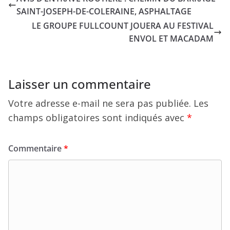
SAINT-JOSEPH-DE-COLERAINE, ASPHALTAGE
LE GROUPE FULLCOUNT JOUERA AU FESTIVAL
ENVOL ET MACADAM
Laisser un commentaire
Votre adresse e-mail ne sera pas publiée.
Les
champs obligatoires sont indiqués avec
*
Commentaire
*