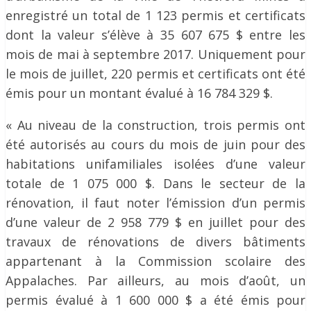
enregistré un total de 1 123 permis et certificats
dont la valeur s’élève à 35 607 675 $ entre les
mois de mai à septembre 2017. Uniquement pour
le mois de juillet, 220 permis et certificats ont été
émis pour un montant évalué à 16 784 329 $.
« Au niveau de la construction, trois permis ont
été autorisés au cours du mois de juin pour des
habitations unifamiliales isolées d’une valeur
totale de 1 075 000 $. Dans le secteur de la
rénovation, il faut noter l’émission d’un permis
d’une valeur de 2 958 779 $ en juillet pour des
travaux de rénovations de divers bâtiments
appartenant à la Commission scolaire des
Appalaches. Par ailleurs, au mois d’août, un
permis évalué à 1 600 000 $ a été émis pour