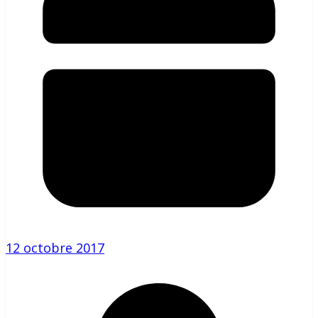
12 octobre 2017