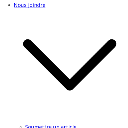
Nous joindre
Soumettre un article