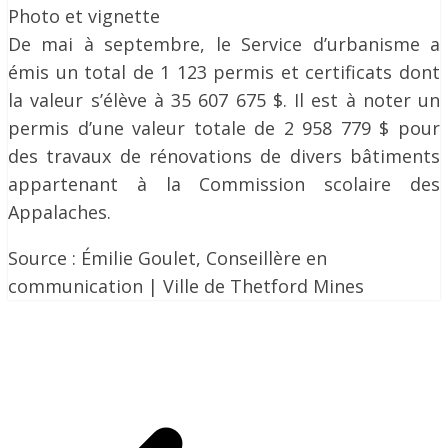
Photo et vignette
De mai à septembre, le Service d’urbanisme a
émis un total de 1 123 permis et certificats dont
la valeur s’élève à 35 607 675 $. Il est à noter un
permis d’une valeur totale de 2 958 779 $ pour
des travaux de rénovations de divers bâtiments
appartenant à la Commission scolaire des
Appalaches.
Source : Émilie Goulet, Conseillère en
communication | Ville de Thetford Mines