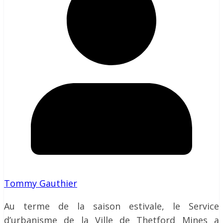
Tommy Gauthier
Au terme de la saison estivale, le Service
d’urbanisme de la Ville de Thetford Mines a