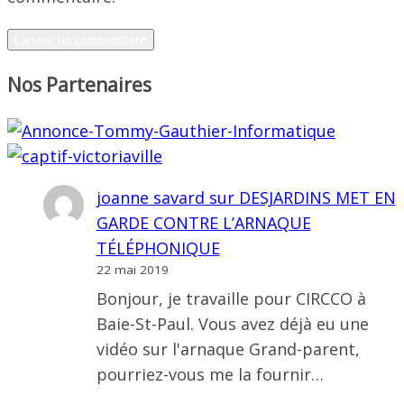
Nos Partenaires
joanne savard
sur
DESJARDINS MET EN
GARDE CONTRE L’ARNAQUE
TÉLÉPHONIQUE
22 mai 2019
Bonjour, je travaille pour CIRCCO à
Baie-St-Paul. Vous avez déjà eu une
vidéo sur l'arnaque Grand-parent,
pourriez-vous me la fournir…