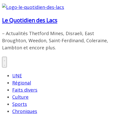
Le Quotidien des Lacs
– Actualités Thetford Mines, Disraeli, East
Broughton, Weedon, Saint-Ferdinand, Coleraine,
Lambton et encore plus.
UNE
Régional
Faits divers
Culture
Sports
Chroniques