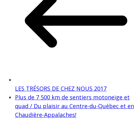
LES TRÉSORS DE CHEZ NOUS 2017
​Plus de 7 500 km de sentiers motoneige et
quad​ / ​Du plaisir au Centre-du-Québec et en
Chaudière-Appalaches!