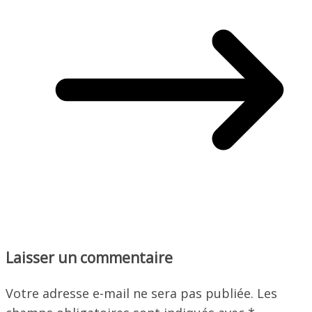
Laisser un commentaire
Votre adresse e-mail ne sera pas publiée.
Les