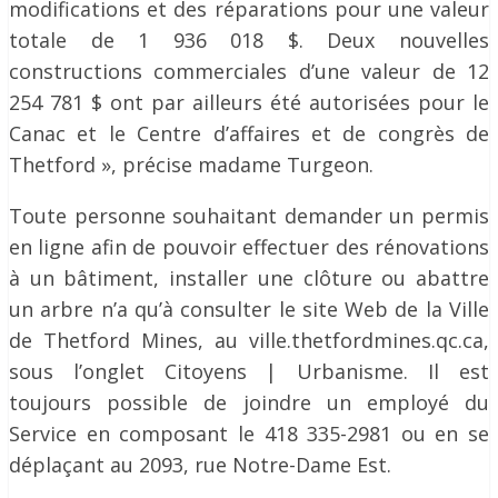
modifications et des réparations pour une valeur
totale de 1 936 018 $. Deux nouvelles
constructions commerciales d’une valeur de 12
254 781 $ ont par ailleurs été autorisées pour le
Canac et le Centre d’affaires et de congrès de
Thetford », précise madame Turgeon.
Toute personne souhaitant demander un permis
en ligne afin de pouvoir effectuer des rénovations
à un bâtiment, installer une clôture ou abattre
un arbre n’a qu’à consulter le site Web de la Ville
de Thetford Mines, au ville.thetfordmines.qc.ca,
sous l’onglet Citoyens | Urbanisme. Il est
toujours possible de joindre un employé du
Service en composant le 418 335-2981 ou en se
déplaçant au 2093, rue Notre-Dame Est.