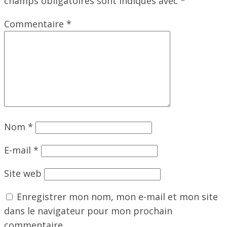
champs obligatoires sont indiqués avec
*
Commentaire
*
Nom
*
E-mail
*
Site web
Enregistrer mon nom, mon e-mail et mon site
dans le navigateur pour mon prochain
commentaire.