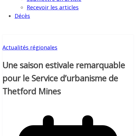
Recevoir les articles
Décès
Actualités régionales
Une saison estivale remarquable
pour le Service d’urbanisme de
Thetford Mines