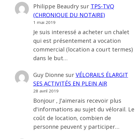
Philippe Beaudry
sur
TPS-TVQ
(CHRONIQUE DU NOTAIRE)
1 mai 2019
Je suis interessé a acheter un chalet
qui est présentement a vocation
commercial (location a court termes)
dans le but…
Guy Dionne
sur
VÉLORAILS ÉLARGIT
SES ACTIVITÉS EN PLEIN AIR
28 avril 2019
Bonjour , J'aimerais recevoir plus
d'informations au sujet du vélorail. Le
coût de location, combien de
personne peuvent y participer…