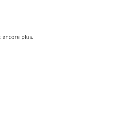
 encore plus.