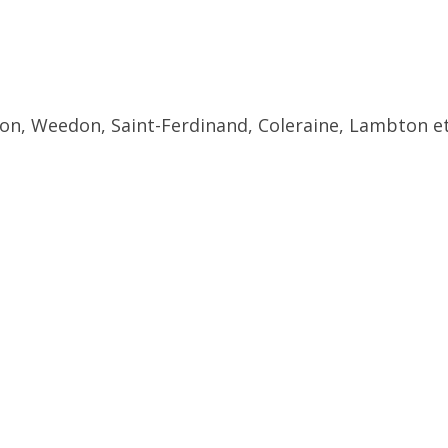
ton, Weedon, Saint-Ferdinand, Coleraine, Lambton et