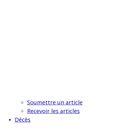
Soumettre un article
Recevoir les articles
Décès