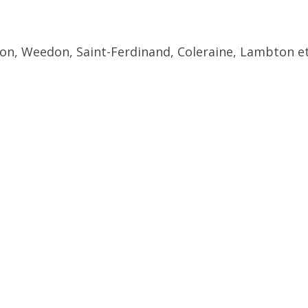
ton, Weedon, Saint-Ferdinand, Coleraine, Lambton et