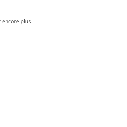
 encore plus.