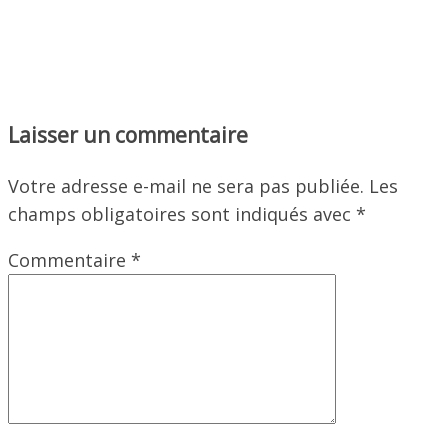
Laisser un commentaire
Votre adresse e-mail ne sera pas publiée.
Les
champs obligatoires sont indiqués avec
*
Commentaire
*