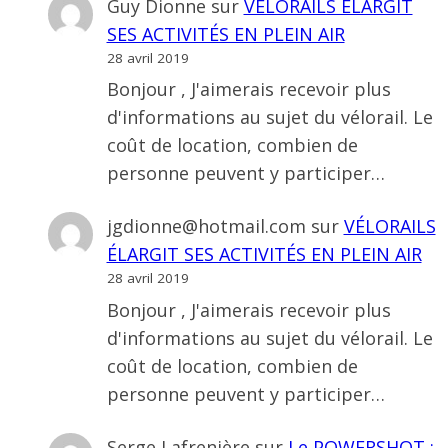
Guy Dionne
sur
VÉLORAILS ÉLARGIT
SES ACTIVITÉS EN PLEIN AIR
28 avril 2019
Bonjour , J'aimerais recevoir plus
d'informations au sujet du vélorail. Le
coût de location, combien de
personne peuvent y participer…
jgdionne@hotmail.com
sur
VÉLORAILS
ÉLARGIT SES ACTIVITÉS EN PLEIN AIR
28 avril 2019
Bonjour , J'aimerais recevoir plus
d'informations au sujet du vélorail. Le
coût de location, combien de
personne peuvent y participer…
Serge Lafrenière
sur
Le POWERSHOT :