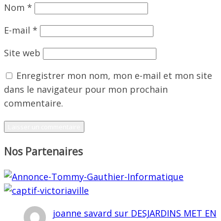
Nom
*
E-mail
*
Site web
Enregistrer mon nom, mon e-mail et mon site
dans le navigateur pour mon prochain
commentaire.
Nos Partenaires
joanne savard
sur
DESJARDINS MET EN