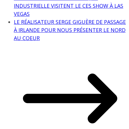
INDUSTRIELLE VISITENT LE CES SHOW À LAS
VEGAS
LE RÉALISATEUR SERGE GIGUÈRE DE PASSAGE
À IRLANDE POUR NOUS PRÉSENTER LE NORD
AU COEUR