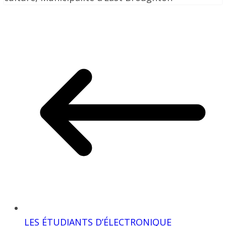
LES ÉTUDIANTS D’ÉLECTRONIQUE