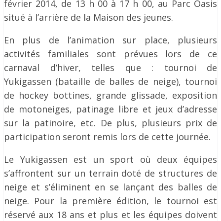
février 2014, de 13 h 00 à 17 h 00, au Parc Oasis
situé à l’arrière de la Maison des jeunes.
En plus de l’animation sur place, plusieurs
activités familiales sont prévues lors de ce
carnaval d’hiver, telles que : tournoi de
Yukigassen (bataille de balles de neige), tournoi
de hockey bottines, grande glissade, exposition
de motoneiges, patinage libre et jeux d’adresse
sur la patinoire, etc. De plus, plusieurs prix de
participation seront remis lors de cette journée.
Le Yukigassen est un sport où deux équipes
s’affrontent sur un terrain doté de structures de
neige et s’éliminent en se lançant des balles de
neige. Pour la première édition, le tournoi est
réservé aux 18 ans et plus et les équipes doivent