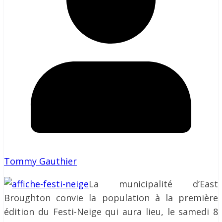
Tommy Gauthier
La municipalité d’East
Broughton convie la population à la première
édition du Festi-Neige qui aura lieu, le samedi 8