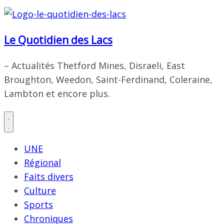
Le Quotidien des Lacs
– Actualités Thetford Mines, Disraeli, East
Broughton, Weedon, Saint-Ferdinand, Coleraine,
Lambton et encore plus.
UNE
Régional
Faits divers
Culture
Sports
Chroniques