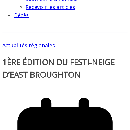
Recevoir les articles
Décès
Actualités régionales
1ÈRE ÉDITION DU FESTI-NEIGE
D’EAST BROUGHTON