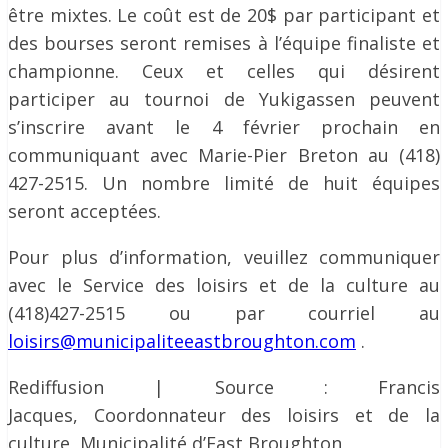
être mixtes. Le coût est de 20$ par participant et
des bourses seront remises à l’équipe finaliste et
championne. Ceux et celles qui désirent
participer au tournoi de Yukigassen peuvent
s’inscrire avant le 4 février prochain en
communiquant avec Marie-Pier Breton au (418)
427-2515. Un nombre limité de huit équipes
seront acceptées.
Pour plus d’information, veuillez communiquer
avec le Service des loisirs et de la culture au
(418)427-2515 ou par courriel au
loisirs@municipaliteeastbroughton.com
.
Rediffusion | Source : Francis
Jacques, Coordonnateur des loisirs et de la
culture, Municipalité d’East Broughton