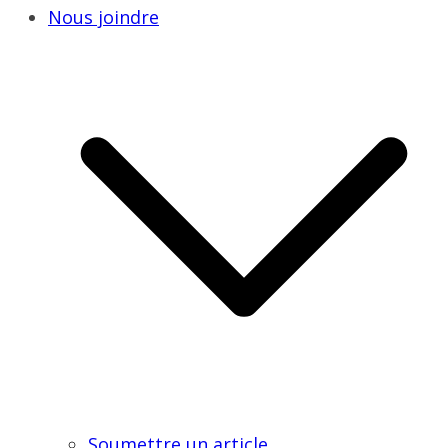
Nous joindre
Soumettre un article