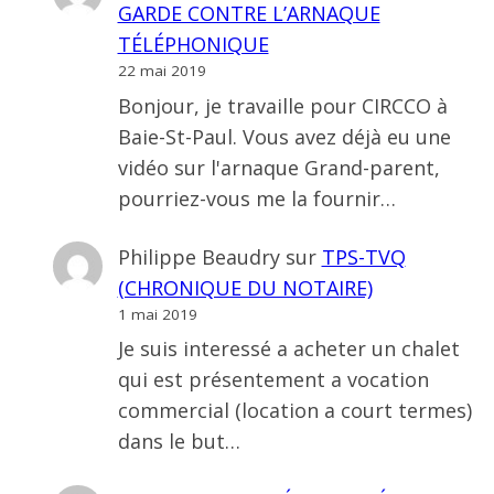
GARDE CONTRE L’ARNAQUE
TÉLÉPHONIQUE
22 mai 2019
Bonjour, je travaille pour CIRCCO à
Baie-St-Paul. Vous avez déjà eu une
vidéo sur l'arnaque Grand-parent,
pourriez-vous me la fournir…
Philippe Beaudry
sur
TPS-TVQ
(CHRONIQUE DU NOTAIRE)
1 mai 2019
Je suis interessé a acheter un chalet
qui est présentement a vocation
commercial (location a court termes)
dans le but…