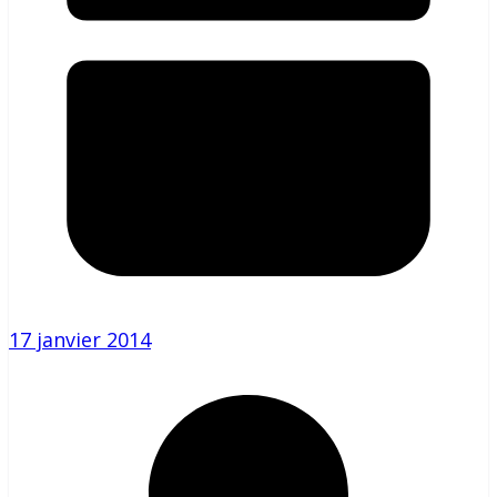
17 janvier 2014