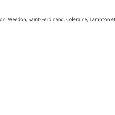
ton, Weedon, Saint-Ferdinand, Coleraine, Lambton et