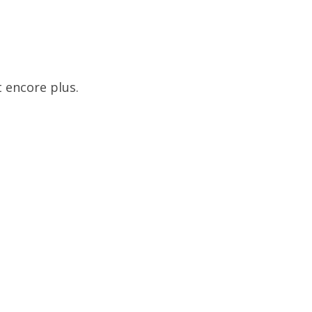
 encore plus.