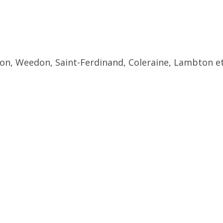
ton, Weedon, Saint-Ferdinand, Coleraine, Lambton et