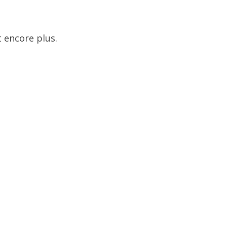
 encore plus.