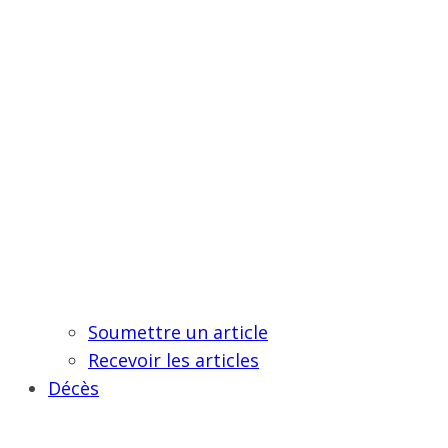
Soumettre un article
Recevoir les articles
Décès