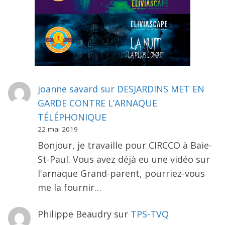
joanne savard
sur
DESJARDINS MET EN
GARDE CONTRE L’ARNAQUE
TÉLÉPHONIQUE
22 mai 2019
Bonjour, je travaille pour CIRCCO à Baie-
St-Paul. Vous avez déjà eu une vidéo sur
l'arnaque Grand-parent, pourriez-vous
me la fournir…
Philippe Beaudry
sur
TPS-TVQ