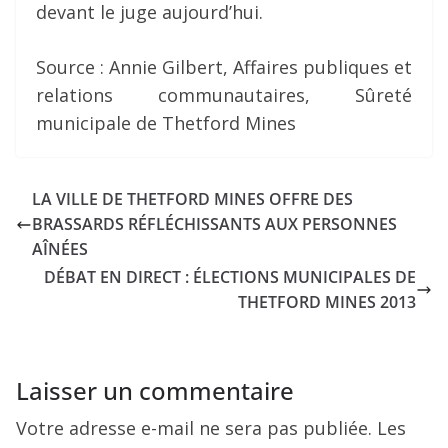
devant le juge aujourd’hui.
Source : Annie Gilbert, Affaires publiques et
relations communautaires, Sûreté
municipale de Thetford Mines
LA VILLE DE THETFORD MINES OFFRE DES
BRASSARDS RÉFLÉCHISSANTS AUX PERSONNES
AÎNÉES
DÉBAT EN DIRECT : ÉLECTIONS MUNICIPALES DE
THETFORD MINES 2013
Laisser un commentaire
Votre adresse e-mail ne sera pas publiée.
Les