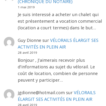
(CHRONIQUE DU NOTAIRE)
1 mai 2019
Je suis interessé a acheter un chalet qui
est présentement a vocation commercial
(location a court termes) dans le but…
Guy Dionne
sur
VÉLORAILS ÉLARGIT SES
ACTIVITÉS EN PLEIN AIR
28 avril 2019
Bonjour , J'aimerais recevoir plus
d'informations au sujet du vélorail. Le
coût de location, combien de personne
peuvent y participer…
jgdionne@hotmail.com
sur
VÉLORAILS
ÉLARGIT SES ACTIVITÉS EN PLEIN AIR
28 avril 2019