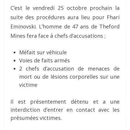
C’est le vendredi 25 octobre prochain la
suite des procédures aura lieu pour Fhari
Eminovski. L’homme de 47 ans de Theford
Mines fera face à chefs d’accusations ;
Méfait sur véhicule
Voies de faits armés
2 chefs d’accusation de menaces de
mort ou de lésions corporelles sur une
victime
Il est présentement détenu et a une
interdiction d’entrer en contact avec les
présumées victimes.