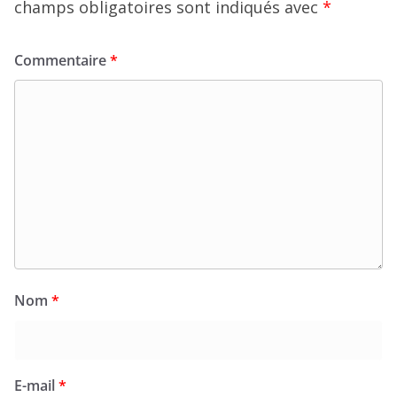
champs obligatoires sont indiqués avec
*
Commentaire
*
Nom
*
E-mail
*