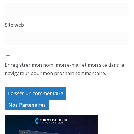
Site web
Enregistrer mon nom, mon e-mail et mon site dans le
navigateur pour mon prochain commentaire.
Nos Partenaires