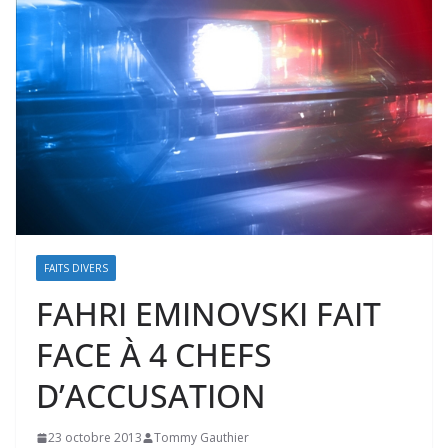
FAITS DIVERS
FAHRI EMINOVSKI FAIT
FACE À 4 CHEFS
D’ACCUSATION
23 octobre 2013
Tommy Gauthier