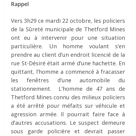
Rappel
Vers 3h29 ce mardi 22 octobre, les policiers
de la Sûreté municipale de Thetford Mines
ont eu à intervenir pour une situation
particulière. Un homme voulant s’en
prendre au client d’un endroit licencié de la
rue St-Désiré était armé d’une hachette. En
quittant, l’homme a commencé à fracasser
les fenêtres d’une automobile du
stationnement. L’homme de 47 ans de
Thetford Mines connu des milieux policiers
a été arrêté pour méfaits sur véhicule et
agression armée. Il pourrait faire face à
d’autres accusations. Le suspect demeure
sous garde policière et devrait passer