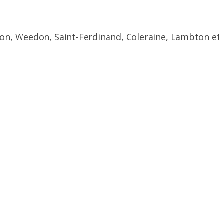
ton, Weedon, Saint-Ferdinand, Coleraine, Lambton et