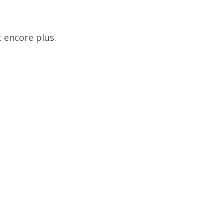
 encore plus.