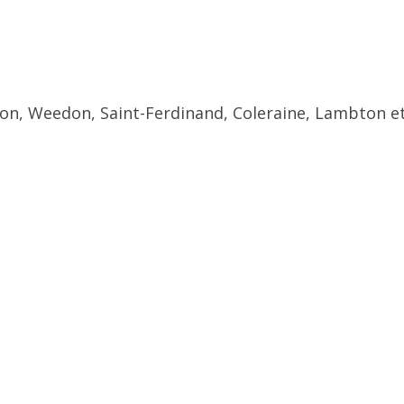
ton, Weedon, Saint-Ferdinand, Coleraine, Lambton et