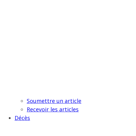
Soumettre un article
Recevoir les articles
Décès