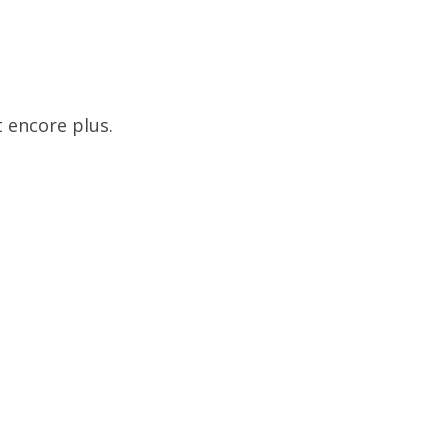
 encore plus.