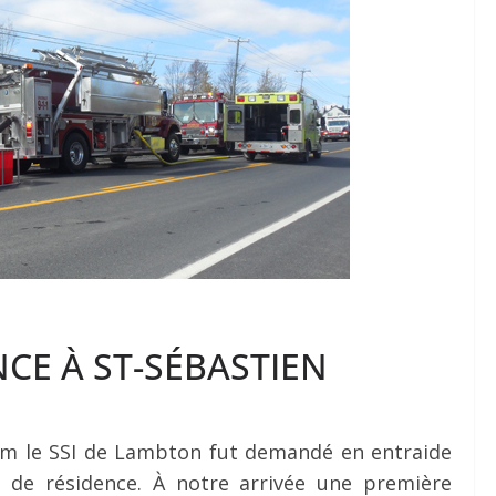
NCE À ST-SÉBASTIEN
 am le SSI de Lambton fut demandé en entraide
 de résidence. À notre arrivée une première