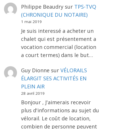
Philippe Beaudry
sur
TPS-TVQ
(CHRONIQUE DU NOTAIRE)
1 mai 2019
Je suis interessé a acheter un
chalet qui est présentement a
vocation commercial (location
a court termes) dans le but…
Guy Dionne
sur
VÉLORAILS
ÉLARGIT SES ACTIVITÉS EN
PLEIN AIR
28 avril 2019
Bonjour , J'aimerais recevoir
plus d'informations au sujet du
vélorail. Le coût de location,
combien de personne peuvent