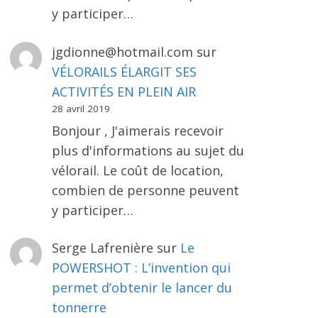
y participer…
jgdionne@hotmail.com
sur
VÉLORAILS ÉLARGIT SES
ACTIVITÉS EN PLEIN AIR
28 avril 2019
Bonjour , J'aimerais recevoir
plus d'informations au sujet du
vélorail. Le coût de location,
combien de personne peuvent
y participer…
Serge Lafrenière
sur
Le
POWERSHOT : L’invention qui
permet d’obtenir le lancer du
tonnerre