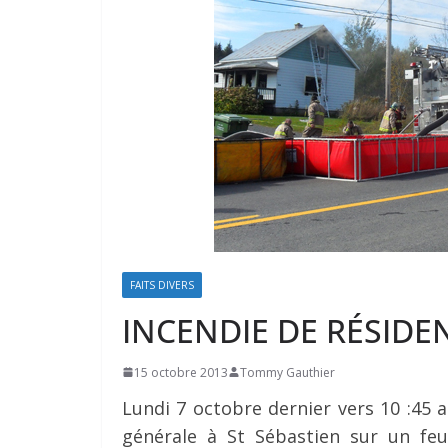
FAITS DIVERS
INCENDIE DE RÉSIDE
15 octobre 2013
Tommy Gauthier
Lundi 7 octobre dernier vers 10 :45
générale à St Sébastien sur un feu