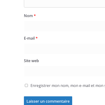
Nom
*
E-mail
*
Site web
Enregistrer mon nom, mon e-mail et mon 