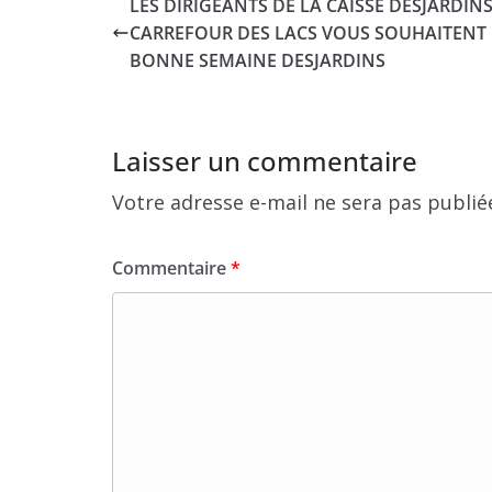
LES DIRIGEANTS DE LA CAISSE DESJARDIN
CARREFOUR DES LACS VOUS SOUHAITENT
BONNE SEMAINE DESJARDINS
Laisser un commentaire
Votre adresse e-mail ne sera pas publié
Commentaire
*