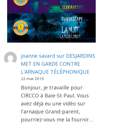
joanne savard
sur
DESJARDINS
MET EN GARDE CONTRE
L’ARNAQUE TÉLÉPHONIQUE
22 mai 2019
Bonjour, je travaille pour
CIRCCO à Baie-St-Paul. Vous
avez déjà eu une vidéo sur
l'arnaque Grand-parent,
pourriez-vous me la fournir…