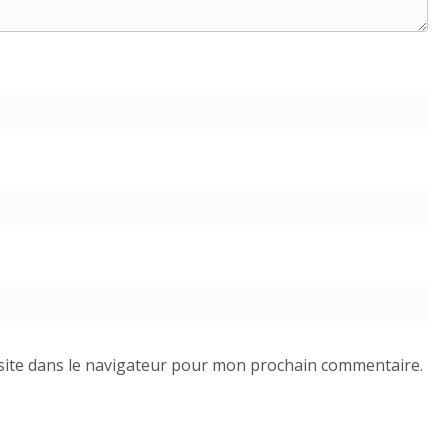
site dans le navigateur pour mon prochain commentaire.