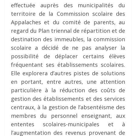
effectuée auprès des municipalités du
territoire de la Commission scolaire des
Appalaches et du comité de parents, au
regard du Plan triennal de répartition et de
destination des immeubles, la commission
scolaire a décidé de ne pas analyser la
possibilité de déplacer certains élèves
fréquentant ses établissements scolaires.
Elle explorera d’autres pistes de solutions
en portant, entre autres, une attention
particulière à la réduction des coûts de
gestion des établissements et des services
centraux, à la gestion de l’absentéisme des
membres du personnel enseignant, aux
ententes scolaires-municipales et à
l’augmentation des revenus provenant de