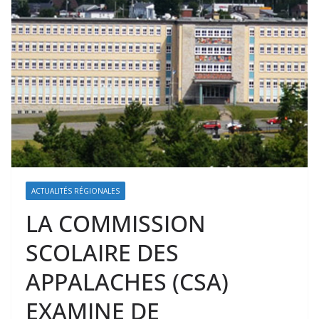
ACTUALITÉS RÉGIONALES
LA COMMISSION
SCOLAIRE DES
APPALACHES (CSA)
EXAMINE DE