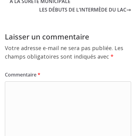
À LA SÛRETÉ MUNICIPALE
LES DÉBUTS DE L’INTERMÈDE DU LAC
Laisser un commentaire
Votre adresse e-mail ne sera pas publiée.
Les
champs obligatoires sont indiqués avec
*
Commentaire
*