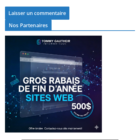
Nos Partenaires