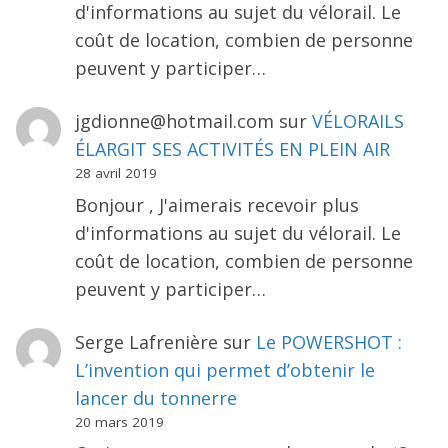
d'informations au sujet du vélorail. Le
coût de location, combien de personne
peuvent y participer…
jgdionne@hotmail.com
sur
VÉLORAILS
ÉLARGIT SES ACTIVITÉS EN PLEIN AIR
28 avril 2019
Bonjour , J'aimerais recevoir plus
d'informations au sujet du vélorail. Le
coût de location, combien de personne
peuvent y participer…
Serge Lafrenière
sur
Le POWERSHOT :
L’invention qui permet d’obtenir le
lancer du tonnerre
20 mars 2019