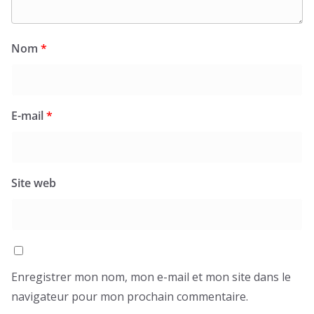
Nom
*
E-mail
*
Site web
Enregistrer mon nom, mon e-mail et mon site dans le
navigateur pour mon prochain commentaire.