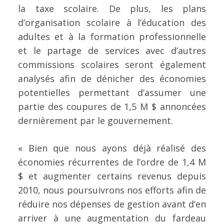
la taxe scolaire. De plus, les plans
d’organisation scolaire à l’éducation des
adultes et à la formation professionnelle
et le partage de services avec d’autres
commissions scolaires seront également
analysés afin de dénicher des économies
potentielles permettant d’assumer une
partie des coupures de 1,5 M $ annoncées
dernièrement par le gouvernement.
« Bien que nous ayons déjà réalisé des
économies récurrentes de l’ordre de 1,4 M
$ et augmenter certains revenus depuis
2010, nous poursuivrons nos efforts afin de
réduire nos dépenses de gestion avant d’en
arriver à une augmentation du fardeau