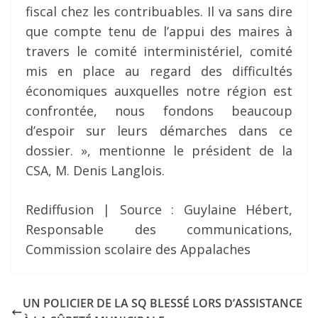
fiscal chez les contribuables. Il va sans dire
que compte tenu de l’appui des maires à
travers le comité interministériel, comité
mis en place au regard des difficultés
économiques auxquelles notre région est
confrontée, nous fondons beaucoup
d’espoir sur leurs démarches dans ce
dossier. », mentionne le président de la
CSA, M. Denis Langlois.
Rediffusion | Source : Guylaine Hébert,
Responsable des communications,
Commission scolaire des Appalaches
UN POLICIER DE LA SQ BLESSÉ LORS D’ASSISTANCE