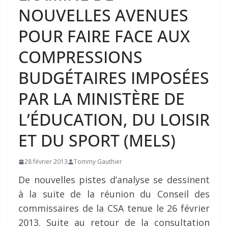
NOUVELLES AVENUES
POUR FAIRE FACE AUX
COMPRESSIONS
BUDGÉTAIRES IMPOSÉES
PAR LA MINISTÈRE DE
L’ÉDUCATION, DU LOISIR
ET DU SPORT (MELS)
28 février 2013
Tommy Gauthier
De nouvelles pistes d’analyse se dessinent
à la suite de la réunion du Conseil des
commissaires de la CSA tenue le 26 février
2013. Suite au retour de la consultation