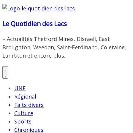
Le Quotidien des Lacs
– Actualités Thetford Mines, Disraeli, East
Broughton, Weedon, Saint-Ferdinand, Coleraine,
Lambton et encore plus.
UNE
Régional
Faits divers
Culture
Sports
Chroniques