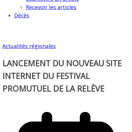
Recevoir les articles
Décès
Actualités régionales
LANCEMENT DU NOUVEAU SITE
INTERNET DU FESTIVAL
PROMUTUEL DE LA RELÈVE