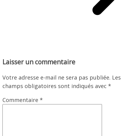
Laisser un commentaire
Votre adresse e-mail ne sera pas publiée.
Les
champs obligatoires sont indiqués avec
*
Commentaire
*