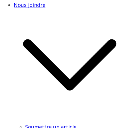
Nous joindre
Soumettre un article