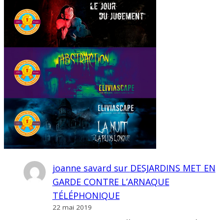
joanne savard
sur
DESJARDINS MET EN
GARDE CONTRE L’ARNAQUE
TÉLÉPHONIQUE
22 mai 2019