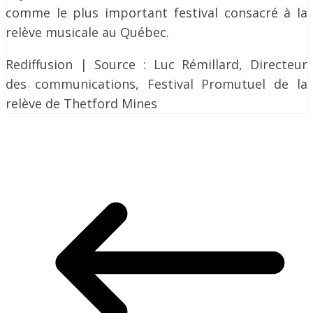
comme le plus important festival consacré à la
relève musicale au Québec.
Rediffusion | Source : Luc Rémillard, Directeur
des communications, Festival Promutuel de la
relève de Thetford Mines