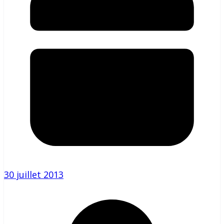
30 juillet 2013