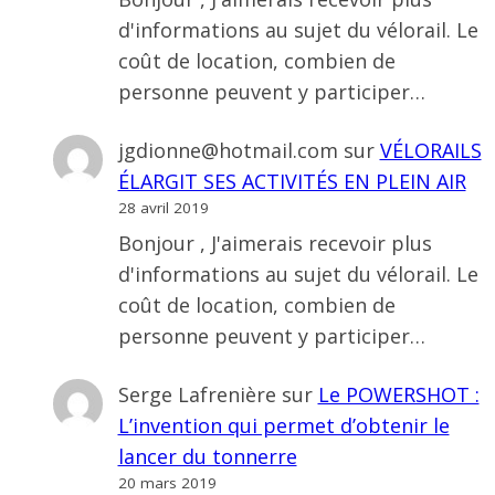
d'informations au sujet du vélorail. Le
coût de location, combien de
personne peuvent y participer…
jgdionne@hotmail.com
sur
VÉLORAILS
ÉLARGIT SES ACTIVITÉS EN PLEIN AIR
28 avril 2019
Bonjour , J'aimerais recevoir plus
d'informations au sujet du vélorail. Le
coût de location, combien de
personne peuvent y participer…
Serge Lafrenière
sur
Le POWERSHOT :
L’invention qui permet d’obtenir le
lancer du tonnerre
20 mars 2019