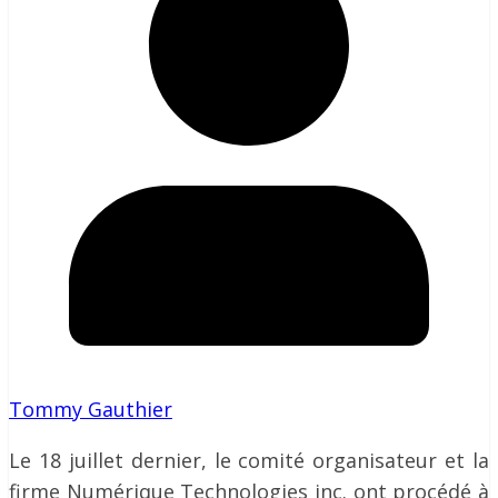
Tommy Gauthier
Le 18 juillet dernier, le comité organisateur et la
firme Numérique Technologies inc. ont procédé à