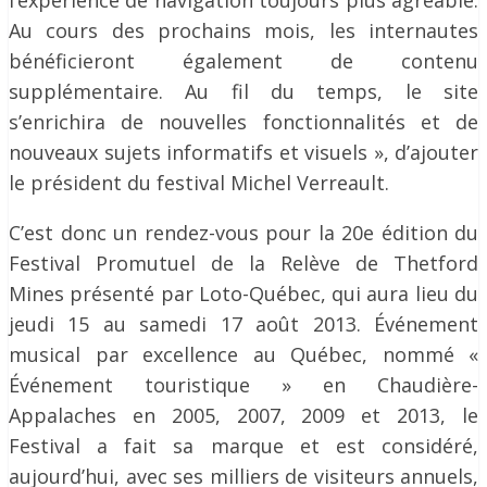
l’expérience de navigation toujours plus agréable.
Au cours des prochains mois, les internautes
bénéficieront également de contenu
supplémentaire. Au fil du temps, le site
s’enrichira de nouvelles fonctionnalités et de
nouveaux sujets informatifs et visuels », d’ajouter
le président du festival Michel Verreault.
C’est donc un rendez-vous pour la 20e édition du
Festival Promutuel de la Relève de Thetford
Mines présenté par Loto-Québec, qui aura lieu du
jeudi 15 au samedi 17 août 2013. Événement
musical par excellence au Québec, nommé «
Événement touristique » en Chaudière-
Appalaches en 2005, 2007, 2009 et 2013, le
Festival a fait sa marque et est considéré,
aujourd’hui, avec ses milliers de visiteurs annuels,