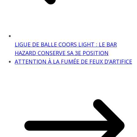
LIGUE DE BALLE COORS LIGHT : LE BAR
HAZARD CONSERVE SA 3E POSITION
ATTENTION À LA FUMÉE DE FEUX D’ARTIFICE