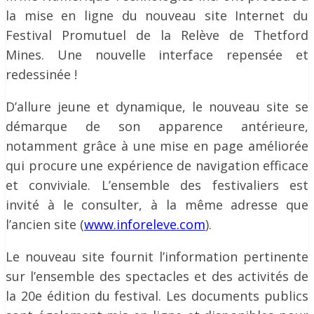
la mise en ligne du nouveau site Internet du
Festival Promutuel de la Relève de Thetford
Mines. Une nouvelle interface repensée et
redessinée !
D’allure jeune et dynamique, le nouveau site se
démarque de son apparence antérieure,
notamment grâce à une mise en page améliorée
qui procure une expérience de navigation efficace
et conviviale. L’ensemble des festivaliers est
invité à le consulter, à la même adresse que
l’ancien site (
www.inforeleve.com
).
Le nouveau site fournit l’information pertinente
sur l’ensemble des spectacles et des activités de
la 20e édition du festival. Les documents publics