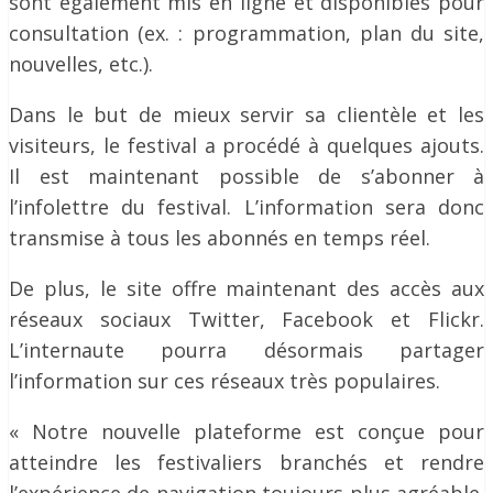
sont également mis en ligne et disponibles pour
consultation (ex. : programmation, plan du site,
nouvelles, etc.).
Dans le but de mieux servir sa clientèle et les
visiteurs, le festival a procédé à quelques ajouts.
Il est maintenant possible de s’abonner à
l’infolettre du festival. L’information sera donc
transmise à tous les abonnés en temps réel.
De plus, le site offre maintenant des accès aux
réseaux sociaux Twitter, Facebook et Flickr.
L’internaute pourra désormais partager
l’information sur ces réseaux très populaires.
« Notre nouvelle plateforme est conçue pour
atteindre les festivaliers branchés et rendre