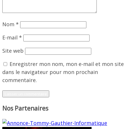
Nom
*
E-mail
*
Site web
Enregistrer mon nom, mon e-mail et mon site
dans le navigateur pour mon prochain
commentaire.
Nos Partenaires