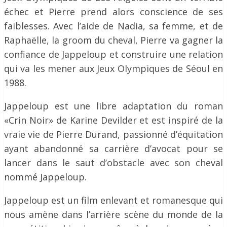
échec et Pierre prend alors conscience de ses
faiblesses. Avec l’aide de Nadia, sa femme, et de
Raphaëlle, la groom du cheval, Pierre va gagner la
confiance de Jappeloup et construire une relation
qui va les mener aux Jeux Olympiques de Séoul en
1988.
Jappeloup est une libre adaptation du roman
«Crin Noir» de Karine Devilder et est inspiré de la
vraie vie de Pierre Durand, passionné d’équitation
ayant abandonné sa carrière d’avocat pour se
lancer dans le saut d’obstacle avec son cheval
nommé Jappeloup.
Jappeloup est un film enlevant et romanesque qui
nous amène dans l’arrière scène du monde de la