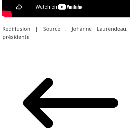
Rediffusion | Source : Johanne Laurendeau,
présidente