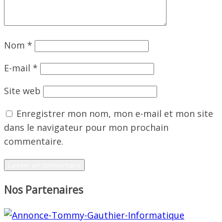
Nom
*
E-mail
*
Site web
Enregistrer mon nom, mon e-mail et mon site
dans le navigateur pour mon prochain
commentaire.
Nos Partenaires