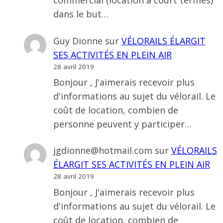
commercial (location a court termes)
dans le but…
Guy Dionne
sur
VÉLORAILS ÉLARGIT
SES ACTIVITÉS EN PLEIN AIR
28 avril 2019
Bonjour , J'aimerais recevoir plus
d'informations au sujet du vélorail. Le
coût de location, combien de
personne peuvent y participer…
jgdionne@hotmail.com
sur
VÉLORAILS
ÉLARGIT SES ACTIVITÉS EN PLEIN AIR
28 avril 2019
Bonjour , J'aimerais recevoir plus
d'informations au sujet du vélorail. Le
coût de location, combien de