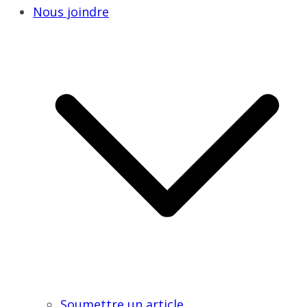
Nous joindre
Soumettre un article