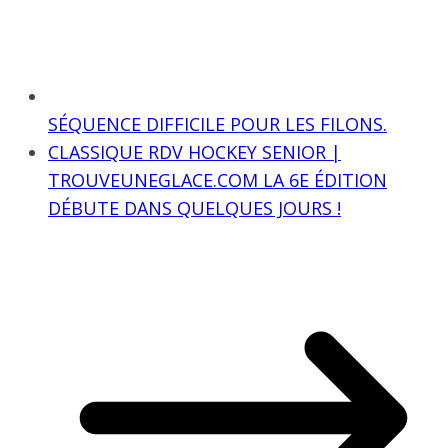
SÉQUENCE DIFFICILE POUR LES FILONS.
CLASSIQUE RDV HOCKEY SENIOR |
TROUVEUNEGLACE.COM LA 6E ÉDITION
DÉBUTE DANS QUELQUES JOURS !