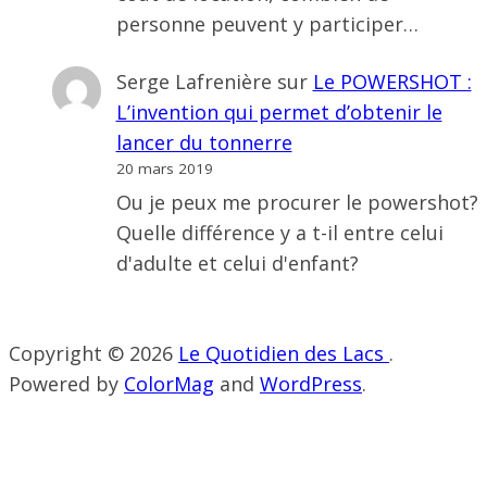
personne peuvent y participer…
Serge Lafrenière
sur
Le POWERSHOT :
L’invention qui permet d’obtenir le
lancer du tonnerre
20 mars 2019
Ou je peux me procurer le powershot?
Quelle différence y a t-il entre celui
d'adulte et celui d'enfant?
Copyright © 2026
Le Quotidien des Lacs
.
Powered by
ColorMag
and
WordPress
.