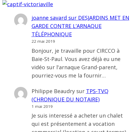
joanne savard
sur
DESJARDINS MET EN
GARDE CONTRE L’ARNAQUE
TÉLÉPHONIQUE
22 mai 2019
Bonjour, je travaille pour CIRCCO à
Baie-St-Paul. Vous avez déjà eu une
vidéo sur l'arnaque Grand-parent,
pourriez-vous me la fournir…
Philippe Beaudry
sur
TPS-TVQ
(CHRONIQUE DU NOTAIRE)
1 mai 2019
Je suis interessé a acheter un chalet
qui est présentement a vocation