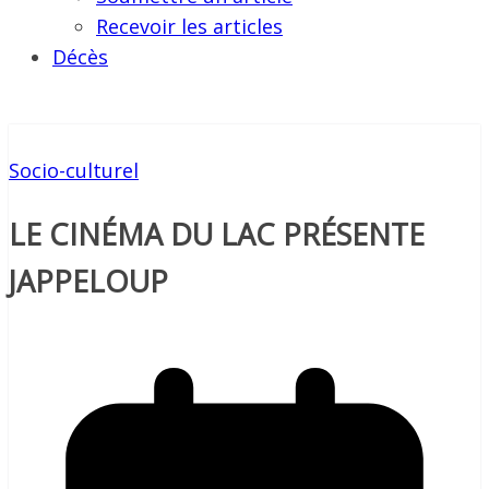
Recevoir les articles
Décès
Socio-culturel
LE CINÉMA DU LAC PRÉSENTE
JAPPELOUP