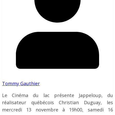
Tommy Gauthier
Le Cinéma du lac présente Jappeloup, du
réalisateur québécois Christian Duguay, les
mercredi 13 novembre à 19h00, samedi 16