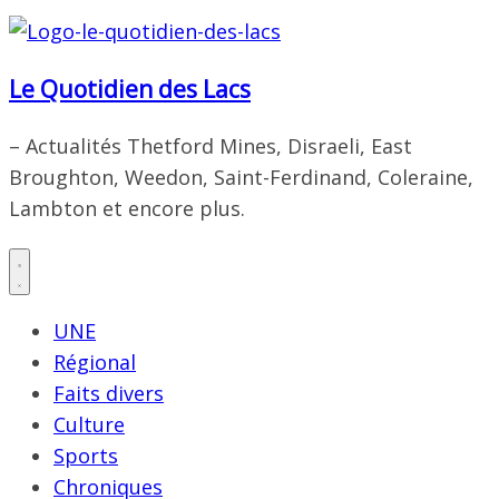
Le Quotidien des Lacs
– Actualités Thetford Mines, Disraeli, East
Broughton, Weedon, Saint-Ferdinand, Coleraine,
Lambton et encore plus.
UNE
Régional
Faits divers
Culture
Sports
Chroniques