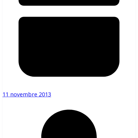
11 novembre 2013