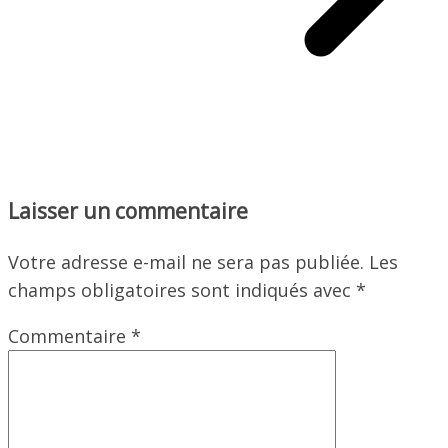
Laisser un commentaire
Votre adresse e-mail ne sera pas publiée.
Les
champs obligatoires sont indiqués avec
*
Commentaire
*