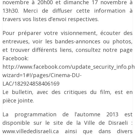
novembre à 20h00 et dimanche 17 novembre à
13h30. Merci de diffuser cette information à
travers vos listes d’envoi respectives.
Pour préparer votre visionnement, écouter des
entrevues, voir les bandes-annonces ou photos,
et trouver différents liens, consultez notre page
Facebook:
http://www.facebook.com/update_security_info.p
wizard=1#!/pages/Cinema-DU-
LAC/182924858406169
Le bulletin, avec des critiques du film, est en
pièce jointe.
La programmation de l’automne 2013 est
disponible sur le site de la Ville de Disraeli :
www.villededisraeli.ca ainsi que dans divers