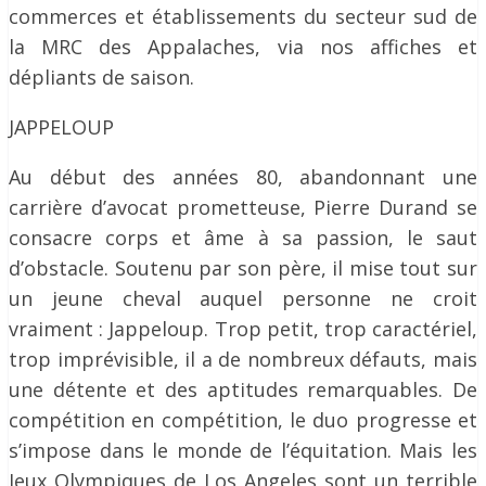
commerces et établissements du secteur sud de
la MRC des Appalaches, via nos affiches et
dépliants de saison.
JAPPELOUP
Au début des années 80, abandonnant une
carrière d’avocat prometteuse, Pierre Durand se
consacre corps et âme à sa passion, le saut
d’obstacle. Soutenu par son père, il mise tout sur
un jeune cheval auquel personne ne croit
vraiment : Jappeloup. Trop petit, trop caractériel,
trop imprévisible, il a de nombreux défauts, mais
une détente et des aptitudes remarquables. De
compétition en compétition, le duo progresse et
s’impose dans le monde de l’équitation. Mais les
Jeux Olympiques de Los Angeles sont un terrible