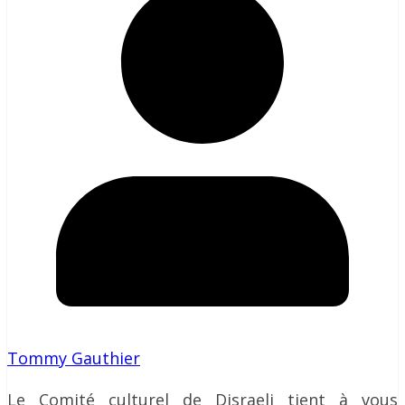
Tommy Gauthier
Le Comité culturel de Disraeli tient à vous