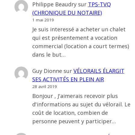
Philippe Beaudry
sur
TPS-TVQ
(CHRONIQUE DU NOTAIRE)
1 mai 2019
Je suis interessé a acheter un chalet
qui est présentement a vocation
commercial (location a court termes)
dans le but…
Guy Dionne
sur
VÉLORAILS ÉLARGIT
SES ACTIVITÉS EN PLEIN AIR
28 avril 2019
Bonjour , J'aimerais recevoir plus
d'informations au sujet du vélorail. Le
coût de location, combien de
personne peuvent y participer…