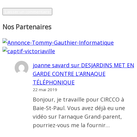
Nos Partenaires
joanne savard
sur
DESJARDINS MET EN
GARDE CONTRE L’ARNAQUE
TÉLÉPHONIQUE
22 mai 2019
Bonjour, je travaille pour CIRCCO à
Baie-St-Paul. Vous avez déjà eu une
vidéo sur l'arnaque Grand-parent,
pourriez-vous me la fournir…