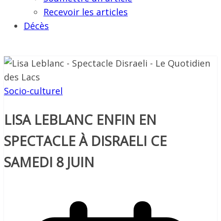
Recevoir les articles
Décès
Socio-culturel
LISA LEBLANC ENFIN EN
SPECTACLE À DISRAELI CE
SAMEDI 8 JUIN