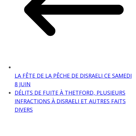
LA FÊTE DE LA PÊCHE DE DISRAELI CE SAMEDI
8 JUIN
DÉLITS DE FUITE À THETFORD, PLUSIEURS
INFRACTIONS À DISRAELI ET AUTRES FAITS
DIVERS