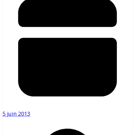
5 juin 2013