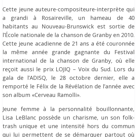
Cette jeune auteure-compositeure-interprète qui
a grandi à Rosaireville, un hameau de 40
habitants au Nouveau-Brunswick est sortie de
l’École nationale de la chanson de Granby en 2010.
Cette jeune acadienne de 21 ans a été couronnée
la même année grande gagnante du Festival
international de la chanson de Granby, où elle
reçoit aussi le prix LOJIQ – Voix du Sud. Lors du
gala de l’ADISQ, le 28 octobre dernier, elle a
remporté le Félix de la Révélation de l’année avec
son album «Cerveau Ramolli».
Jeune femme à la personnalité bouillonnante,
Lisa LeBlanc possède un charisme, un son folk-
trash unique et une intensité hors du commun
qui lui permettent de se démarquer partout où