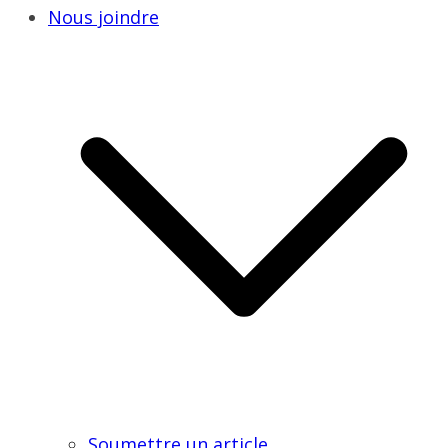
Nous joindre
Soumettre un article