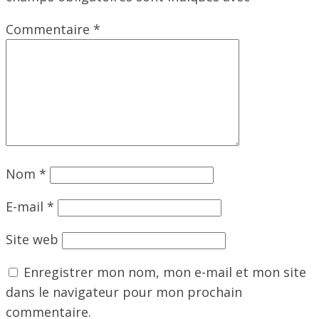
Commentaire
*
Nom
*
E-mail
*
Site web
Enregistrer mon nom, mon e-mail et mon site
dans le navigateur pour mon prochain
commentaire.