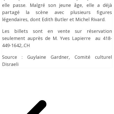
elle passe. Malgré son jeune âge, elle a déjà
partagé la scène avec plusieurs figures
légendaires, dont Edith Butler et Michel Rivard.
Les billets sont en vente sur réservation
seulement auprès de M. Yves Lapierre au 418-
449-1642,.CH
Source : Guylaine Gardner, Comité culturel
Disraeli