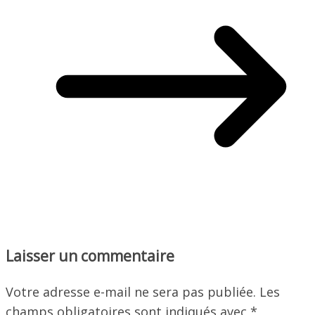
Laisser un commentaire
Votre adresse e-mail ne sera pas publiée.
Les
champs obligatoires sont indiqués avec
*