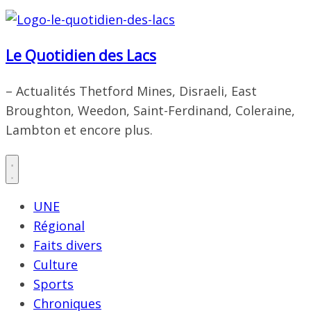
Le Quotidien des Lacs
– Actualités Thetford Mines, Disraeli, East
Broughton, Weedon, Saint-Ferdinand, Coleraine,
Lambton et encore plus.
UNE
Régional
Faits divers
Culture
Sports
Chroniques