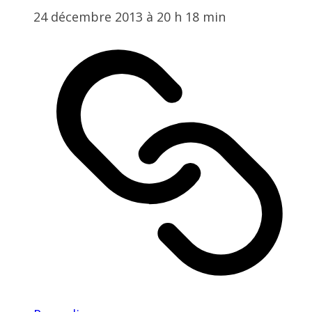
24 décembre 2013 à 20 h 18 min