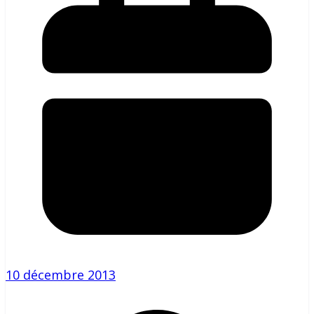
10 décembre 2013