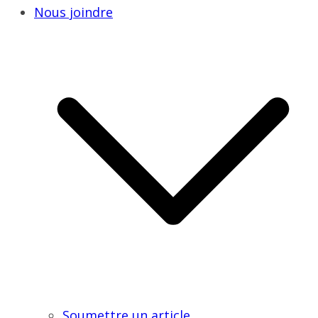
Nous joindre
Soumettre un article