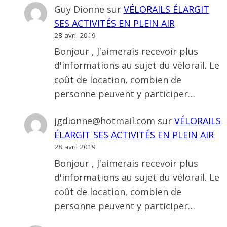
Guy Dionne
sur
VÉLORAILS ÉLARGIT
SES ACTIVITÉS EN PLEIN AIR
28 avril 2019
Bonjour , J'aimerais recevoir plus
d'informations au sujet du vélorail. Le
coût de location, combien de
personne peuvent y participer…
jgdionne@hotmail.com
sur
VÉLORAILS
ÉLARGIT SES ACTIVITÉS EN PLEIN AIR
28 avril 2019
Bonjour , J'aimerais recevoir plus
d'informations au sujet du vélorail. Le
coût de location, combien de
personne peuvent y participer…