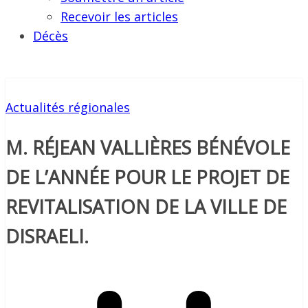
Recevoir les articles
Décès
Actualités régionales
M. RÉJEAN VALLIÈRES BÉNÉVOLE
DE L’ANNÉE POUR LE PROJET DE
REVITALISATION DE LA VILLE DE
DISRAELI.