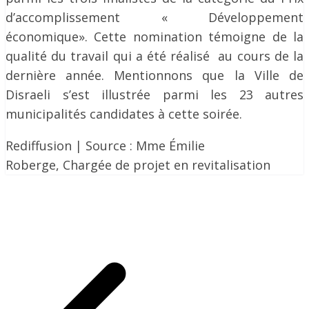
d’accomplissement « Développement
économique». Cette nomination témoigne de la
qualité du travail qui a été réalisé au cours de la
dernière année. Mentionnons que la Ville de
Disraeli s’est illustrée parmi les 23 autres
municipalités candidates à cette soirée.
Rediffusion | Source : Mme Émilie
Roberge, Chargée de projet en revitalisation