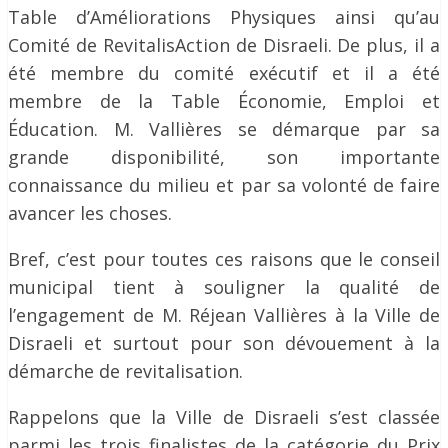
Table d’Améliorations Physiques ainsi qu’au
Comité de RevitalisAction de Disraeli. De plus, il a
été membre du comité exécutif et il a été
membre de la Table Économie, Emploi et
Éducation. M. Vallières se démarque par sa
grande disponibilité, son importante
connaissance du milieu et par sa volonté de faire
avancer les choses.
Bref, c’est pour toutes ces raisons que le conseil
municipal tient à souligner la qualité de
l’engagement de M. Réjean Vallières à la Ville de
Disraeli et surtout pour son dévouement à la
démarche de revitalisation.
Rappelons que la Ville de Disraeli s’est classée
parmi les trois finalistes de la catégorie du Prix