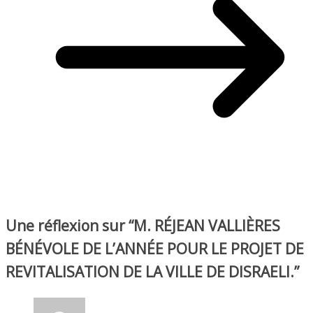
Une réflexion sur “
M. RÉJEAN VALLIÈRES
BÉNÉVOLE DE L’ANNÉE POUR LE PROJET DE
REVITALISATION DE LA VILLE DE DISRAELI.
”