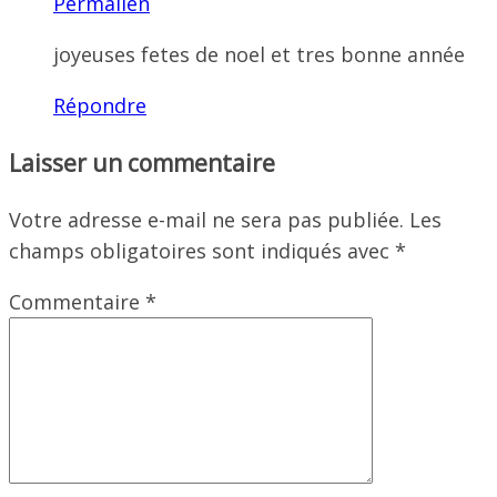
Permalien
joyeuses fetes de noel et tres bonne année
Répondre
Laisser un commentaire
Votre adresse e-mail ne sera pas publiée.
Les
champs obligatoires sont indiqués avec
*
Commentaire
*