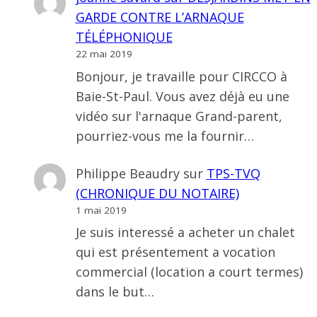
GARDE CONTRE L’ARNAQUE
TÉLÉPHONIQUE
22 mai 2019
Bonjour, je travaille pour CIRCCO à
Baie-St-Paul. Vous avez déjà eu une
vidéo sur l'arnaque Grand-parent,
pourriez-vous me la fournir…
Philippe Beaudry
sur
TPS-TVQ
(CHRONIQUE DU NOTAIRE)
1 mai 2019
Je suis interessé a acheter un chalet
qui est présentement a vocation
commercial (location a court termes)
dans le but…