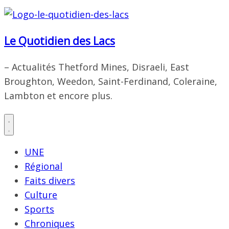
Le Quotidien des Lacs
– Actualités Thetford Mines, Disraeli, East
Broughton, Weedon, Saint-Ferdinand, Coleraine,
Lambton et encore plus.
UNE
Régional
Faits divers
Culture
Sports
Chroniques