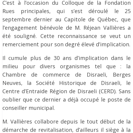
C’est à l’occasion du Colloque de la Fondation
Rues principales, qui s’est déroulé le 25
septembre dernier au Capitole de Québec, que
l’engagement bénévole de M. Réjean Vallières a
été souligné. Cette reconnaissance se veut un
remerciement pour son degré élevé d’implication.
Il cumule plus de 30 ans d’implication dans le
milieu pour divers organismes tel que : la
Chambre de commerce de Disraeli, Berges
Neuves, la Société Historique de Disraeli, le
Centre d’Entraide Région de Disraeli (CERD). Sans
oublier que ce dernier a déjà occupé le poste de
conseiller municipal.
M. Vallières collabore depuis le tout début de la
démarche de revitalisation, d’ailleurs il siège à la