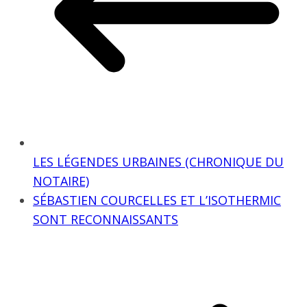
LES LÉGENDES URBAINES (CHRONIQUE DU
NOTAIRE)
SÉBASTIEN COURCELLES ET L’ISOTHERMIC
SONT RECONNAISSANTS