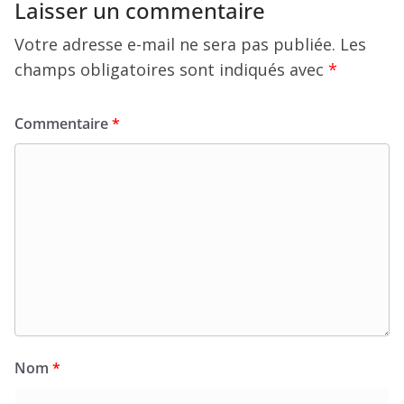
Laisser un commentaire
Votre adresse e-mail ne sera pas publiée.
Les
champs obligatoires sont indiqués avec
*
Commentaire
*
Nom
*