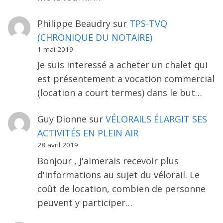
Philippe Beaudry
sur
TPS-TVQ
(CHRONIQUE DU NOTAIRE)
1 mai 2019
Je suis interessé a acheter un chalet qui
est présentement a vocation commercial
(location a court termes) dans le but…
Guy Dionne
sur
VÉLORAILS ÉLARGIT SES
ACTIVITÉS EN PLEIN AIR
28 avril 2019
Bonjour , J'aimerais recevoir plus
d'informations au sujet du vélorail. Le
coût de location, combien de personne
peuvent y participer…