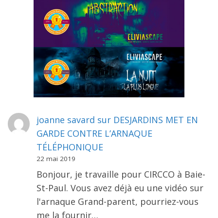
joanne savard
sur
DESJARDINS MET EN
GARDE CONTRE L’ARNAQUE
TÉLÉPHONIQUE
22 mai 2019
Bonjour, je travaille pour CIRCCO à Baie-
St-Paul. Vous avez déjà eu une vidéo sur
l'arnaque Grand-parent, pourriez-vous
me la fournir…