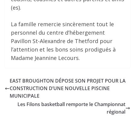
(es).
La famille remercie sincèrement tout le
personnel du centre d’hébergement
Pavillon St-Alexandre de Thetford pour
l’attention et les bons soins prodigués à
Madame Jeannine Lecours.
EAST BROUGHTON DÉPOSE SON PROJET POUR LA
CONSTRUCTION D’UNE NOUVELLE PISCINE
MUNICIPALE
Les Filons basketball remporte le Championnat
régional