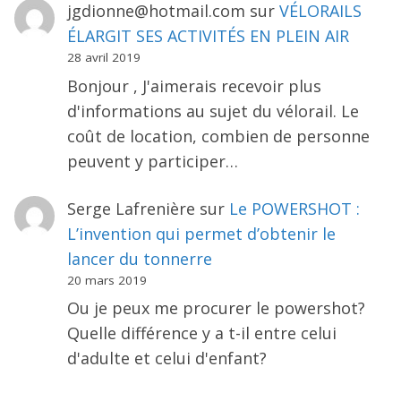
jgdionne@hotmail.com
sur
VÉLORAILS
ÉLARGIT SES ACTIVITÉS EN PLEIN AIR
28 avril 2019
Bonjour , J'aimerais recevoir plus
d'informations au sujet du vélorail. Le
coût de location, combien de personne
peuvent y participer…
Serge Lafrenière
sur
Le POWERSHOT :
L’invention qui permet d’obtenir le
lancer du tonnerre
20 mars 2019
Ou je peux me procurer le powershot?
Quelle différence y a t-il entre celui
d'adulte et celui d'enfant?