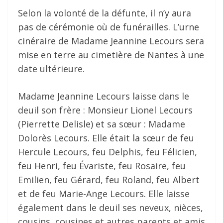
Selon la volonté de la défunte, il n’y aura
pas de cérémonie où de funérailles. L’urne
cinéraire de Madame Jeannine Lecours sera
mise en terre au cimetière de Nantes à une
date ultérieure.
Madame Jeannine Lecours laisse dans le
deuil son frère : Monsieur Lionel Lecours
(Pierrette Delisle) et sa sœur : Madame
Dolorès Lecours. Elle était la sœur de feu
Hercule Lecours, feu Delphis, feu Félicien,
feu Henri, feu Évariste, feu Rosaire, feu
Emilien, feu Gérard, feu Roland, feu Albert
et de feu Marie-Ange Lecours. Elle laisse
également dans le deuil ses neveux, nièces,
cousins, cousines et autres parents et amis