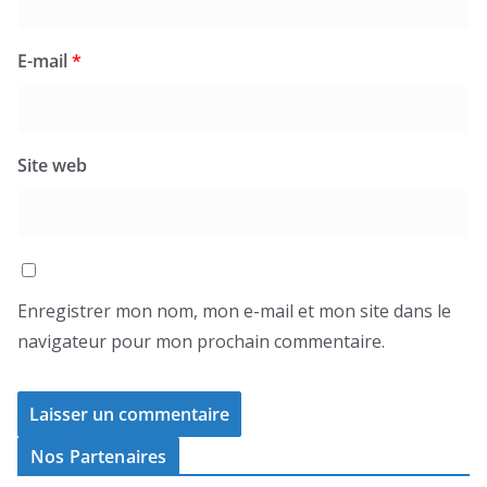
E-mail
*
Site web
Enregistrer mon nom, mon e-mail et mon site dans le
navigateur pour mon prochain commentaire.
Nos Partenaires