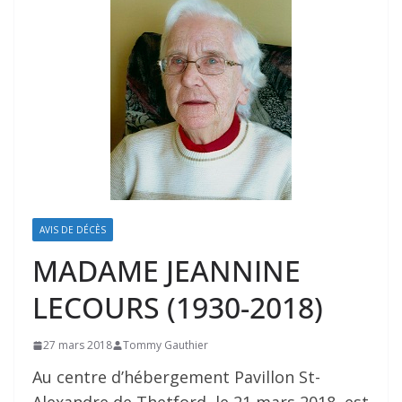
AVIS DE DÉCÈS
MADAME JEANNINE
LECOURS (1930-2018)
27 mars 2018
Tommy Gauthier
Au centre d’hébergement Pavillon St-