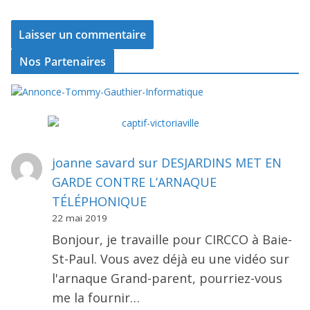
Nos Partenaires
joanne savard
sur
DESJARDINS MET EN
GARDE CONTRE L’ARNAQUE
TÉLÉPHONIQUE
22 mai 2019
Bonjour, je travaille pour CIRCCO à Baie-
St-Paul. Vous avez déjà eu une vidéo sur
l'arnaque Grand-parent, pourriez-vous
me la fournir…