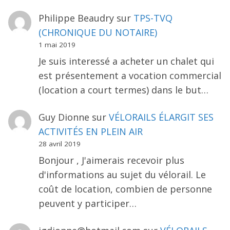
Philippe Beaudry
sur
TPS-TVQ
(CHRONIQUE DU NOTAIRE)
1 mai 2019
Je suis interessé a acheter un chalet qui
est présentement a vocation commercial
(location a court termes) dans le but…
Guy Dionne
sur
VÉLORAILS ÉLARGIT SES
ACTIVITÉS EN PLEIN AIR
28 avril 2019
Bonjour , J'aimerais recevoir plus
d'informations au sujet du vélorail. Le
coût de location, combien de personne
peuvent y participer…