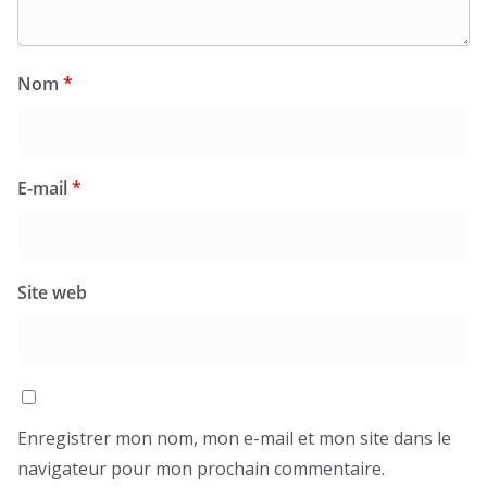
Nom
*
E-mail
*
Site web
Enregistrer mon nom, mon e-mail et mon site dans le
navigateur pour mon prochain commentaire.