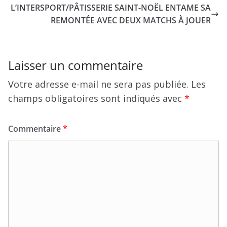
L’INTERSPORT/PÂTISSERIE SAINT-NOËL ENTAME SA
REMONTÉE AVEC DEUX MATCHS À JOUER
Laisser un commentaire
Votre adresse e-mail ne sera pas publiée.
Les
champs obligatoires sont indiqués avec
*
Commentaire
*