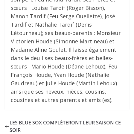
sœurs : Louise Tardif (Roger Bisson),
Manon Tardif (Feu Serge Ouellette), José
Tardif et Nathalie Tardif (Denis
Létourneau); ses beaux-parents : Monsieur
Victorien Houde (Simonne Martineau) et
Madame Aline Goulet. Il laisse également
dans le deuil ses beaux-frères et belles-
sœurs : Mario Houde (Déane Lehoux), Feu
François Houde, Yvan Houde (Nathalie
Gaudreau) et Julie Houde (Martin Lehoux)
ainsi que ses neveux, nièces, cousins,
cousines et autres parents et amis (es).
LES BLUE SOX COMPLÉTERONT LEUR SAISON CE
SOIR