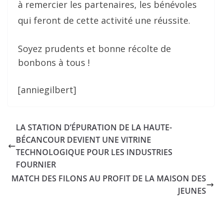
à remercier les partenaires, les bénévoles
qui feront de cette activité une réussite.
Soyez prudents et bonne récolte de
bonbons à tous !
[anniegilbert]
LA STATION D’ÉPURATION DE LA HAUTE-
BÉCANCOUR DEVIENT UNE VITRINE
TECHNOLOGIQUE POUR LES INDUSTRIES
FOURNIER
MATCH DES FILONS AU PROFIT DE LA MAISON DES
JEUNES