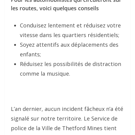
les routes, voici quelques conseils
Conduisez lentement et réduisez votre
vitesse dans les quartiers résidentiels;
Soyez attentifs aux déplacements des
enfants;
Réduisez les possibilités de distraction
comme la musique.
L’an dernier, aucun incident fâcheux n’a été
signalé sur notre territoire. Le Service de
police de la Ville de Thetford Mines tient