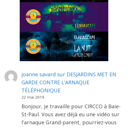
joanne savard
sur
DESJARDINS MET EN
GARDE CONTRE L’ARNAQUE
TÉLÉPHONIQUE
22 mai 2019
Bonjour, je travaille pour CIRCCO à Baie-
St-Paul. Vous avez déjà eu une vidéo sur
l'arnaque Grand-parent, pourriez-vous