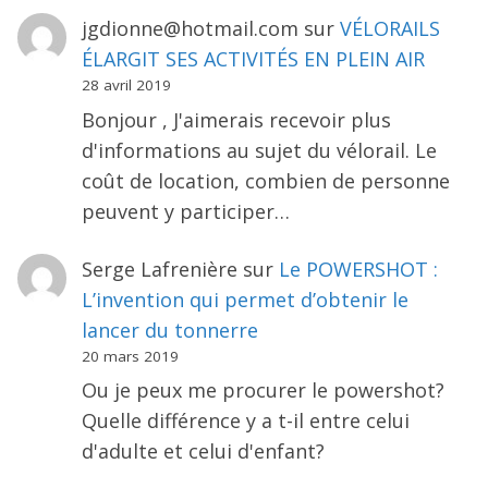
jgdionne@hotmail.com
sur
VÉLORAILS
ÉLARGIT SES ACTIVITÉS EN PLEIN AIR
28 avril 2019
Bonjour , J'aimerais recevoir plus
d'informations au sujet du vélorail. Le
coût de location, combien de personne
peuvent y participer…
Serge Lafrenière
sur
Le POWERSHOT :
L’invention qui permet d’obtenir le
lancer du tonnerre
20 mars 2019
Ou je peux me procurer le powershot?
Quelle différence y a t-il entre celui
d'adulte et celui d'enfant?