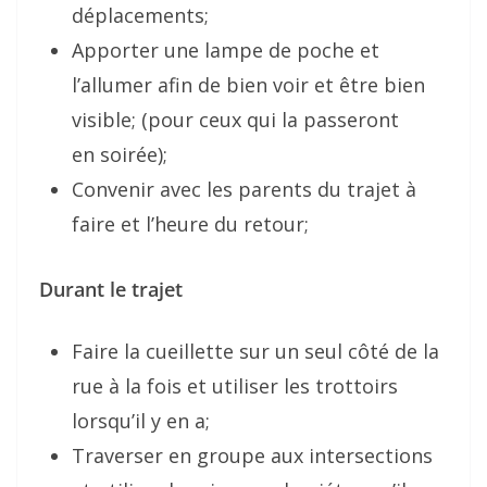
déplacements;
Apporter une lampe de poche et
l’allumer afin de bien voir et être bien
visible; (pour ceux qui la passeront
en
soirée);
Convenir avec les parents du trajet à
faire et l’heure du retour;
Durant le trajet
Faire la cueillette sur un seul côté de la
rue à la fois et utiliser les trottoirs
lorsqu’il y en a;
Traverser en groupe aux intersections