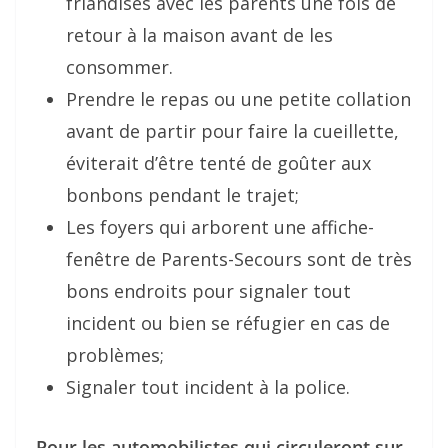
friandises avec les parents une fois de
retour à la maison avant de les
consommer.
Prendre le repas ou une petite collation
avant de partir pour faire la cueillette,
éviterait d’être tenté de goûter aux
bonbons
pendant le trajet;
Les foyers qui arborent une affiche-
fenêtre de Parents-Secours sont de très
bons endroits pour signaler tout
incident ou
bien se réfugier en cas de
problèmes;
Signaler tout incident à la police.
Pour les automobilistes qui circuleront sur