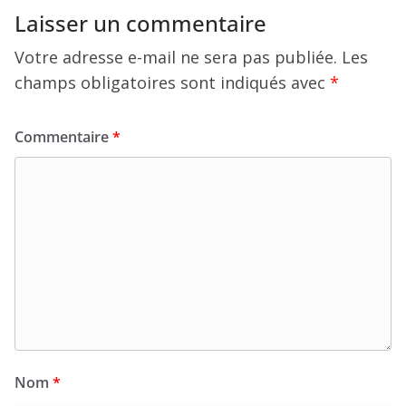
Laisser un commentaire
Votre adresse e-mail ne sera pas publiée.
Les
champs obligatoires sont indiqués avec
*
Commentaire
*
Nom
*