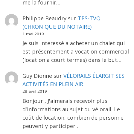
me la fournir…
Philippe Beaudry
sur
TPS-TVQ
(CHRONIQUE DU NOTAIRE)
1 mai 2019
Je suis interessé a acheter un chalet qui
est présentement a vocation commercial
(location a court termes) dans le but…
Guy Dionne
sur
VÉLORAILS ÉLARGIT SES
ACTIVITÉS EN PLEIN AIR
28 avril 2019
Bonjour , J'aimerais recevoir plus
d'informations au sujet du vélorail. Le
coût de location, combien de personne
peuvent y participer…