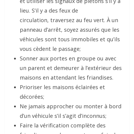
et utiliser les signaux de piétons s’il y a
lieu. S’il y a des feux de
circulation,
traversez au feu vert. À un
panneau d’arrêt, soyez assurés que les
véhicules sont tous immobiles et qu’ils
vous cèdent le
passage;
Sonner aux portes en groupe ou avec
un parent et demeurer à l’extérieur des
maisons en attendant les friandises.
Prioriser les maisons éclairées et
décorées;
Ne jamais approcher ou monter à bord
d’un véhicule s’il s’agit d’inconnus;
Faire la vérification complète des