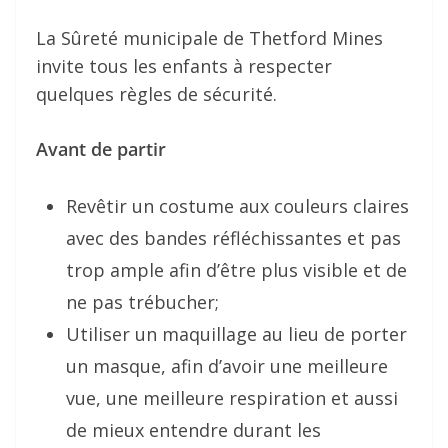
La Sûreté municipale de Thetford Mines
invite tous les enfants à respecter
quelques règles de sécurité.
Avant de partir
Revêtir un costume aux couleurs claires
avec des bandes réfléchissantes et pas
trop ample afin d’être plus
visible et de
ne pas trébucher;
Utiliser un maquillage au lieu de porter
un masque, afin d’avoir une meilleure
vue, une meilleure respiration et
aussi
de mieux entendre durant les