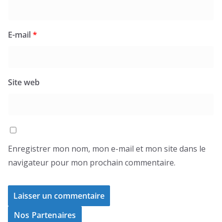
E-mail
*
Site web
Enregistrer mon nom, mon e-mail et mon site dans le
navigateur pour mon prochain commentaire.
Nos Partenaires