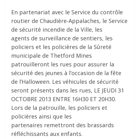
En partenariat avec le Service du contrôle
routier de Chaudière-Appalaches, le Service
de sécurité incendie de la Ville, les
agents de surveillance de sentiers, les
policiers et les policières de la Sûreté
municipale de Thetford Mines
patrouilleront les rues pour assurer la
sécurité des jeunes à l’occasion de la fête
de l’Halloween. Les véhicules de sécurité
seront présents dans les rues, LE JEUDI 31
OCTOBRE 2013 ENTRE 16H30 ET 20H30.
Lors de la patrouille, les policiers et
policières ainsi que les
partenaires remettront des brassards
réfléchissants aux enfants.