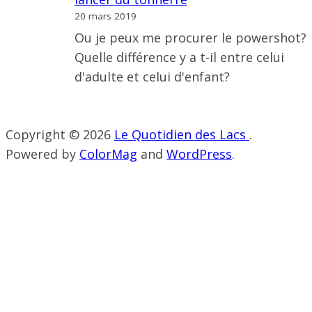
20 mars 2019
Ou je peux me procurer le powershot?
Quelle différence y a t-il entre celui
d'adulte et celui d'enfant?
Copyright © 2026
Le Quotidien des Lacs
.
Powered by
ColorMag
and
WordPress
.