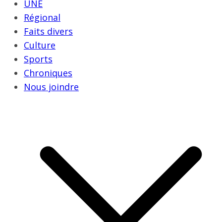
UNE
Régional
Faits divers
Culture
Sports
Chroniques
Nous joindre