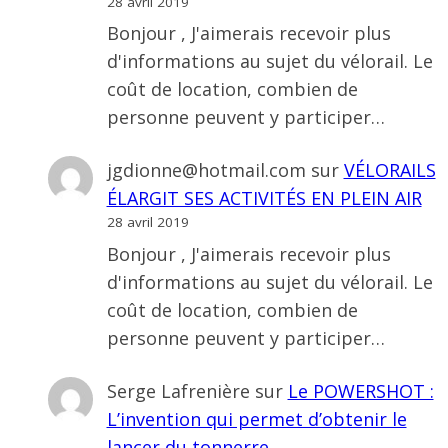
28 avril 2019
Bonjour , J'aimerais recevoir plus
d'informations au sujet du vélorail. Le
coût de location, combien de
personne peuvent y participer…
jgdionne@hotmail.com
sur
VÉLORAILS
ÉLARGIT SES ACTIVITÉS EN PLEIN AIR
28 avril 2019
Bonjour , J'aimerais recevoir plus
d'informations au sujet du vélorail. Le
coût de location, combien de
personne peuvent y participer…
Serge Lafrenière
sur
Le POWERSHOT :
L’invention qui permet d’obtenir le
lancer du tonnerre