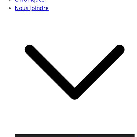
Nous joindre