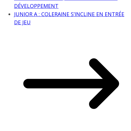
DÉVELOPPEMENT
JUNIOR A : COLERAINE S’INCLINE EN ENTRÉE
DE JEU