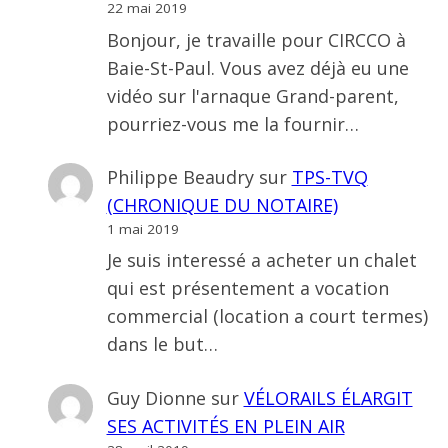
22 mai 2019
Bonjour, je travaille pour CIRCCO à
Baie-St-Paul. Vous avez déjà eu une
vidéo sur l'arnaque Grand-parent,
pourriez-vous me la fournir…
Philippe Beaudry
sur
TPS-TVQ
(CHRONIQUE DU NOTAIRE)
1 mai 2019
Je suis interessé a acheter un chalet
qui est présentement a vocation
commercial (location a court termes)
dans le but…
Guy Dionne
sur
VÉLORAILS ÉLARGIT
SES ACTIVITÉS EN PLEIN AIR