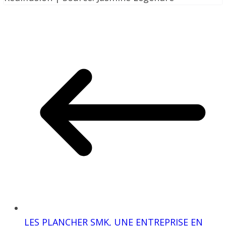
LES PLANCHER SMK, UNE ENTREPRISE EN