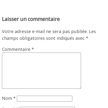
Laisser un commentaire
Votre adresse e-mail ne sera pas publiée.
Les
champs obligatoires sont indiqués avec
*
Commentaire
*
Nom
*