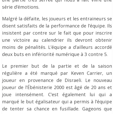
série d’émotions.
Malgré la défaite, les joueurs et les entraineurs se
disent satisfaits de la performance de l’équipe. Ils
insistent par contre sur le fait que pour inscrire
une victoire au calendrier ils devront obtenir
moins de pénalités. L’équipe a d’ailleurs accordé
deux buts en infériorité numérique à 3 contre 5.
Le premier but de la partie et de la saison
régulière a été marqué par Keven Carrier, un
joueur en provenance de Disraeli. Le nouveau
joueur de l’Ébénisterie 2000 est âgé de 20 ans et
joue intensément. C’est également lui qui a
marqué le but égalisateur qui a permis à l’équipe
de tenter sa chance en fusillade. Gageons que