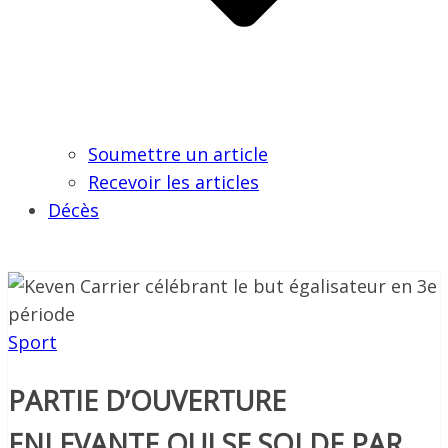
Soumettre un article
Recevoir les articles
Décès
Sport
PARTIE D’OUVERTURE
ENLEVANTE QUI SE SOLDE PAR