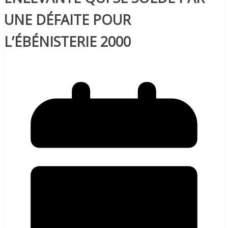
UNE DÉFAITE POUR
L’ÉBÉNISTERIE 2000