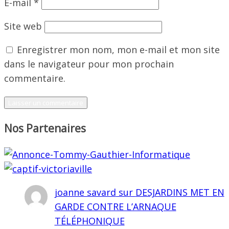
E-mail
*
Site web
Enregistrer mon nom, mon e-mail et mon site
dans le navigateur pour mon prochain
commentaire.
Nos Partenaires
joanne savard
sur
DESJARDINS MET EN
GARDE CONTRE L’ARNAQUE
TÉLÉPHONIQUE