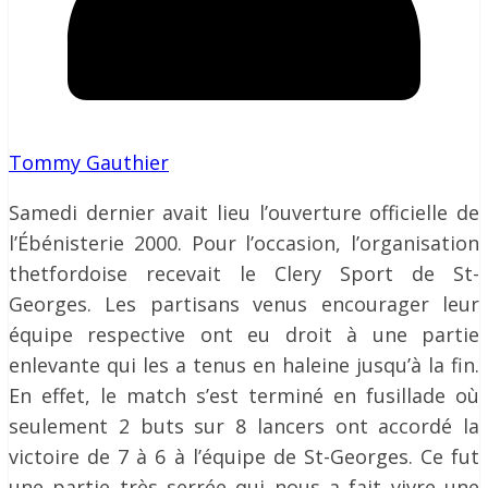
Tommy Gauthier
Samedi dernier avait lieu l’ouverture officielle de
l’Ébénisterie 2000. Pour l’occasion, l’organisation
thetfordoise recevait le Clery Sport de St-
Georges. Les partisans venus encourager leur
équipe respective ont eu droit à une partie
enlevante qui les a tenus en haleine jusqu’à la fin.
En effet, le match s’est terminé en fusillade où
seulement 2 buts sur 8 lancers ont accordé la
victoire de 7 à 6 à l’équipe de St-Georges. Ce fut
une partie très serrée qui nous a fait vivre une