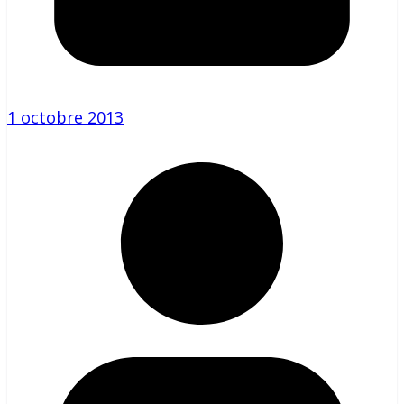
1 octobre 2013