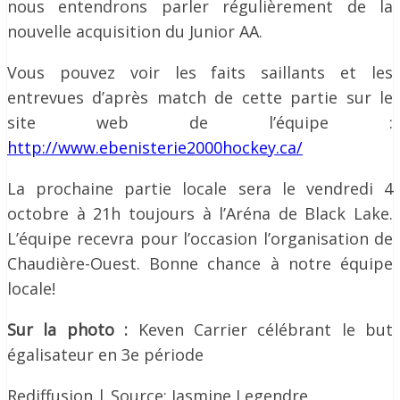
nous entendrons parler régulièrement de la
nouvelle acquisition du Junior AA.
Vous pouvez voir les faits saillants et les
entrevues d’après match de cette partie sur le
site web de l’équipe :
http://www.ebenisterie2000hockey.ca/
La prochaine partie locale sera le vendredi 4
octobre à 21h toujours à l’Aréna de Black Lake.
L’équipe recevra pour l’occasion l’organisation de
Chaudière-Ouest. Bonne chance à notre équipe
locale!
Sur la photo :
Keven Carrier célébrant le but
égalisateur en 3e période
Rediffusion | Source: Jasmine Legendre