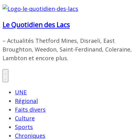
Le Quotidien des Lacs
– Actualités Thetford Mines, Disraeli, East
Broughton, Weedon, Saint-Ferdinand, Coleraine,
Lambton et encore plus.
UNE
Régional
Faits divers
Culture
Sports
Chroniques