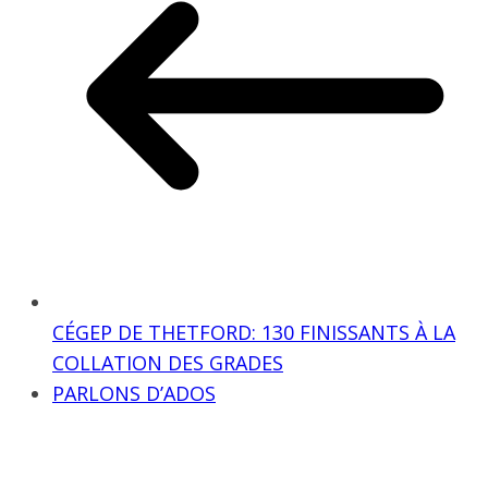
CÉGEP DE THETFORD: 130 FINISSANTS À LA
COLLATION DES GRADES
PARLONS D’ADOS