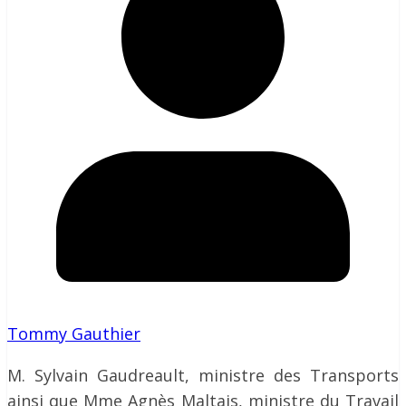
Tommy Gauthier
M. Sylvain Gaudreault, ministre des Transports
ainsi que Mme Agnès Maltais, ministre du Travail