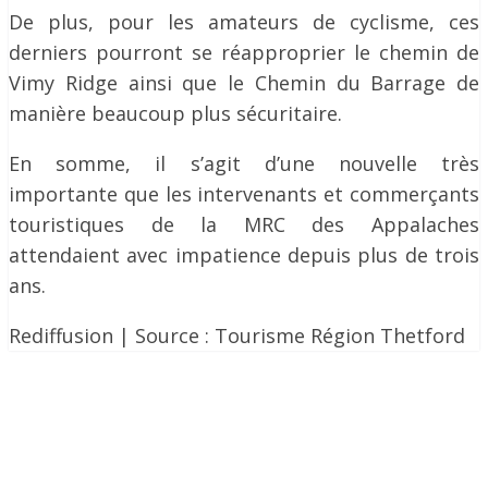
De plus, pour les amateurs de cyclisme, ces
derniers pourront se réapproprier le chemin de
Vimy Ridge ainsi que le Chemin du Barrage de
manière beaucoup plus sécuritaire.
En somme, il s’agit d’une nouvelle très
importante que les intervenants et commerçants
touristiques de la MRC des Appalaches
attendaient avec impatience depuis plus de trois
ans.
Rediffusion | Source : Tourisme Région Thetford