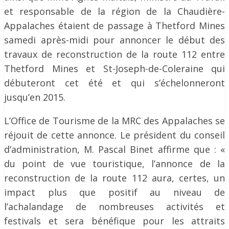
et responsable de la région de la Chaudière-
Appalaches étaient de passage à Thetford Mines
samedi après-midi pour annoncer le début des
travaux de reconstruction de la route 112 entre
Thetford Mines et St-Joseph-de-Coleraine qui
débuteront cet été et qui s’échelonneront
jusqu’en 2015.
L’Office de Tourisme de la MRC des Appalaches se
réjouit de cette annonce. Le président du conseil
d’administration, M. Pascal Binet affirme que : «
du point de vue touristique, l’annonce de la
reconstruction de la route 112 aura, certes, un
impact plus que positif au niveau de
l’achalandage de nombreuses activités et
festivals et sera bénéfique pour les attraits