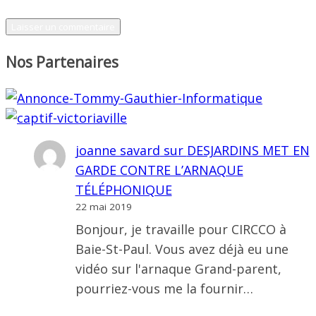
Nos Partenaires
joanne savard
sur
DESJARDINS MET EN
GARDE CONTRE L’ARNAQUE
TÉLÉPHONIQUE
22 mai 2019
Bonjour, je travaille pour CIRCCO à
Baie-St-Paul. Vous avez déjà eu une
vidéo sur l'arnaque Grand-parent,
pourriez-vous me la fournir…