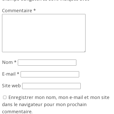
Commentaire
*
Nom
*
E-mail
*
Site web
Enregistrer mon nom, mon e-mail et mon site
dans le navigateur pour mon prochain
commentaire.