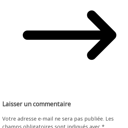
Laisser un commentaire
Votre adresse e-mail ne sera pas publiée.
Les
champs obligatoires sont indiqués avec
*