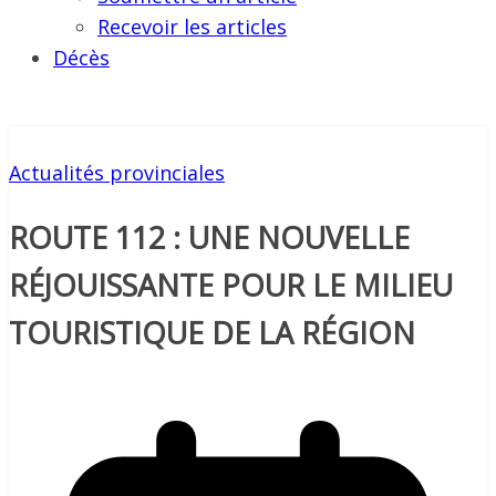
Recevoir les articles
Décès
Actualités provinciales
ROUTE 112 : UNE NOUVELLE
RÉJOUISSANTE POUR LE MILIEU
TOURISTIQUE DE LA RÉGION