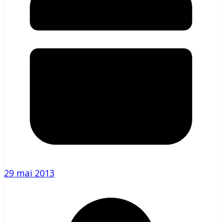
29 mai 2013