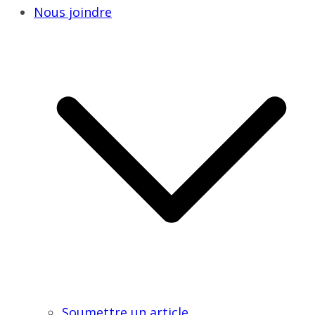
Nous joindre
Soumettre un article