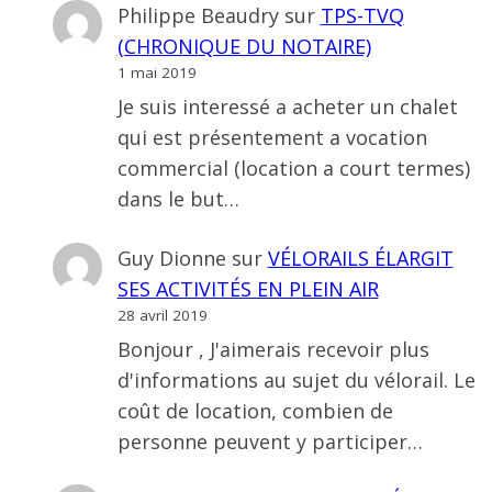
Philippe Beaudry
sur
TPS-TVQ
(CHRONIQUE DU NOTAIRE)
1 mai 2019
Je suis interessé a acheter un chalet
qui est présentement a vocation
commercial (location a court termes)
dans le but…
Guy Dionne
sur
VÉLORAILS ÉLARGIT
SES ACTIVITÉS EN PLEIN AIR
28 avril 2019
Bonjour , J'aimerais recevoir plus
d'informations au sujet du vélorail. Le
coût de location, combien de
personne peuvent y participer…