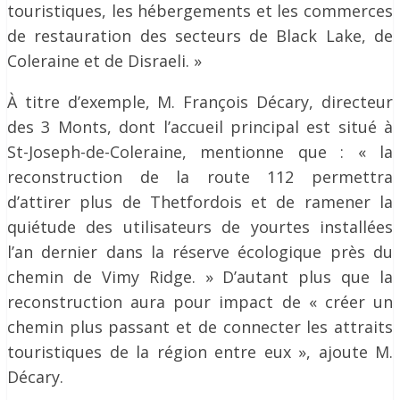
touristiques, les hébergements et les commerces
de restauration des secteurs de Black Lake, de
Coleraine et de Disraeli. »
À titre d’exemple, M. François Décary, directeur
des 3 Monts, dont l’accueil principal est situé à
St-Joseph-de-Coleraine, mentionne que : « la
reconstruction de la route 112 permettra
d’attirer plus de Thetfordois et de ramener la
quiétude des utilisateurs de yourtes installées
l’an dernier dans la réserve écologique près du
chemin de Vimy Ridge. » D’autant plus que la
reconstruction aura pour impact de « créer un
chemin plus passant et de connecter les attraits
touristiques de la région entre eux », ajoute M.
Décary.