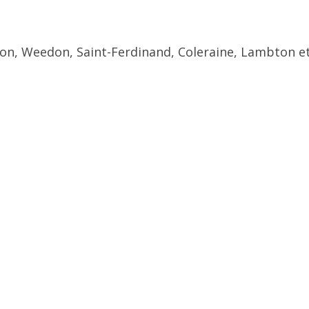
ton, Weedon, Saint-Ferdinand, Coleraine, Lambton et