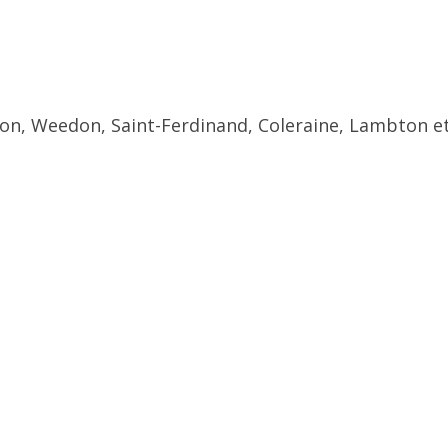
ton, Weedon, Saint-Ferdinand, Coleraine, Lambton et