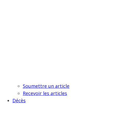
Soumettre un article
Recevoir les articles
Décès