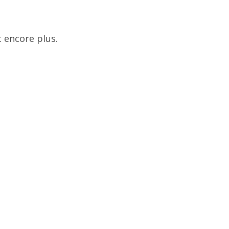
 encore plus.