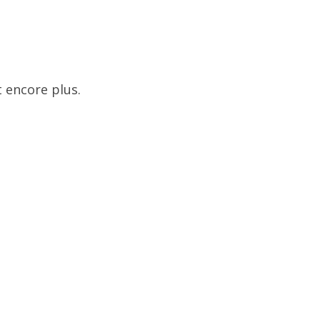
 encore plus.