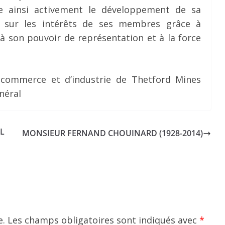
ise ainsi activement le développement de sa
i sur les intérêts de ses membres grâce à
’à son pouvoir de représentation et à la force
 commerce et d’industrie de Thetford Mines
néral
EL
MONSIEUR FERNAND CHOUINARD (1928-2014)
e.
Les champs obligatoires sont indiqués avec
*