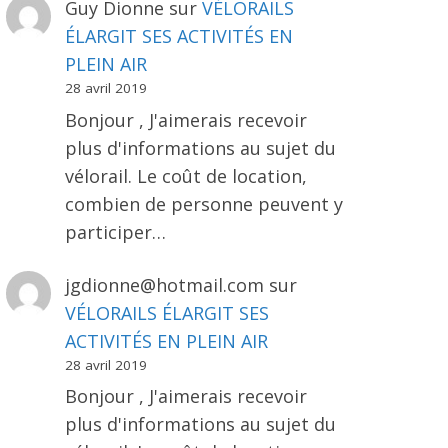
Guy Dionne
sur
VÉLORAILS
ÉLARGIT SES ACTIVITÉS EN
PLEIN AIR
28 avril 2019
Bonjour , J'aimerais recevoir
plus d'informations au sujet du
vélorail. Le coût de location,
combien de personne peuvent y
participer…
jgdionne@hotmail.com
sur
VÉLORAILS ÉLARGIT SES
ACTIVITÉS EN PLEIN AIR
28 avril 2019
Bonjour , J'aimerais recevoir
plus d'informations au sujet du