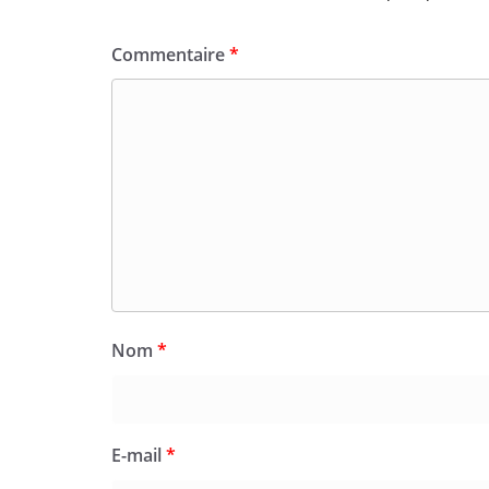
Commentaire
*
Nom
*
E-mail
*