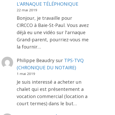
L’ARNAQUE TÉLÉPHONIQUE
22 mai 2019
Bonjour, je travaille pour
CIRCCO à Baie-St-Paul. Vous avez
déjà eu une vidéo sur l'arnaque
Grand-parent, pourriez-vous me
la fournir…
Philippe Beaudry
sur
TPS-TVQ
(CHRONIQUE DU NOTAIRE)
1 mai 2019
Je suis interessé a acheter un
chalet qui est présentement a
vocation commercial (location a
court termes) dans le but…