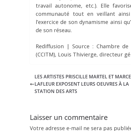
travail autonome, etc.). Elle favor
communauté tout en veillant ains
l’exercice de son dynamisme ainsi qu
de son réseau.
Rediffusion | Source : Chambre de
(CCITM), Louis Thivierge, directeur gé
LES ARTISTES PRISCILLE MARTEL ET MARC
LAFLEUR EXPOSENT LEURS OEUVRES À LA
STATION DES ARTS
Laisser un commentaire
Votre adresse e-mail ne sera pas publié