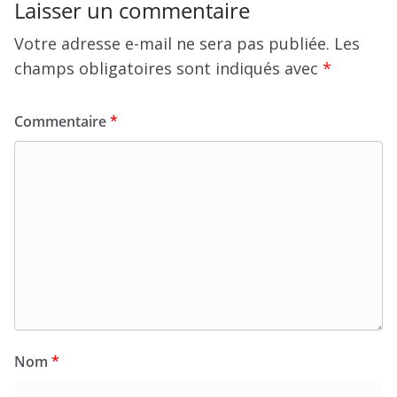
Laisser un commentaire
Votre adresse e-mail ne sera pas publiée.
Les
champs obligatoires sont indiqués avec
*
Commentaire
*
Nom
*