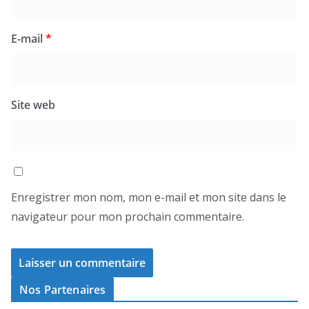
E-mail
*
Site web
Enregistrer mon nom, mon e-mail et mon site dans le
navigateur pour mon prochain commentaire.
Nos Partenaires