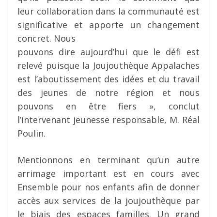
leur collaboration dans la communauté est
significative et apporte un changement
concret. Nous
pouvons dire aujourd’hui que le défi est
relevé puisque la Joujouthèque Appalaches
est l’aboutissement des idées et du travail
des jeunes de notre région et nous
pouvons en être fiers », conclut
l’intervenant jeunesse responsable, M. Réal
Poulin.
Mentionnons en terminant qu’un autre
arrimage important est en cours avec
Ensemble pour nos enfants afin de donner
accès aux services de la joujouthèque par
le biais des espaces familles. Un grand