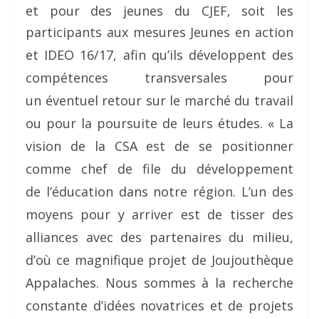
et pour des jeunes du CJEF, soit les
participants aux mesures Jeunes
en action
et IDEO 16/17, afin qu’ils développent des
compétences transversales pour
un éventuel retour sur le marché du travail
ou pour la poursuite de leurs études. « La
vision de la CSA est de se positionner
comme chef de file du développement
de l’éducation dans notre région. L’un des
moyens pour y arriver est de tisser des
alliances avec des partenaires du milieu,
d’où ce magnifique projet de Joujouthèque
Appalaches. Nous sommes à la recherche
constante d’idées novatrices et de projets