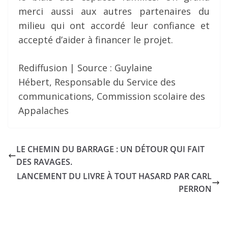
merci aussi aux autres partenaires du
milieu qui ont accordé leur confiance et
accepté d’aider à financer le projet.
Rediffusion | Source : Guylaine
Hébert, Responsable du Service des
communications, Commission scolaire des
Appalaches
LE CHEMIN DU BARRAGE : UN DÉTOUR QUI FAIT
DES RAVAGES.
LANCEMENT DU LIVRE À TOUT HASARD PAR CARL
PERRON