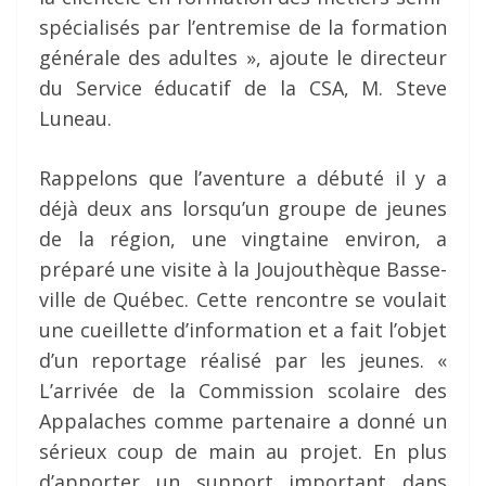
spécialisés par l’entremise de la formation
générale des adultes », ajoute le directeur
du Service éducatif de la CSA, M. Steve
Luneau.
Rappelons que l’aventure a débuté il y a
déjà deux ans lorsqu’un groupe de jeunes
de la région, une vingtaine environ, a
préparé une visite à la Joujouthèque Basse-
ville de Québec. Cette rencontre se voulait
une cueillette d’information et a fait l’objet
d’un reportage réalisé par les jeunes. «
L’arrivée de la Commission scolaire des
Appalaches comme partenaire a donné un
sérieux coup de main au projet. En plus
d’apporter un support important dans