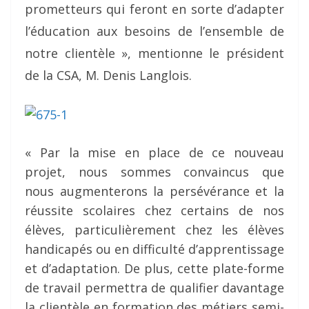
prometteurs qui feront en sorte d’adapter
l’éducation aux besoins de l’ensemble de
notre clientèle », mentionne le président
de la CSA, M. Denis Langlois.
« Par la mise en place de ce nouveau
projet, nous sommes convaincus que
nous augmenterons la persévérance et la
réussite scolaires chez certains de nos
élèves, particulièrement chez les élèves
handicapés ou en difficulté d’apprentissage
et d’adaptation. De plus, cette plate-forme
de travail permettra de qualifier davantage
la clientèle en formation des métiers semi-