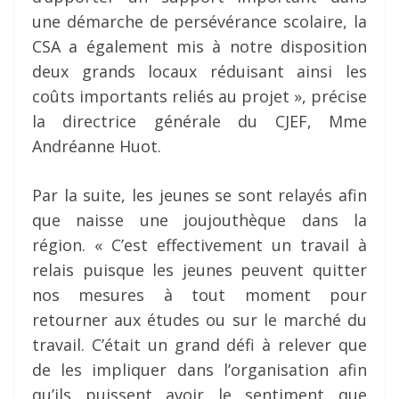
une démarche de persévérance scolaire, la
CSA a également mis à notre disposition
deux grands locaux réduisant ainsi les
coûts importants reliés au projet », précise
la directrice générale du CJEF, Mme
Andréanne Huot.
Par la suite, les jeunes se sont relayés afin
que naisse une joujouthèque dans la
région. « C’est effectivement un travail à
relais puisque les jeunes peuvent quitter
nos mesures à tout moment pour
retourner aux études ou sur le marché du
travail. C’était un grand défi à relever que
de les impliquer dans l’organisation afin
qu’ils puissent avoir le sentiment que