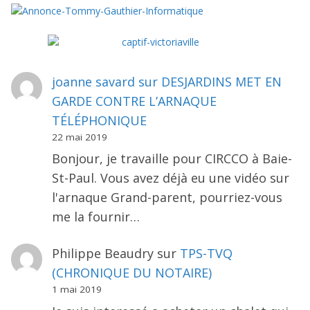
joanne savard
sur
DESJARDINS MET EN
GARDE CONTRE L’ARNAQUE
TÉLÉPHONIQUE
22 mai 2019
Bonjour, je travaille pour CIRCCO à Baie-
St-Paul. Vous avez déjà eu une vidéo sur
l'arnaque Grand-parent, pourriez-vous
me la fournir…
Philippe Beaudry
sur
TPS-TVQ
(CHRONIQUE DU NOTAIRE)
1 mai 2019