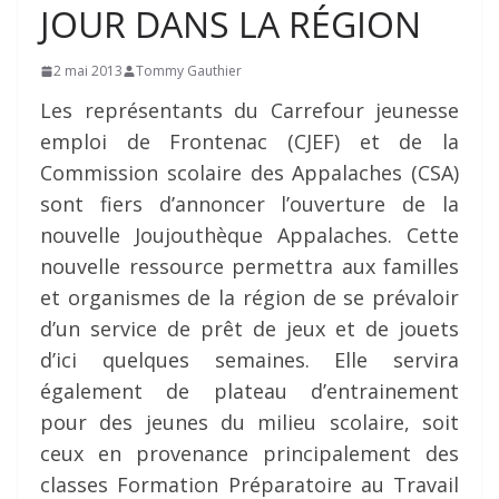
JOUR DANS LA RÉGION
2 mai 2013
Tommy Gauthier
Les représentants du Carrefour jeunesse
emploi de Frontenac (CJEF) et de la
Commission scolaire des Appalaches (CSA)
sont fiers d’annoncer l’ouverture de la
nouvelle Joujouthèque Appalaches. Cette
nouvelle ressource permettra aux familles
et organismes de la région de se prévaloir
d’un service de prêt de jeux et de jouets
d’ici quelques semaines. Elle servira
également de plateau d’entrainement
pour des jeunes du milieu scolaire, soit
ceux en provenance principalement des
classes Formation Préparatoire au Travail