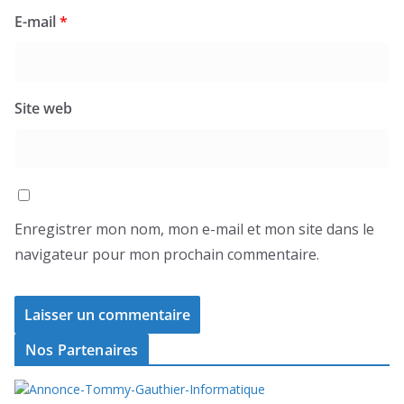
E-mail
*
Site web
Enregistrer mon nom, mon e-mail et mon site dans le
navigateur pour mon prochain commentaire.
Nos Partenaires