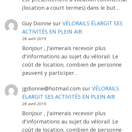
(location a court termes) dans le but…
Guy Dionne
sur
VÉLORAILS ÉLARGIT SES
ACTIVITÉS EN PLEIN AIR
28 avril 2019
Bonjour , J'aimerais recevoir plus
d'informations au sujet du vélorail. Le
coût de location, combien de personne
peuvent y participer…
jgdionne@hotmail.com
sur
VÉLORAILS
ÉLARGIT SES ACTIVITÉS EN PLEIN AIR
28 avril 2019
Bonjour , J'aimerais recevoir plus
d'informations au sujet du vélorail. Le
coût de location, combien de personne