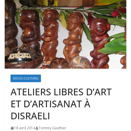
SOCIO-CULTUREL
ATELIERS LIBRES D’ART
ET D’ARTISANAT À
DISRAELI
18 avril 2014
Tommy Gauthier