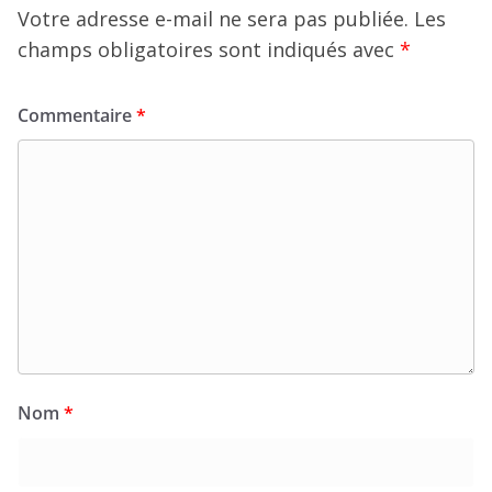
Votre adresse e-mail ne sera pas publiée.
Les
champs obligatoires sont indiqués avec
*
Commentaire
*
Nom
*