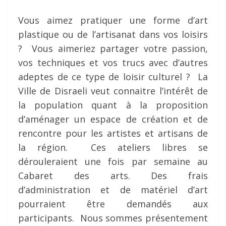
Vous aimez pratiquer une forme d’art
plastique ou de l’artisanat dans vos loisirs
? Vous aimeriez partager votre passion,
vos techniques et vos trucs avec d’autres
adeptes de ce type de loisir culturel ? La
Ville de Disraeli veut connaitre l’intérêt de
la population quant à la proposition
d’aménager un espace de création et de
rencontre pour les artistes et artisans de
la région. Ces ateliers libres se
dérouleraient une fois par semaine au
Cabaret des arts. Des frais
d’administration et de matériel d’art
pourraient être demandés aux
participants. Nous sommes présentement