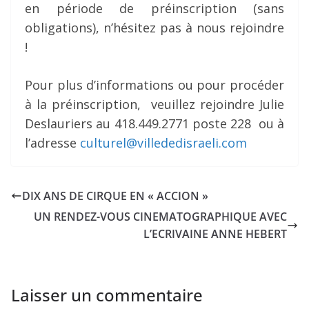
en période de préinscription (sans
obligations), n’hésitez pas à nous rejoindre
!
Pour plus d’informations ou pour procéder
à la préinscription, veuillez rejoindre Julie
Deslauriers au 418.449.2771 poste 228 ou à
l’adresse
culturel@villededisraeli.com
DIX ANS DE CIRQUE EN « ACCION »
UN RENDEZ-VOUS CINEMATOGRAPHIQUE AVEC
L’ECRIVAINE ANNE HEBERT
Laisser un commentaire