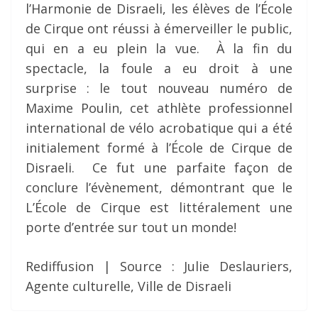
l’Harmonie de Disraeli, les élèves de l’École
de Cirque ont réussi à émerveiller le public,
qui en a eu plein la vue. À la fin du
spectacle, la foule a eu droit à une
surprise : le tout nouveau numéro de
Maxime Poulin, cet athlète professionnel
international de vélo acrobatique qui a été
initialement formé à l’École de Cirque de
Disraeli. Ce fut une parfaite façon de
conclure l’évènement, démontrant que le
L’École de Cirque est littéralement une
porte d’entrée sur tout un monde!
Rediffusion | Source : Julie Deslauriers,
Agente culturelle, Ville de Disraeli