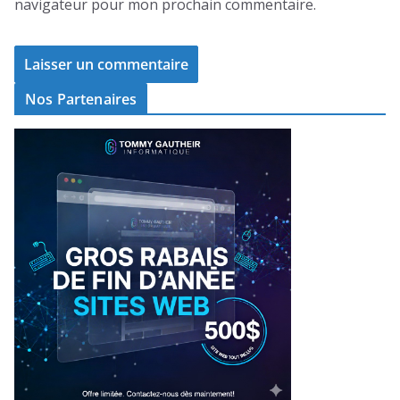
navigateur pour mon prochain commentaire.
Nos Partenaires