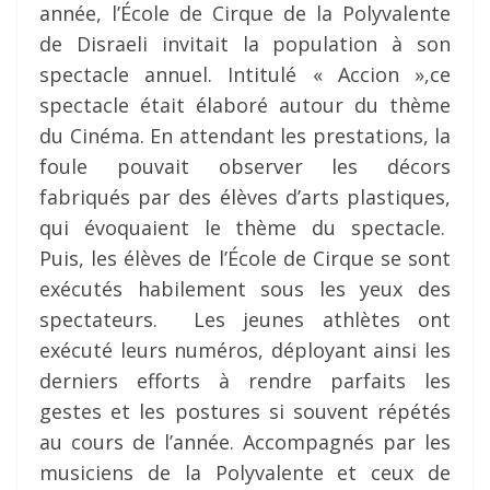
année, l’École de Cirque de la Polyvalente
de Disraeli invitait la population à son
spectacle annuel. Intitulé « Accion »,ce
spectacle était élaboré autour du thème
du Cinéma. En attendant les prestations, la
foule pouvait observer les décors
fabriqués par des élèves d’arts plastiques,
qui évoquaient le thème du spectacle.
Puis, les élèves de l’École de Cirque se sont
exécutés habilement sous les yeux des
spectateurs. Les jeunes athlètes ont
exécuté leurs numéros, déployant ainsi les
derniers efforts à rendre parfaits les
gestes et les postures si souvent répétés
au cours de l’année. Accompagnés par les
musiciens de la Polyvalente et ceux de