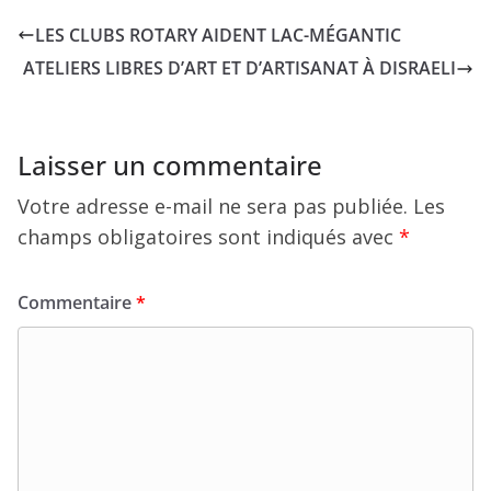
LES CLUBS ROTARY AIDENT LAC-MÉGANTIC
ATELIERS LIBRES D’ART ET D’ARTISANAT À DISRAELI
Laisser un commentaire
Votre adresse e-mail ne sera pas publiée.
Les
champs obligatoires sont indiqués avec
*
Commentaire
*