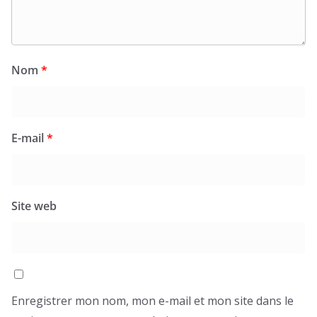
Nom
*
E-mail
*
Site web
Enregistrer mon nom, mon e-mail et mon site dans le