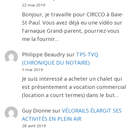
22 mai 2019
Bonjour, je travaille pour CIRCCO à Baie-
St-Paul. Vous avez déjà eu une vidéo sur
l'arnaque Grand-parent, pourriez-vous
me la fournir…
Philippe Beaudry
sur
TPS-TVQ
(CHRONIQUE DU NOTAIRE)
1 mai 2019
Je suis interessé a acheter un chalet qui
est présentement a vocation commercial
(location a court termes) dans le but…
Guy Dionne
sur
VÉLORAILS ÉLARGIT SES
ACTIVITÉS EN PLEIN AIR
28 avril 2019