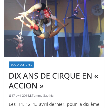
SOCIO-CULTUREL
DIX ANS DE CIRQUE EN «
ACCION »
17 avril 2014
Tommy Gauthier
Les 11, 12, 13 avril dernier, pour la dixième