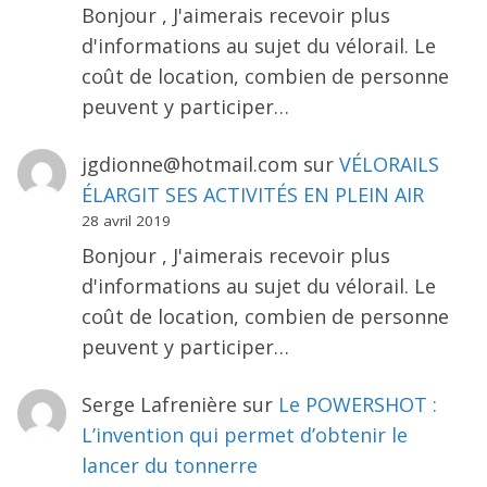
Bonjour , J'aimerais recevoir plus
d'informations au sujet du vélorail. Le
coût de location, combien de personne
peuvent y participer…
jgdionne@hotmail.com
sur
VÉLORAILS
ÉLARGIT SES ACTIVITÉS EN PLEIN AIR
28 avril 2019
Bonjour , J'aimerais recevoir plus
d'informations au sujet du vélorail. Le
coût de location, combien de personne
peuvent y participer…
Serge Lafrenière
sur
Le POWERSHOT :
L’invention qui permet d’obtenir le
lancer du tonnerre