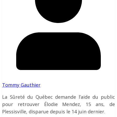
Tommy Gauthier
La Sûreté du Québec demande l’aide du public
pour retrouver Élodie Mendez, 15 ans, de
Plessisville, disparue depuis le 14 juin dernier.