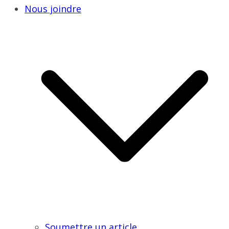
Nous joindre
Soumettre un article