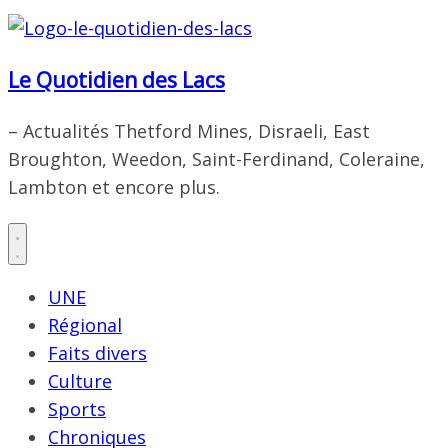
Le Quotidien des Lacs
– Actualités Thetford Mines, Disraeli, East
Broughton, Weedon, Saint-Ferdinand, Coleraine,
Lambton et encore plus.
UNE
Régional
Faits divers
Culture
Sports
Chroniques