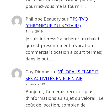
pourriez-vous me la fournir…
Philippe Beaudry
sur
TPS-TVQ
(CHRONIQUE DU NOTAIRE)
1 mai 2019
Je suis interessé a acheter un chalet
qui est présentement a vocation
commercial (location a court termes)
dans le but…
Guy Dionne
sur
VÉLORAILS ÉLARGIT
SES ACTIVITÉS EN PLEIN AIR
28 avril 2019
Bonjour , J'aimerais recevoir plus
d'informations au sujet du vélorail. Le
coût de location, combien de