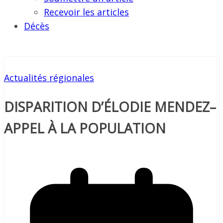
Recevoir les articles
Décès
Actualités régionales
DISPARITION D’ÉLODIE MENDEZ–
APPEL À LA POPULATION