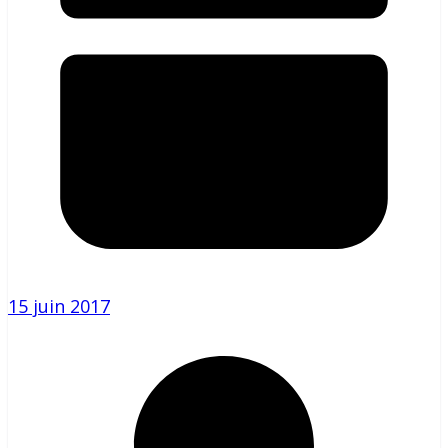
15 juin 2017