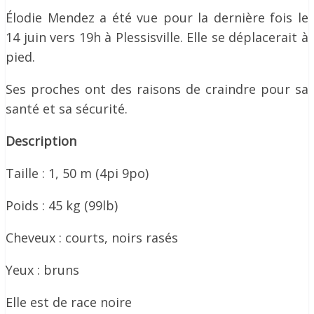
Élodie Mendez a été vue pour la dernière fois le
14 juin vers 19h à Plessisville. Elle se déplacerait à
pied.
Ses proches ont des raisons de craindre pour sa
santé et sa sécurité.
Description
Taille : 1, 50 m (4pi 9po)
Poids : 45 kg (99lb)
Cheveux : courts, noirs rasés
Yeux : bruns
Elle est de race noire