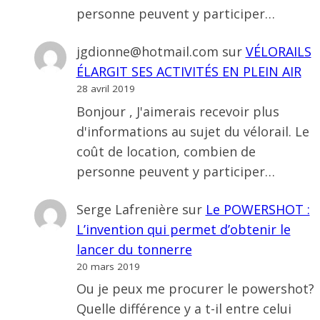
personne peuvent y participer…
jgdionne@hotmail.com
sur
VÉLORAILS
ÉLARGIT SES ACTIVITÉS EN PLEIN AIR
28 avril 2019
Bonjour , J'aimerais recevoir plus
d'informations au sujet du vélorail. Le
coût de location, combien de
personne peuvent y participer…
Serge Lafrenière
sur
Le POWERSHOT :
L’invention qui permet d’obtenir le
lancer du tonnerre
20 mars 2019
Ou je peux me procurer le powershot?
Quelle différence y a t-il entre celui