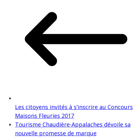
Les citoyens invités à s’inscrire au Concours
Maisons Fleuries 2017
Tourisme Chaudière-Appalaches dévoile sa
nouvelle promesse de marque