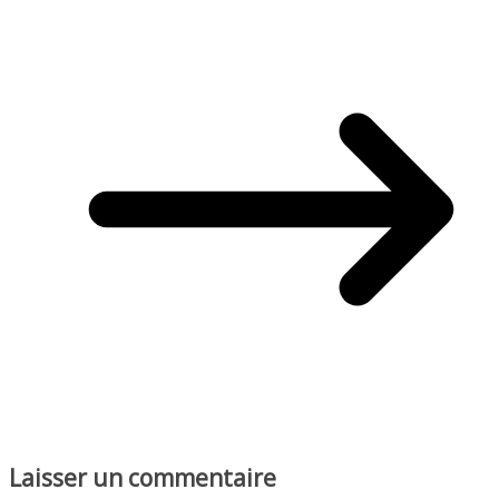
Laisser un commentaire