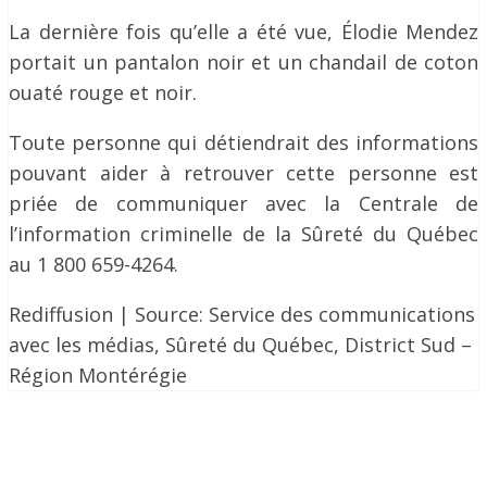
La dernière fois qu’elle a été vue, Élodie Mendez
portait un pantalon noir et un chandail de coton
ouaté rouge et noir.
Toute personne qui détiendrait des informations
pouvant aider à retrouver cette personne est
priée de communiquer avec la Centrale de
l’information criminelle de la Sûreté du Québec
au 1 800 659-4264.
Rediffusion | Source: Service des communications
avec les médias, Sûreté du Québec, District Sud –
Région Montérégie