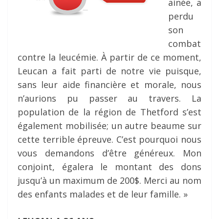
ainée, a
perdu
son
combat
contre la leucémie. À partir de ce moment,
Leucan a fait parti de notre vie puisque,
sans leur aide financière et morale, nous
n’aurions pu passer au travers. La
population de la région de Thetford s’est
également mobilisée; un autre beaume sur
cette terrible épreuve. C’est pourquoi nous
vous demandons d’être généreux. Mon
conjoint, égalera le montant des dons
jusqu’à un maximum de 200$. Merci au nom
des enfants malades et de leur famille. »