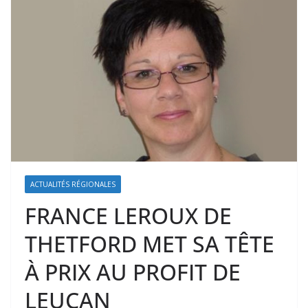
ACTUALITÉS RÉGIONALES
FRANCE LEROUX DE
THETFORD MET SA TÊTE
À PRIX AU PROFIT DE
LEUCAN