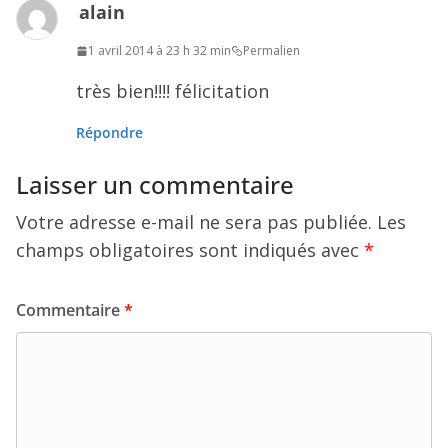
alain
1 avril 2014 à 23 h 32 min
Permalien
très bien!!!! félicitation
Répondre
Laisser un commentaire
Votre adresse e-mail ne sera pas publiée.
Les
champs obligatoires sont indiqués avec
*
Commentaire
*