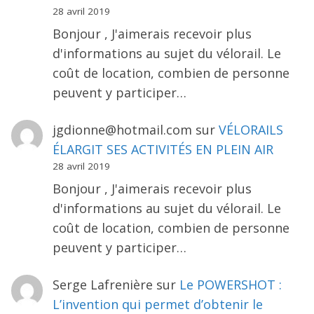
28 avril 2019
Bonjour , J'aimerais recevoir plus
d'informations au sujet du vélorail. Le
coût de location, combien de personne
peuvent y participer…
jgdionne@hotmail.com
sur
VÉLORAILS
ÉLARGIT SES ACTIVITÉS EN PLEIN AIR
28 avril 2019
Bonjour , J'aimerais recevoir plus
d'informations au sujet du vélorail. Le
coût de location, combien de personne
peuvent y participer…
Serge Lafrenière
sur
Le POWERSHOT :
L’invention qui permet d’obtenir le