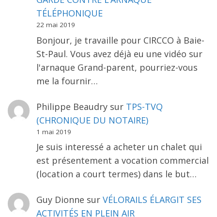
TÉLÉPHONIQUE
22 mai 2019
Bonjour, je travaille pour CIRCCO à Baie-
St-Paul. Vous avez déjà eu une vidéo sur
l'arnaque Grand-parent, pourriez-vous
me la fournir…
Philippe Beaudry
sur
TPS-TVQ
(CHRONIQUE DU NOTAIRE)
1 mai 2019
Je suis interessé a acheter un chalet qui
est présentement a vocation commercial
(location a court termes) dans le but…
Guy Dionne
sur
VÉLORAILS ÉLARGIT SES
ACTIVITÉS EN PLEIN AIR