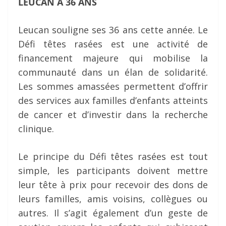
LEUCAN A 36 ANS
Leucan souligne ses 36 ans cette année. Le
Défi têtes rasées est une activité de
financement majeure qui mobilise la
communauté dans un élan de solidarité.
Les sommes amassées permettent d’offrir
des services aux familles d’enfants atteints
de cancer et d’investir dans la recherche
clinique.
Le principe du Défi têtes rasées est tout
simple, les participants doivent mettre
leur tête à prix pour recevoir des dons de
leurs familles, amis voisins, collègues ou
autres. Il s’agit également d’un geste de