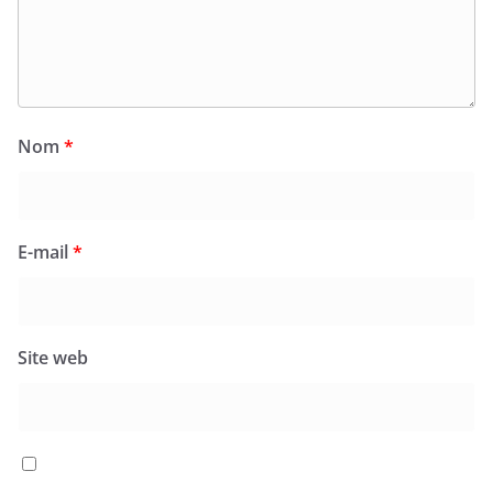
Nom
*
E-mail
*
Site web