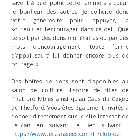
savent à quel point cette femme a à coeur
le bonheur des autres. Je sollicite donc
votre générosité pour l’appuyer, la
soutenir et l’encourager dans ce défi. Que
ce soit par des dons monétaires ou par des
mots d’encouragement, toute forme
d’appui saura lui donner encore plus de
courage. »
Des boîtes de dons sont disponibles au
salon de coiffure Histoire de filles de
Thetford Mines ainsi qu’au Caps du Cégep
de Thetford. Vous êtes également invités à
donner directement sur le site Internet de
Leucan en suivant le lien suivant :
https://www.tetesrasees.com/fr/club-de-