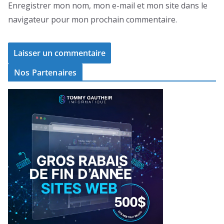
Enregistrer mon nom, mon e-mail et mon site dans le
navigateur pour mon prochain commentaire.
Nos Partenaires