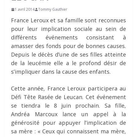
1 avril 2014
Tommy Gauthier
France Leroux et sa famille sont reconnues
pour leur implication sociale au sein de
différents événements consistant à
amasser des fonds pour de bonnes causes.
Depuis le décès d’une de ses filles atteinte
de la leucémie elle a le profond désir de
s’impliquer dans la cause des enfants.
Cette année, France Leroux participera au
Défi Tête Rasée de Leucan. Cet événement
se tiendra le 8 juin prochain. Sa fille,
Andréa Marcoux lance un appel à la
générosité pour appuyer l’implication de
sa mère : « Ceux qui connaissent ma mère,