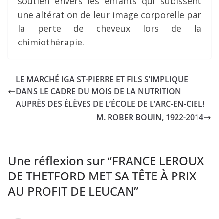
soutien envers les enfants qui subissent
une altération de leur image corporelle par
la perte de cheveux lors de la
chimiothérapie.
LE MARCHÉ IGA ST-PIERRE ET FILS S’IMPLIQUE
DANS LE CADRE DU MOIS DE LA NUTRITION
AUPRÈS DES ÉLÈVES DE L’ÉCOLE DE L’ARC-EN-CIEL!
M. ROBER BOUIN, 1922-2014
Une réflexion sur “
FRANCE LEROUX
DE THETFORD MET SA TÊTE À PRIX
AU PROFIT DE LEUCAN
”